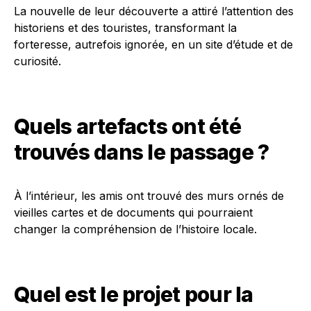
La nouvelle de leur découverte a attiré l’attention des
historiens et des touristes, transformant la
forteresse, autrefois ignorée, en un site d’étude et de
curiosité.
Quels artefacts ont été
trouvés dans le passage ?
À l’intérieur, les amis ont trouvé des murs ornés de
vieilles cartes et de documents qui pourraient
changer la compréhension de l’histoire locale.
Quel est le projet pour la