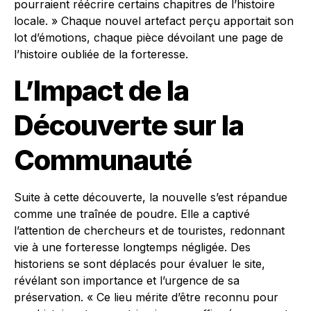
pourraient réécrire certains chapitres de l’histoire
locale. » Chaque nouvel artefact perçu apportait son
lot d’émotions, chaque pièce dévoilant une page de
l’histoire oubliée de la forteresse.
L’Impact de la
Découverte sur la
Communauté
Suite à cette découverte, la nouvelle s’est répandue
comme une traînée de poudre. Elle a captivé
l’attention de chercheurs et de touristes, redonnant
vie à une forteresse longtemps négligée. Des
historiens se sont déplacés pour évaluer le site,
révélant son importance et l’urgence de sa
préservation. « Ce lieu mérite d’être reconnu pour