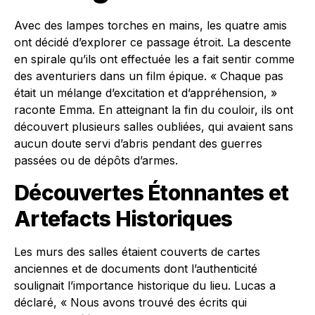
Avec des lampes torches en mains, les quatre amis
ont décidé d’explorer ce passage étroit. La descente
en spirale qu’ils ont effectuée les a fait sentir comme
des aventuriers dans un film épique. « Chaque pas
était un mélange d’excitation et d’appréhension, »
raconte Emma. En atteignant la fin du couloir, ils ont
découvert plusieurs salles oubliées, qui avaient sans
aucun doute servi d’abris pendant des guerres
passées ou de dépôts d’armes.
Découvertes Étonnantes et
Artefacts Historiques
Les murs des salles étaient couverts de cartes
anciennes et de documents dont l’authenticité
soulignait l’importance historique du lieu. Lucas a
déclaré, « Nous avons trouvé des écrits qui