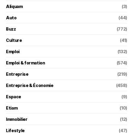
Aliquam
(3)
Auto
(44)
Buzz
(772)
Culture
(41)
Emploi
(132)
Emploi & formation
(574)
Entreprise
(219)
Entreprise & Économie
(458)
Espace
(9)
Etiam
(10)
Immobilier
(12)
Lifestyle
(47)