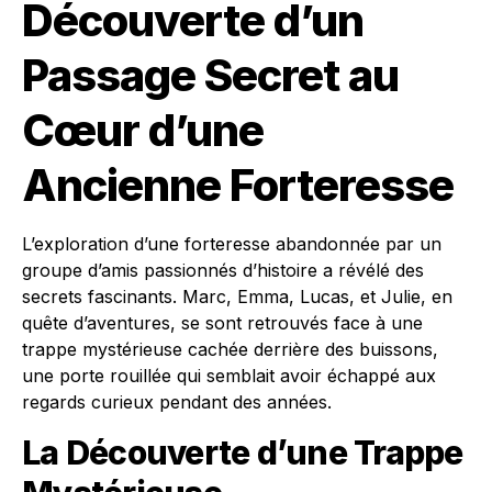
Découverte d’un
Passage Secret au
Cœur d’une
Ancienne Forteresse
L’exploration d’une forteresse abandonnée par un
groupe d’amis passionnés d’histoire a révélé des
secrets fascinants. Marc, Emma, Lucas, et Julie, en
quête d’aventures, se sont retrouvés face à une
trappe mystérieuse cachée derrière des buissons,
une porte rouillée qui semblait avoir échappé aux
regards curieux pendant des années.
La Découverte d’une Trappe