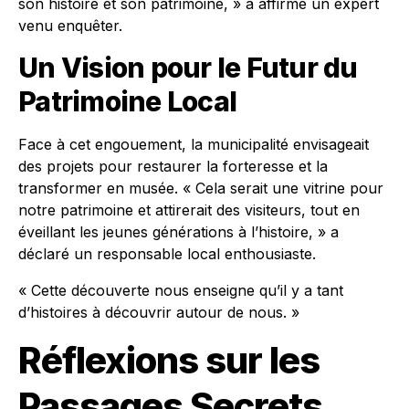
son histoire et son patrimoine, » a affirmé un expert
venu enquêter.
Un Vision pour le Futur du
Patrimoine Local
Face à cet engouement, la municipalité envisageait
des projets pour restaurer la forteresse et la
transformer en musée. « Cela serait une vitrine pour
notre patrimoine et attirerait des visiteurs, tout en
éveillant les jeunes générations à l’histoire, » a
déclaré un responsable local enthousiaste.
« Cette découverte nous enseigne qu’il y a tant
d’histoires à découvrir autour de nous. »
Réflexions sur les
Passages Secrets