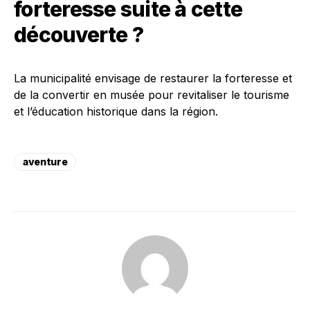
forteresse suite à cette
découverte ?
La municipalité envisage de restaurer la forteresse et
de la convertir en musée pour revitaliser le tourisme
et l’éducation historique dans la région.
aventure