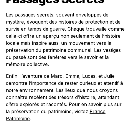
Les passages secrets, souvent enveloppés de
mystère, évoquent des histoires de protection et de
survie en temps de guerre. Chaque trouvaille comme
celle-ci offre un aperçu non seulement de l’histoire
locale mais inspire aussi un mouvement vers la
préservation du patrimoine communal. Les vestiges
du passé sont des fenêtres vers le savoir et la
mémoire collective.
Enfin, l’aventure de Marc, Emma, Lucas, et Julie
démontre l’importance de rester curieux et attentif à
notre environnement. Les lieux que nous croyons
connaître recèlent des trésors d’histoire, attendant
d’être explorés et racontés. Pour en savoir plus sur
la préservation du patrimoine, visitez
France
Patrimoine
.