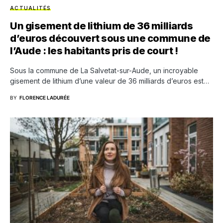
ACTUALITÉS
Un gisement de lithium de 36 milliards
d’euros découvert sous une commune de
l’Aude : les habitants pris de court !
Sous la commune de La Salvetat-sur-Aude, un incroyable
gisement de lithium d’une valeur de 36 milliards d’euros est…
BY
FLORENCE LADURÉE