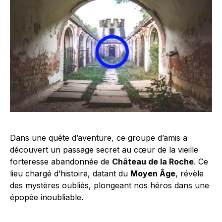
Dans une quête d’aventure, ce groupe d’amis a
découvert un passage secret au cœur de la vieille
forteresse abandonnée de
Château de la Roche
. Ce
lieu chargé d’histoire, datant du
Moyen Âge
, révèle
des mystères oubliés, plongeant nos héros dans une
épopée inoubliable.