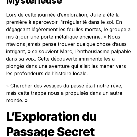
Mystérieuse
Lors de cette journée d’exploration, Julie a été la
première à apercevoir l’irrégularité dans le sol. En
dégageant légèrement les feuilles mortes, le groupe a
mis à jour une porte métallique ancienne. « Nous
n’avions jamais pensé trouver quelque chose d’aussi
intrigant, » se souvient Marc, l’enthousiasme palpable
dans sa voix. Cette découverte imminente les a
plongés dans une aventure qui allait les mener vers
les profondeurs de l’histoire locale.
« Chercher des vestiges du passé était notre rêve,
mais cette trappe nous a propulsés dans un autre
monde. »
L’Exploration du
Passage Secret