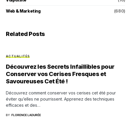
Web & Marketing
(680)
Related Posts
ACTUALITÉS
Découvrez les Secrets Infaillibles pour
Conserver vos Cerises Fresques et
Savoureuses Cet Été !
Découvrez comment conserver vos cerises cet été pour
éviter qu’elles ne pourrissent. Apprenez des techniques
efficaces et des…
BY
FLORENCE LADURÉE