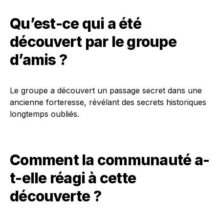
Qu’est-ce qui a été
découvert par le groupe
d’amis ?
Le groupe a découvert un passage secret dans une
ancienne forteresse, révélant des secrets historiques
longtemps oubliés.
Comment la communauté a-
t-elle réagi à cette
découverte ?