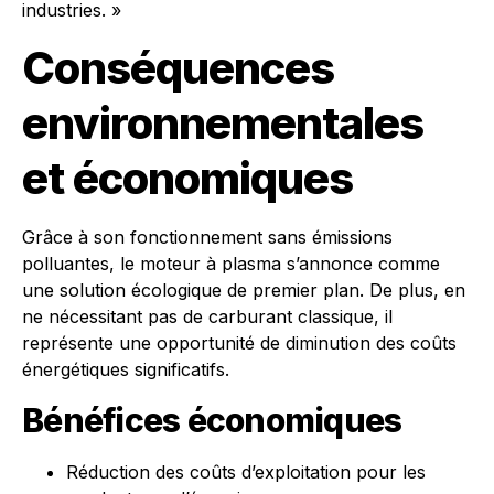
industries. »
Conséquences
environnementales
et économiques
Grâce à son fonctionnement sans émissions
polluantes, le moteur à plasma s’annonce comme
une solution écologique de premier plan. De plus, en
ne nécessitant pas de carburant classique, il
représente une opportunité de diminution des coûts
énergétiques significatifs.
Bénéfices économiques
Réduction des coûts d’exploitation pour les