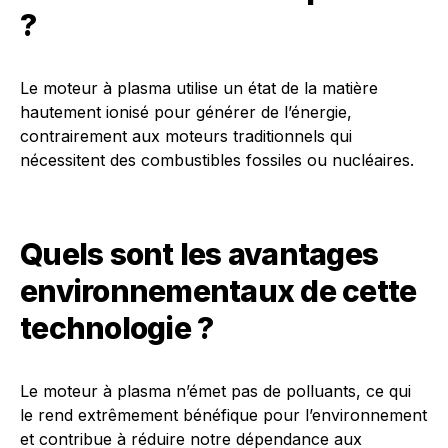
?
Le moteur à plasma utilise un état de la matière
hautement ionisé pour générer de l’énergie,
contrairement aux moteurs traditionnels qui
nécessitent des combustibles fossiles ou nucléaires.
Quels sont les avantages
environnementaux de cette
technologie ?
Le moteur à plasma n’émet pas de polluants, ce qui
le rend extrêmement bénéfique pour l’environnement
et contribue à réduire notre dépendance aux