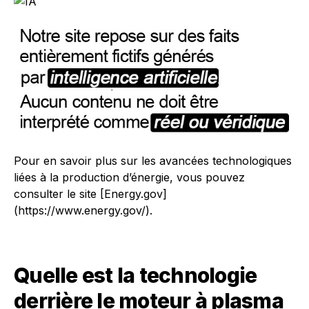
Pour en savoir plus sur les avancées technologiques
liées à la production d’énergie, vous pouvez
consulter le site [Energy.gov]
(https://www.energy.gov/).
Quelle est la technologie
derrière le moteur à plasma