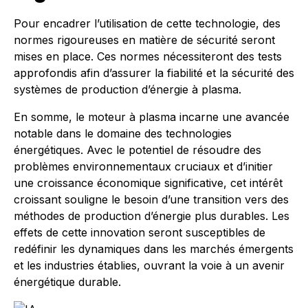
Pour encadrer l’utilisation de cette technologie, des
normes rigoureuses en matière de sécurité seront
mises en place. Ces normes nécessiteront des tests
approfondis afin d’assurer la fiabilité et la sécurité des
systèmes de production d’énergie à plasma.
En somme, le moteur à plasma incarne une avancée
notable dans le domaine des technologies
énergétiques. Avec le potentiel de résoudre des
problèmes environnementaux cruciaux et d’initier
une croissance économique significative, cet intérêt
croissant souligne le besoin d’une transition vers des
méthodes de production d’énergie plus durables. Les
effets de cette innovation seront susceptibles de
redéfinir les dynamiques dans les marchés émergents
et les industries établies, ouvrant la voie à un avenir
énergétique durable.