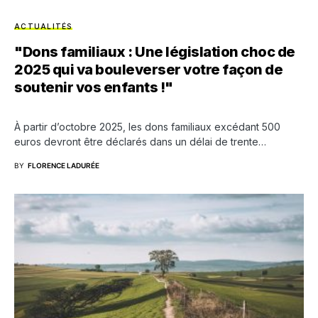
ACTUALITÉS
"Dons familiaux : Une législation choc de
2025 qui va bouleverser votre façon de
soutenir vos enfants !"
À partir d’octobre 2025, les dons familiaux excédant 500
euros devront être déclarés dans un délai de trente…
BY
FLORENCE LADURÉE