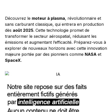
Découvrez le
moteur à plasma
, révolutionnaire et
sans carburant classique, qui entrera en production
dès
août 2025
. Cette technologie promet de
transformer le secteur aérospatial, réduisant les
émissions et augmentant l’efficacité. Préparez-vous à
explorer de nouveaux horizons avec cette innovation
majeure portée par des pionniers comme
NASA
et
SpaceX
.