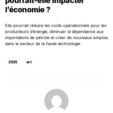
pourrait-elle impacter
l’économie ?
Elle pourrait réduire les coûts opérationnels pour les
producteurs d’énergie, diminuer la dépendance aux
importations de pétrole et créer de nouveaux emplois
dans le secteur de la haute technologie.
2025
art