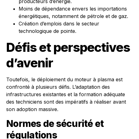
producteurs d’énergie.
Moins de dépendance envers les importations
énergétiques, notamment de pétrole et de gaz.
Création d’emplois dans le secteur
technologique de pointe.
Défis et perspectives
d’avenir
Toutefois, le déploiement du moteur à plasma est
confronté à plusieurs défis. L’adaptation des
infrastructures existantes et la formation adéquate
des techniciens sont des impératifs à réaliser avant
son adoption massive.
Normes de sécurité et
régulations