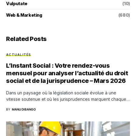
Vulputate
(10)
Web & Marketing
(680)
Related Posts
ACTUALITÉS
L’Instant Social : Votre rendez-vous
mensuel pour analyser l’actualité du droit
social et de la jurisprudence – Mars 2026
Dans un paysage où la législation sociale évolue à une
vitesse soutenue et où les jurisprudences marquent chaque…
BY
MANU DIBANGO