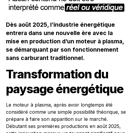
Dès août 2025, l’industrie énergétique
entrera dans une nouvelle ère avec la
mise en production d’un moteur à plasma,
se démarquant par son fonctionnement
sans carburant traditionnel.
Transformation du
paysage énergétique
Le moteur à plasma, après avoir longtemps été
considéré comme une simple possibilité théorique, se
prépare à faire son apparition sur le marché.
Débutant ses premières productions en août 2025,