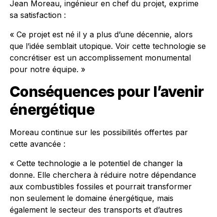
Jean Moreau, ingénieur en chef du projet, exprime
sa satisfaction :
« Ce projet est né il y a plus d’une décennie, alors
que l’idée semblait utopique. Voir cette technologie se
concrétiser est un accomplissement monumental
pour notre équipe. »
Conséquences pour l’avenir
énergétique
Moreau continue sur les possibilités offertes par
cette avancée :
« Cette technologie a le potentiel de changer la
donne. Elle cherchera à réduire notre dépendance
aux combustibles fossiles et pourrait transformer
non seulement le domaine énergétique, mais
également le secteur des transports et d’autres