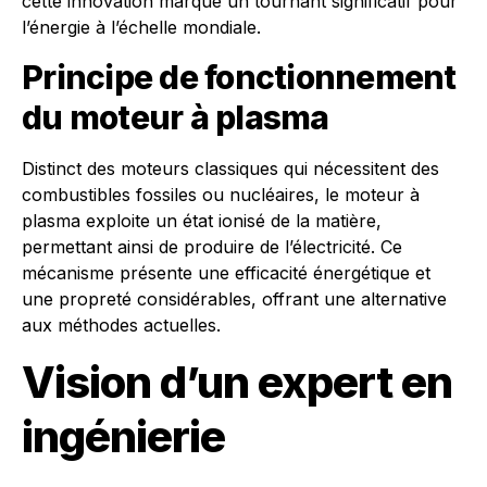
cette innovation marque un tournant significatif pour
l’énergie à l’échelle mondiale.
Principe de fonctionnement
du moteur à plasma
Distinct des moteurs classiques qui nécessitent des
combustibles fossiles ou nucléaires, le moteur à
plasma exploite un état ionisé de la matière,
permettant ainsi de produire de l’électricité. Ce
mécanisme présente une efficacité énergétique et
une propreté considérables, offrant une alternative
aux méthodes actuelles.
Vision d’un expert en
ingénierie