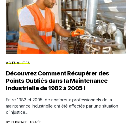
ACTUALITÉS
Découvrez Comment Récupérer des
Points Oubliés dans la Maintenance
Industrielle de 1982 à 2005 !
Entre 1982 et 2005, de nombreux professionnels de la
maintenance industrielle ont été affectés par une situation
d’injustice.…
BY
FLORENCE LADURÉE