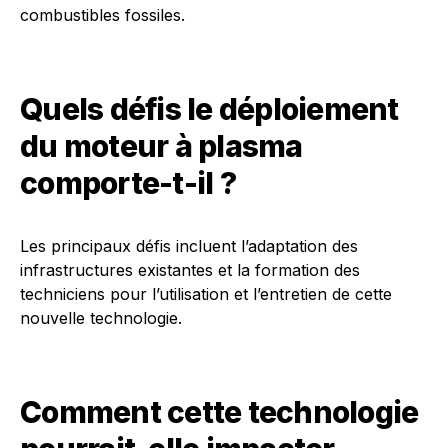
combustibles fossiles.
Quels défis le déploiement
du moteur à plasma
comporte-t-il ?
Les principaux défis incluent l’adaptation des
infrastructures existantes et la formation des
techniciens pour l’utilisation et l’entretien de cette
nouvelle technologie.
Comment cette technologie