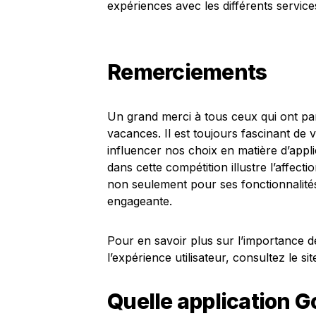
expériences avec les différents service
Remerciements
Un grand merci à tous ceux qui ont par
vacances. Il est toujours fascinant de 
influencer nos choix en matière d’appl
dans cette compétition illustre l’affecti
non seulement pour ses fonctionnalité
engageante.
Pour en savoir plus sur l’importance de
l’expérience utilisateur, consultez le si
Quelle application G