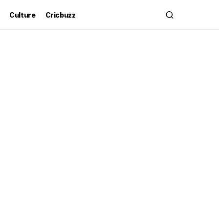
Culture
Cricbuzz