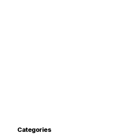
Categories