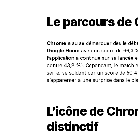
Le parcours de
Chrome
a su se démarquer dès le début
Google Home
avec un score de 66,3 % 
l’application a continué sur sa lancé
contre 43,8 %). Cependant, le match e
serré, se soldant par un score de 50,4
s’apparenter à une surprise dans le cl
L’icône de Chro
distinctif