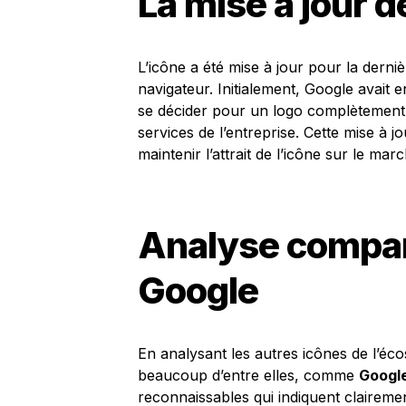
La mise à jour d
L’icône a été mise à jour pour la derni
navigateur. Initialement, Google avait 
se décider pour un logo complètement 
services de l’entreprise. Cette mise à jo
maintenir l’attrait de l’icône sur le ma
Analyse compar
Google
En analysant les autres icônes de l’éco
beaucoup d’entre elles, comme
Googl
reconnaissables qui indiquent claireme