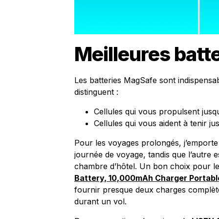
Meilleures batt
Les batteries MagSafe sont indispensa
distinguent :
Cellules qui vous propulsent jusq
Cellules qui vous aident à tenir ju
Pour les voyages prolongés, j’emporte 
journée de voyage, tandis que l’autre e
chambre d’hôtel. Un bon choix pour le
Battery, 10,000mAh Charger Portable 
fournir presque deux charges complète
durant un vol.