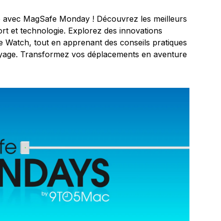
e avec MagSafe Monday ! Découvrez les meilleurs
ort et technologie. Explorez des innovations
ple Watch, tout en apprenant des conseils pratiques
oyage. Transformez vos déplacements en aventure