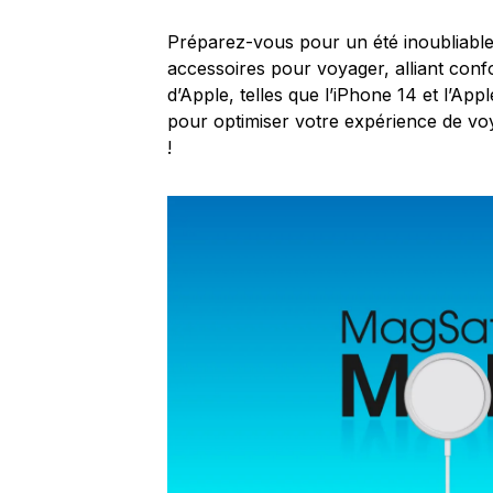
Préparez-vous pour un été inoubliabl
accessoires pour voyager, alliant conf
d’Apple, telles que l’iPhone 14 et l’Ap
pour optimiser votre expérience de v
!