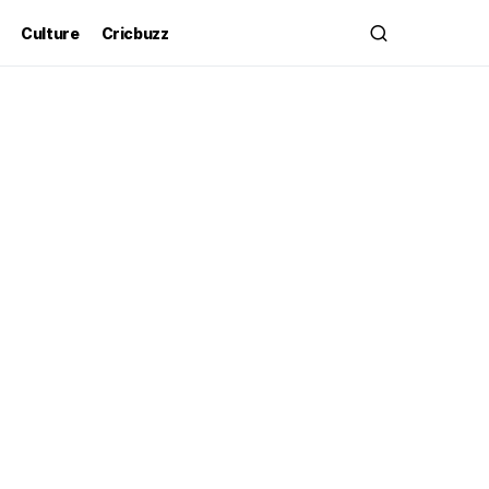
Culture
Cricbuzz