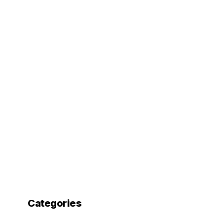
Categories