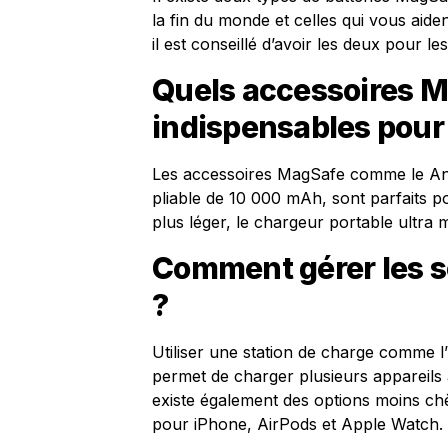
la fin du monde et celles qui vous aiden
il est conseillé d’avoir les deux pour l
Quels accessoires M
indispensables pour 
Les accessoires MagSafe comme le Anke
pliable de 10 000 mAh, sont parfaits 
plus léger, le chargeur portable ultra
Comment gérer les so
?
Utiliser une station de charge comm
permet de charger plusieurs appareils à
existe également des options moins ch
pour iPhone, AirPods et Apple Watch.