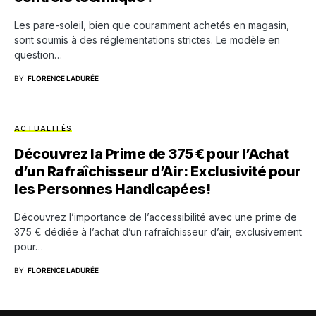
Les pare-soleil, bien que couramment achetés en magasin,
sont soumis à des réglementations strictes. Le modèle en
question…
BY
FLORENCE LADURÉE
ACTUALITÉS
Découvrez la Prime de 375 € pour l’Achat
d’un Rafraîchisseur d’Air: Exclusivité pour
les Personnes Handicapées!
Découvrez l’importance de l’accessibilité avec une prime de
375 € dédiée à l’achat d’un rafraîchisseur d’air, exclusivement
pour…
BY
FLORENCE LADURÉE