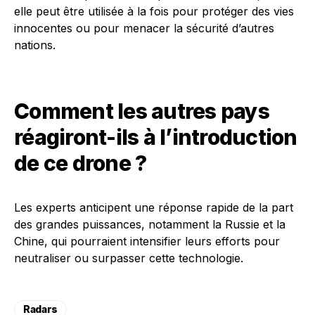
elle peut être utilisée à la fois pour protéger des vies
innocentes ou pour menacer la sécurité d’autres
nations.
Comment les autres pays
réagiront-ils à l’introduction
de ce drone ?
Les experts anticipent une réponse rapide de la part
des grandes puissances, notamment la Russie et la
Chine, qui pourraient intensifier leurs efforts pour
neutraliser ou surpasser cette technologie.
Radars