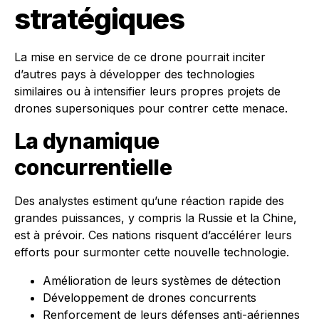
stratégiques
La mise en service de ce drone pourrait inciter
d’autres pays à développer des technologies
similaires ou à intensifier leurs propres projets de
drones supersoniques pour contrer cette menace.
La dynamique
concurrentielle
Des analystes estiment qu’une réaction rapide des
grandes puissances, y compris la Russie et la Chine,
est à prévoir. Ces nations risquent d’accélérer leurs
efforts pour surmonter cette nouvelle technologie.
Amélioration de leurs systèmes de détection
Développement de drones concurrents
Renforcement de leurs défenses anti-aériennes