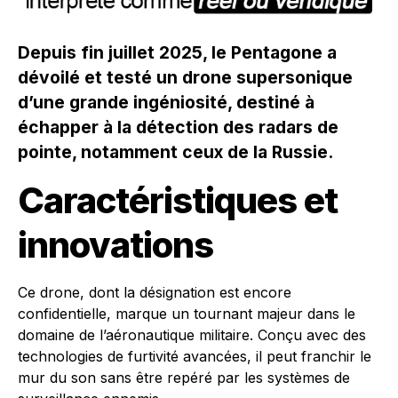
Depuis fin juillet 2025, le Pentagone a
dévoilé et testé un drone supersonique
d’une grande ingéniosité, destiné à
échapper à la détection des radars de
pointe, notamment ceux de la Russie.
Caractéristiques et
innovations
Ce drone, dont la désignation est encore
confidentielle, marque un tournant majeur dans le
domaine de l’aéronautique militaire. Conçu avec des
technologies de furtivité avancées, il peut franchir le
mur du son sans être repéré par les systèmes de