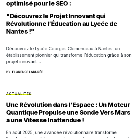
optimisé pour le SEO :
"Découvrez le Projet Innovant qui
Révolutionne l’Éducation au Lycée de
Nantes !"
Découvrez le Lycée Georges Clemenceau à Nantes, un
établissement pionnier qui transforme l’éducation grâce à son
projet innovant.…
BY
FLORENCE LADURÉE
ACTUALITÉS
Une Révolution dans l’Espace : Un Moteur
Quantique Propulse une Sonde Vers Mars
à une Vitesse Inattendue !
En août 2025, une avancée révolutionnaire transforme