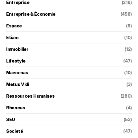
Entreprise
(219)
Entreprise & Économie
(458)
Espace
(9)
Etiam
(10)
Immobilier
(12)
Lifestyle
(47)
Maecenas
(10)
Metus Vidi
(3)
Ressources Humaines
(280)
Rhoncus
(4)
SEO
(53)
Societé
(47)