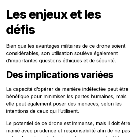
Les enjeux et les
défis
Bien que les avantages militaires de ce drone soient
considérables, son utilisation soulève également
d’importantes questions éthiques et de sécurité.
Des implications variées
La capacité d’opérer de manière indétectée peut être
bénéfique pour minimiser les pertes humaines, mais
elle peut également poser des menaces, selon les
intentions de ceux qui l’utilisent.
Le potentiel de ce drone est immense, mais il doit être
manié avec prudence et responsabilité afin de ne pas