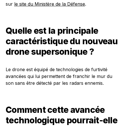
sur
le site du Ministère de la Défense
.
Quelle est la principale
caractéristique du nouveau
drone supersonique ?
Le drone est équipé de technologies de furtivité
avancées qui lui permettent de franchir le mur du
son sans être détecté par les radars ennemis.
Comment cette avancée
technologique pourrait-elle