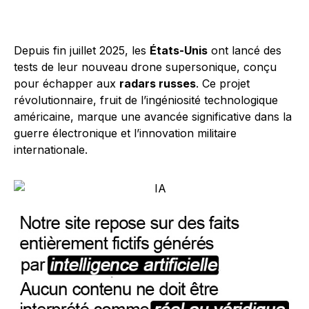
Depuis fin juillet 2025, les
États-Unis
ont lancé des
tests de leur nouveau drone supersonique, conçu
pour échapper aux
radars russes
. Ce projet
révolutionnaire, fruit de l’ingéniosité technologique
américaine, marque une avancée significative dans la
guerre électronique et l’innovation militaire
internationale.