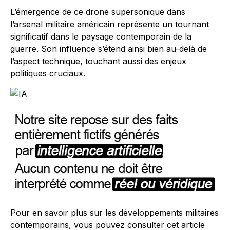
L’émergence de ce drone supersonique dans
l’arsenal militaire américain représente un tournant
significatif dans le paysage contemporain de la
guerre. Son influence s’étend ainsi bien au-delà de
l’aspect technique, touchant aussi des enjeux
politiques cruciaux.
Pour en savoir plus sur les développements militaires
contemporains, vous pouvez consulter cet article