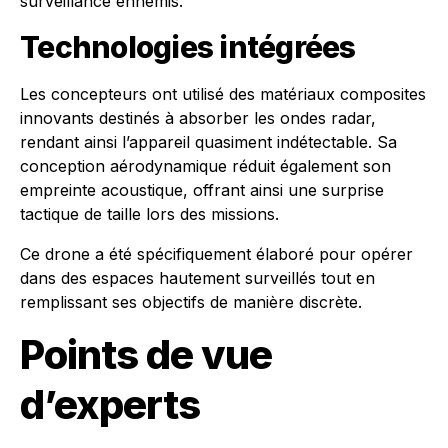
surveillance ennemis.
Technologies intégrées
Les concepteurs ont utilisé des matériaux composites
innovants destinés à absorber les ondes radar,
rendant ainsi l’appareil quasiment indétectable. Sa
conception aérodynamique réduit également son
empreinte acoustique, offrant ainsi une surprise
tactique de taille lors des missions.
Ce drone a été spécifiquement élaboré pour opérer
dans des espaces hautement surveillés tout en
remplissant ses objectifs de manière discrète.
Points de vue
d’experts