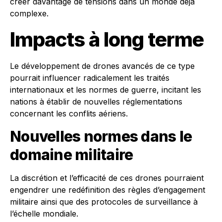
créer davantage de tensions dans un monde déjà
complexe.
Impacts à long terme
Le développement de drones avancés de ce type
pourrait influencer radicalement les traités
internationaux et les normes de guerre, incitant les
nations à établir de nouvelles réglementations
concernant les conflits aériens.
Nouvelles normes dans le
domaine militaire
La discrétion et l’efficacité de ces drones pourraient
engendrer une redéfinition des règles d’engagement
militaire ainsi que des protocoles de surveillance à
l’échelle mondiale.