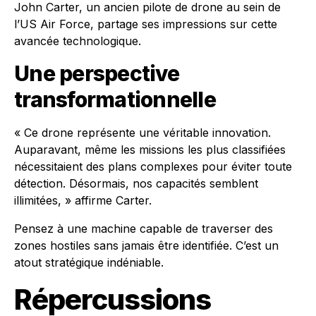
John Carter, un ancien pilote de drone au sein de
l’US Air Force, partage ses impressions sur cette
avancée technologique.
Une perspective
transformationnelle
« Ce drone représente une véritable innovation.
Auparavant, même les missions les plus classifiées
nécessitaient des plans complexes pour éviter toute
détection. Désormais, nos capacités semblent
illimitées, » affirme Carter.
Pensez à une machine capable de traverser des
zones hostiles sans jamais être identifiée. C’est un
atout stratégique indéniable.
Répercussions