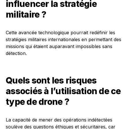
influencer la stratégie
militaire ?
Cette avancée technologique pourrait redéfinir les
stratégies militaires internationales en permettant des
missions qui étaient auparavant impossibles sans
détection.
Quels sont les risques
associés à l’utilisation de ce
type de drone ?
La capacité de mener des opérations indétectées
soulève des questions éthiques et sécuritaires, car