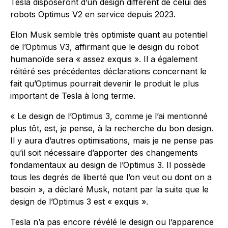
Tesla disposeront d’un design différent de celui des
robots Optimus V2 en service depuis 2023.
Elon Musk semble très optimiste quant au potentiel
de l’Optimus V3, affirmant que le design du robot
humanoïde sera « assez exquis ». Il a également
réitéré ses précédentes déclarations concernant le
fait qu’Optimus pourrait devenir le produit le plus
important de Tesla à long terme.
« Le design de l’Optimus 3, comme je l’ai mentionné
plus tôt, est, je pense, à la recherche du bon design.
Il y aura d’autres optimisations, mais je ne pense pas
qu’il soit nécessaire d’apporter des changements
fondamentaux au design de l’Optimus 3. Il possède
tous les degrés de liberté que l’on veut ou dont on a
besoin », a déclaré Musk, notant par la suite que le
design de l’Optimus 3 est « exquis ».
Tesla n’a pas encore révélé le design ou l’apparence