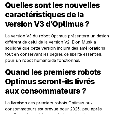
Quelles sont les nouvelles
caractéristiques de la
version V3 d’Optimus ?
La version V3 du robot Optimus présentera un design
différent de celui de la version V2. Elon Musk a
souligné que cette version inclura des améliorations
tout en conservant les degrés de liberté essentiels
pour un robot humanoïde fonctionnel.
Quand les premiers robots
Optimus seront-ils livrés
aux consommateurs ?
La livraison des premiers robots Optimus aux
consommateurs est prévue pour 2025, peu après