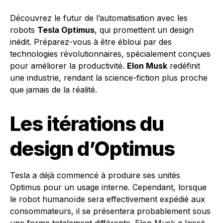
Découvrez le futur de l’automatisation avec les
robots
Tesla Optimus
, qui promettent un design
inédit. Préparez-vous à être ébloui par des
technologies révolutionnaires, spécialement conçues
pour améliorer la productivité.
Elon Musk
redéfinit
une industrie, rendant la science-fiction plus proche
que jamais de la réalité.
Les itérations du
design d’Optimus
Tesla a déjà commencé à produire ses unités
Optimus pour un usage interne. Cependant, lorsque
le robot humanoïde sera effectivement expédié aux
consommateurs, il se présentera probablement sous