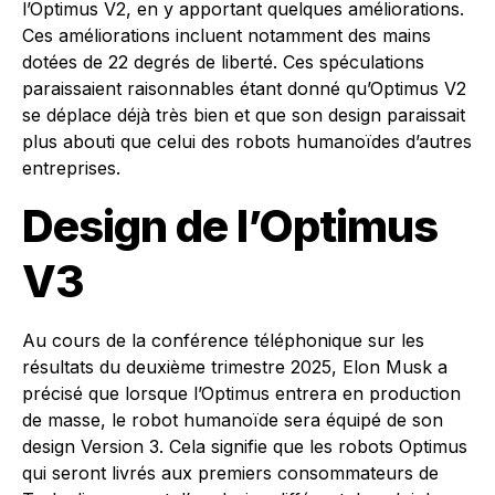
l’Optimus V2, en y apportant quelques améliorations.
Ces améliorations incluent notamment des mains
dotées de 22 degrés de liberté. Ces spéculations
paraissaient raisonnables étant donné qu’Optimus V2
se déplace déjà très bien et que son design paraissait
plus abouti que celui des robots humanoïdes d’autres
entreprises.
Design de l’Optimus
V3
Au cours de la conférence téléphonique sur les
résultats du deuxième trimestre 2025, Elon Musk a
précisé que lorsque l’Optimus entrera en production
de masse, le robot humanoïde sera équipé de son
design Version 3. Cela signifie que les robots Optimus
qui seront livrés aux premiers consommateurs de