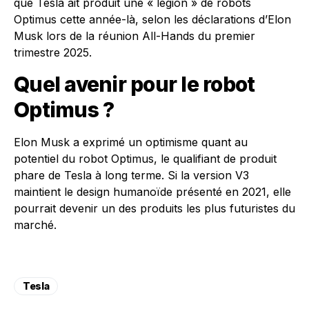
que Tesla ait produit une « légion » de robots
Optimus cette année-là, selon les déclarations d’Elon
Musk lors de la réunion All-Hands du premier
trimestre 2025.
Quel avenir pour le robot
Optimus ?
Elon Musk a exprimé un optimisme quant au
potentiel du robot Optimus, le qualifiant de produit
phare de Tesla à long terme. Si la version V3
maintient le design humanoïde présenté en 2021, elle
pourrait devenir un des produits les plus futuristes du
marché.
Tesla