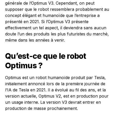
générale de l’Optimus V3. Cependant, on peut
supposer que le robot ressemblera probablement au
concept élégant et humanoïde que l’entreprise a
présenté en 2021. Si l’Optimus V3 présente
effectivement un tel aspect, il deviendra sans aucun
doute l’un des produits les plus futuristes du marché,
même dans les années à venir.
Qu’est-ce que le robot
Optimus ?
Optimus est un robot humanoïde produit par Tesla,
initialement annoncé lors de la première journée de
l’IA de Tesla en 2021. Il a évolué au fil des ans, et la
version actuelle, Optimus V2, est en production pour
un usage interne. La version V3 devrait entrer en
production de masse prochainement.