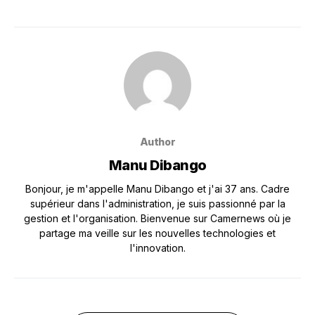
Author
Manu Dibango
Bonjour, je m'appelle Manu Dibango et j'ai 37 ans. Cadre
supérieur dans l'administration, je suis passionné par la
gestion et l'organisation. Bienvenue sur Camernews où je
partage ma veille sur les nouvelles technologies et
l'innovation.