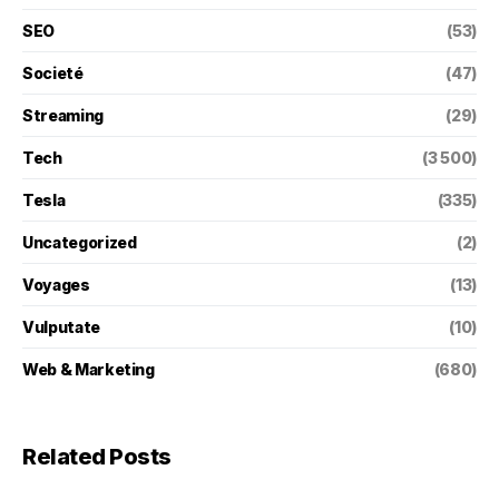
SEO
(53)
Societé
(47)
Streaming
(29)
Tech
(3 500)
Tesla
(335)
Uncategorized
(2)
Voyages
(13)
Vulputate
(10)
Web & Marketing
(680)
Related Posts