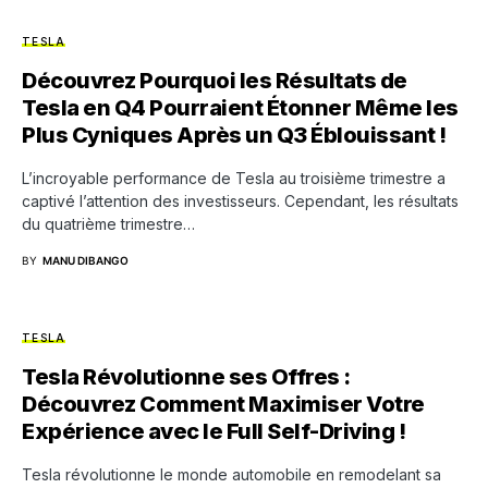
TESLA
Découvrez Pourquoi les Résultats de
Tesla en Q4 Pourraient Étonner Même les
Plus Cyniques Après un Q3 Éblouissant !
L’incroyable performance de Tesla au troisième trimestre a
captivé l’attention des investisseurs. Cependant, les résultats
du quatrième trimestre…
BY
MANU DIBANGO
TESLA
Tesla Révolutionne ses Offres :
Découvrez Comment Maximiser Votre
Expérience avec le Full Self-Driving !
Tesla révolutionne le monde automobile en remodelant sa