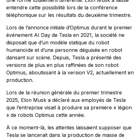
une forme totalement différente. Elon Musk a laissé
entendre cette possibilité lors de la conférence
téléphonique sur les résultats du deuxième trimestre.
Lors de l’annonce initiale d’Optimus durant le premier
événement AI Day de Tesla en 2021, la société ne
disposait que d’un modèle statique du robot
humanoïde et d’une personne déguisée en robot
dansant sur scène. Depuis, Tesla a présenté des
versions de plus en plus raffinées de son robot
Optimus, aboutissant à la version V2, actuellement en
production.
Lors de la réunion générale du premier trimestre
2025, Elon Musk a déclaré aux employés de Tesla
que l’entreprise visait à produire sa première « légion
» de robots Optimus cette année.
À ce moment-là, les attentes laissaient supposer que
Tesla se lancerait dans la production de masse de