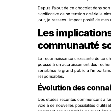
Depuis l’ajout de ce chocolat dans son 
significative de sa tension artérielle 
jour, je ressens l’impact positif de mes 
Les implications
communauté sci
La reconnaissance croissante de ce cho
poussé à un accroissement des recherc
sensibilisé le grand public à l’importan
responsables.
Évolution des conna
Des études récentes commencent à faire
voie à de nouvelles possibilités d’util