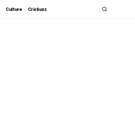
Culture
Cricbuzz