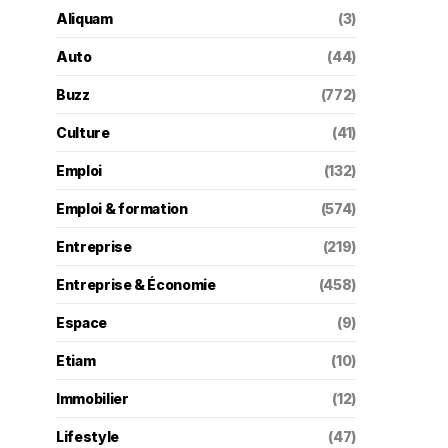
Aliquam
(3)
Auto
(44)
Buzz
(772)
Culture
(41)
Emploi
(132)
Emploi & formation
(574)
Entreprise
(219)
Entreprise & Économie
(458)
Espace
(9)
Etiam
(10)
Immobilier
(12)
Lifestyle
(47)