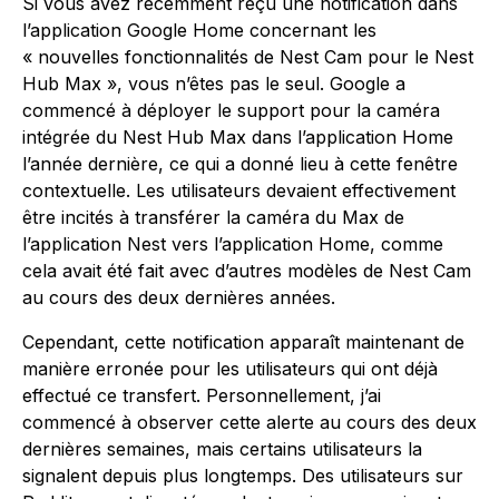
Si vous avez récemment reçu une notification dans
l’application Google Home concernant les
« nouvelles fonctionnalités de Nest Cam pour le Nest
Hub Max », vous n’êtes pas le seul. Google a
commencé à déployer le support pour la caméra
intégrée du Nest Hub Max dans l’application Home
l’année dernière, ce qui a donné lieu à cette fenêtre
contextuelle. Les utilisateurs devaient effectivement
être incités à transférer la caméra du Max de
l’application Nest vers l’application Home, comme
cela avait été fait avec d’autres modèles de Nest Cam
au cours des deux dernières années.
Cependant, cette notification apparaît maintenant de
manière erronée pour les utilisateurs qui ont déjà
effectué ce transfert. Personnellement, j’ai
commencé à observer cette alerte au cours des deux
dernières semaines, mais certains utilisateurs la
signalent depuis plus longtemps. Des utilisateurs sur