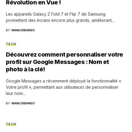
Révolution en Vue !
Les appareils Galaxy Z Fold 7 et Flip 7 de Samsung
promettent des écrans encore plus grands, améliorant…
BY
MANU DIBANGO
TECH
Découvrez comment personnaliser votre
profil sur Google Messages : Nom et
photo à la clé!
Google Messages a récemment déployé la fonctionnalité «
Votre profil », permettant aux utilisateurs de personnaliser
leur nom…
BY
MANU DIBANGO
TECH