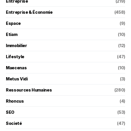
Entreprise
(219)
Entreprise & Économie
(458)
Espace
(9)
Etiam
(10)
Immobilier
(12)
Lifestyle
(47)
Maecenas
(10)
Metus Vidi
(3)
Ressources Humaines
(280)
Rhoncus
(4)
SEO
(53)
Societé
(47)