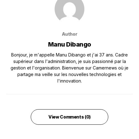
Author
Manu Dibango
Bonjour, je m'appelle Manu Dibango et j'ai 37 ans. Cadre
supérieur dans l'administration, je suis passionné par la
gestion et l'organisation. Bienvenue sur Camernews où je
partage ma veille sur les nouvelles technologies et
l'innovation.
View Comments (0)