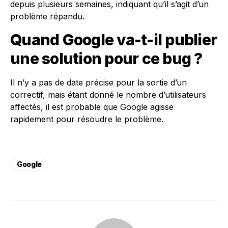
depuis plusieurs semaines, indiquant qu’il s’agit d’un
problème répandu.
Quand Google va-t-il publier
une solution pour ce bug ?
Il n’y a pas de date précise pour la sortie d’un
correctif, mais étant donné le nombre d’utilisateurs
affectés, il est probable que Google agisse
rapidement pour résoudre le problème.
Google