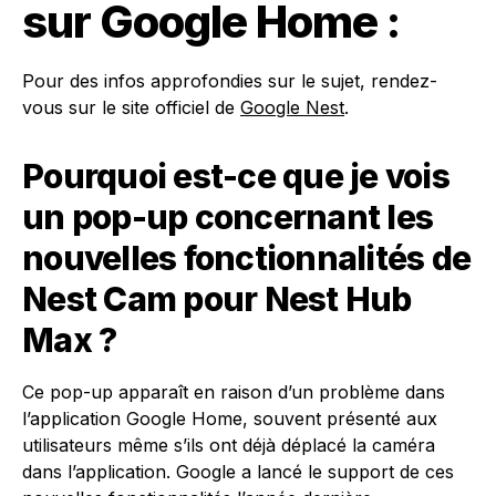
sur Google Home :
Pour des infos approfondies sur le sujet, rendez-
vous sur le site officiel de
Google Nest
.
Pourquoi est-ce que je vois
un pop-up concernant les
nouvelles fonctionnalités de
Nest Cam pour Nest Hub
Max ?
Ce pop-up apparaît en raison d’un problème dans
l’application Google Home, souvent présenté aux
utilisateurs même s’ils ont déjà déplacé la caméra
dans l’application. Google a lancé le support de ces