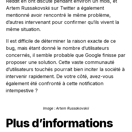
Reddit en ont discuté pendant environ un mois, et
Artem Russakovskii sur Twitter a également
mentionné avoir rencontré le même problème,
d’autres intervenant pour confirmer qu’ils vivent la
même situation.
Il est difficile de déterminer la raison exacte de ce
bug, mais étant donné le nombre d’utilisateurs
concernés, il semble probable que Google finisse par
proposer une solution. Cette vaste communauté
d’utilisateurs touchés pourrait bien inciter la société à
intervenir rapidement. De votre côté, avez-vous
également été confronté à cette notification
intempestive ?
Image : Artem Russakovskii
Plus d’informations