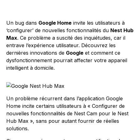
Un bug dans
Google Home
invite les utilisateurs à
‘configurer’ de nouvelles fonctionnalités du
Nest Hub
Max
. Ce problème a suscité des inquiétudes, car il
entrave l’expérience utilisateur. Découvrez les
dernières innovations de
Google
et comment ce
dysfonctionnement pourrait affecter votre appareil
intelligent à domicile.
Un problème récurrent dans l’application Google
Home incite certains utilisateurs à « Configurer de
nouvelles fonctionnalités de Nest Cam pour le Nest
Hub Max », sans pour autant fournir de réelles
solutions.