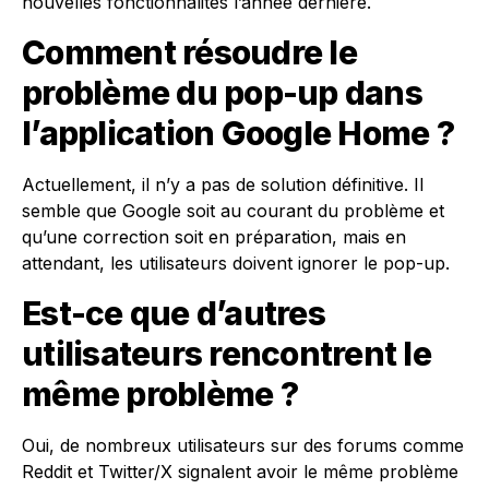
nouvelles fonctionnalités l’année dernière.
Comment résoudre le
problème du pop-up dans
l’application Google Home ?
Actuellement, il n’y a pas de solution définitive. Il
semble que Google soit au courant du problème et
qu’une correction soit en préparation, mais en
attendant, les utilisateurs doivent ignorer le pop-up.
Est-ce que d’autres
utilisateurs rencontrent le
même problème ?
Oui, de nombreux utilisateurs sur des forums comme
Reddit et Twitter/X signalent avoir le même problème