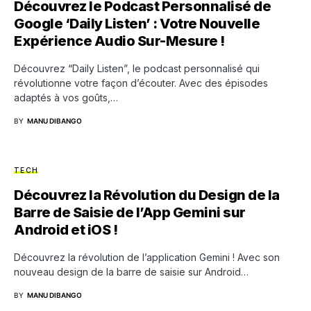
Découvrez le Podcast Personnalisé de
Google ‘Daily Listen’ : Votre Nouvelle
Expérience Audio Sur-Mesure !
Découvrez “Daily Listen”, le podcast personnalisé qui
révolutionne votre façon d’écouter. Avec des épisodes
adaptés à vos goûts,…
BY
MANU DIBANGO
TECH
Découvrez la Révolution du Design de la
Barre de Saisie de l’App Gemini sur
Android et iOS !
Découvrez la révolution de l’application Gemini ! Avec son
nouveau design de la barre de saisie sur Android…
BY
MANU DIBANGO