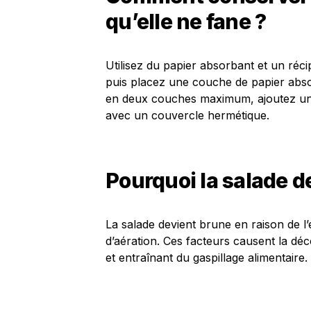
qu’elle ne fane ?
Utilisez du papier absorbant et un réci
puis placez une couche de papier absor
en deux couches maximum, ajoutez un
avec un couvercle hermétique.
Pourquoi la salade d
La salade devient brune en raison de l
d’aération. Ces facteurs causent la dé
et entraînant du gaspillage alimentaire.