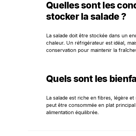
Quelles sont les con
stocker la salade ?
La salade doit être stockée dans un endro
chaleur. Un réfrigérateur est idéal, mai
conservation pour maintenir la fraîcheu
Quels sont les bienfa
La salade est riche en fibres, légère et
peut être consommée en plat principal
alimentation équilibrée.