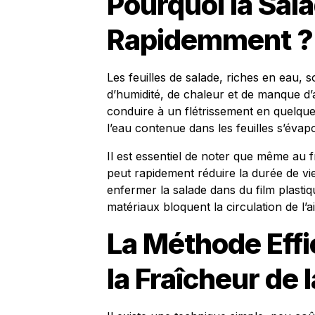
Pourquoi la Sala
Rapidemment ?
Les feuilles de salade, riches en eau,
d’humidité, de chaleur et de manque d’a
conduire à un flétrissement en quelques
l’eau contenue dans les feuilles s’évap
Il est essentiel de noter que même au 
peut rapidement réduire la durée de vie
enfermer la salade dans du film plasti
matériaux bloquent la circulation de l’
La Méthode Effi
la Fraîcheur de 