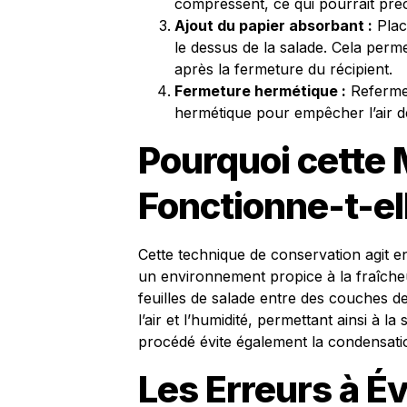
compressent, ce qui pourrait préci
Ajout du papier absorbant :
Plac
le dessus de la salade. Cela perme
après la fermeture du récipient.
Fermeture hermétique :
Refermez
hermétique pour empêcher l’air de 
Pourquoi cette
Fonctionne-t-el
Cette technique de conservation agit en
un environnement propice à la fraîcheu
feuilles de salade entre des couches de
l’air et l’humidité, permettant ainsi à 
procédé évite également la condensati
Les Erreurs à Év