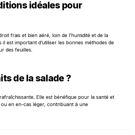
ditions idéales pour
it frais et bien aéré, loin de l’humidité et de la
s il est important d’utiliser les bonnes méthodes de
r des feuilles.
its de la salade ?
 rafraîchissante. Elle est bénéfique pour la santé et
 ou en en-cas léger, contribuant à une