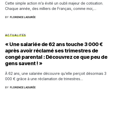
Cette simple action m’a évité un oubli majeur de cotisation.
Chaque année, des milliers de Français, comme moi,…
BY
FLORENCE LADURÉE
ACTUALITÉS
« Une salariée de 62 ans touche 3 000 €
après avoir réclamé ses trimestres de
congé parental : Découvrez ce que peu de
gens savent ! »
À 62 ans, une salariée découvre qu’elle perçoit désormais 3
000 € grâce à une réclamation de trimestres…
BY
FLORENCE LADURÉE