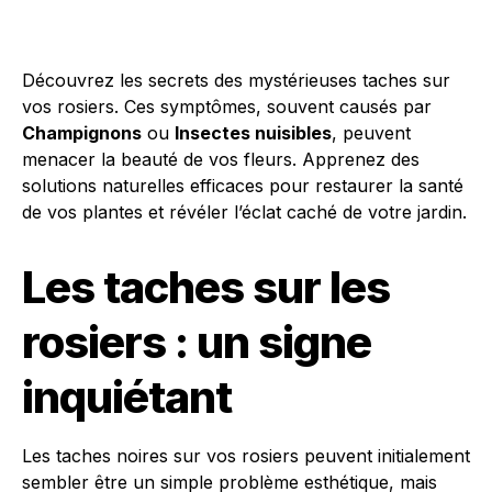
Découvrez les secrets des mystérieuses taches sur
vos rosiers. Ces symptômes, souvent causés par
Champignons
ou
Insectes nuisibles
, peuvent
menacer la beauté de vos fleurs. Apprenez des
solutions naturelles efficaces pour restaurer la santé
de vos plantes et révéler l’éclat caché de votre jardin.
Les taches sur les
rosiers : un signe
inquiétant
Les taches noires sur vos rosiers peuvent initialement
sembler être un simple problème esthétique, mais