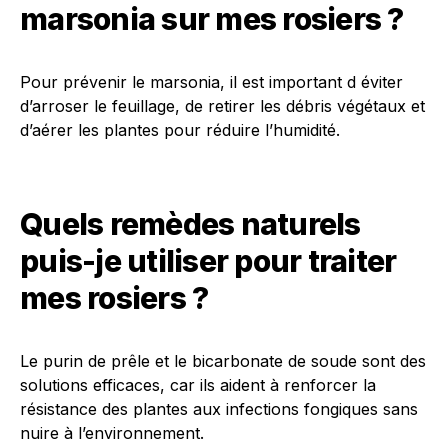
marsonia sur mes rosiers ?
Pour prévenir le marsonia, il est important d éviter
d’arroser le feuillage, de retirer les débris végétaux et
d’aérer les plantes pour réduire l’humidité.
Quels remèdes naturels
puis-je utiliser pour traiter
mes rosiers ?
Le purin de prêle et le bicarbonate de soude sont des
solutions efficaces, car ils aident à renforcer la
résistance des plantes aux infections fongiques sans
nuire à l’environnement.