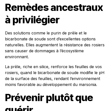
Remèdes ancestraux
à privilégier
Des solutions comme le purin de prêle et le
bicarbonate de soude sont d’excellentes options
naturelles. Elles augmentent la résistance des rosiers
sans causer de dommages à l’écosystème
environnant.
La prêle, riche en silice, renforce les feuilles de vos
rosiers, quand le bicarbonate de soude modifie le pH
de la surface des feuilles, rendant l’environnement
moins favorable au développement du marsonia.
Prévenir plutôt que
guérir