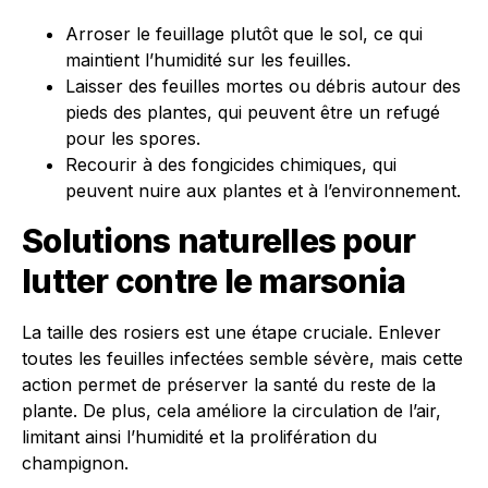
Arroser le feuillage plutôt que le sol, ce qui
maintient l’humidité sur les feuilles.
Laisser des feuilles mortes ou débris autour des
pieds des plantes, qui peuvent être un refugé
pour les spores.
Recourir à des fongicides chimiques, qui
peuvent nuire aux plantes et à l’environnement.
Solutions naturelles pour
lutter contre le marsonia
La taille des rosiers est une étape cruciale. Enlever
toutes les feuilles infectées semble sévère, mais cette
action permet de préserver la santé du reste de la
plante. De plus, cela améliore la circulation de l’air,
limitant ainsi l’humidité et la prolifération du
champignon.