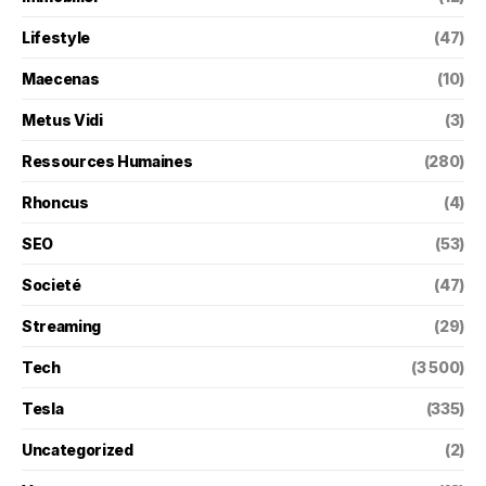
Lifestyle
(47)
Maecenas
(10)
Metus Vidi
(3)
Ressources Humaines
(280)
Rhoncus
(4)
SEO
(53)
Societé
(47)
Streaming
(29)
Tech
(3 500)
Tesla
(335)
Uncategorized
(2)