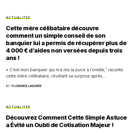
ACTUALITÉS
Cette mère célibataire découvre
comment un simple conseil de son
banquier lui a permis de récupérer plus de
4 000 € d’aides non versées depuis trois
ans !
« C’est mon banquier qui m’a mis la puce à l’oreille,” raconte
cette mère célibataire, révélant sa surprise après…
BY
FLORENCE LADURÉE
ACTUALITÉS
Découvrez Comment Cette Simple Astuce
a Évité un Oubli de Cotisation Majeur !