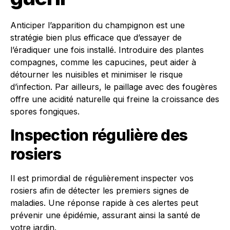
Anticiper l’apparition du champignon est une
stratégie bien plus efficace que d’essayer de
l’éradiquer une fois installé. Introduire des plantes
compagnes, comme les capucines, peut aider à
détourner les nuisibles et minimiser le risque
d’infection. Par ailleurs, le paillage avec des fougères
offre une acidité naturelle qui freine la croissance des
spores fongiques.
Inspection régulière des
rosiers
Il est primordial de régulièrement inspecter vos
rosiers afin de détecter les premiers signes de
maladies. Une réponse rapide à ces alertes peut
prévenir une épidémie, assurant ainsi la santé de
votre jardin.