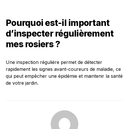
Pourquoi est-il important
d’inspecter régulièrement
mes rosiers ?
Une inspection régulière permet de détecter
rapidement les signes avant-coureurs de maladie, ce
qui peut empêcher une épidémie et maintenir la santé
de votre jardin.