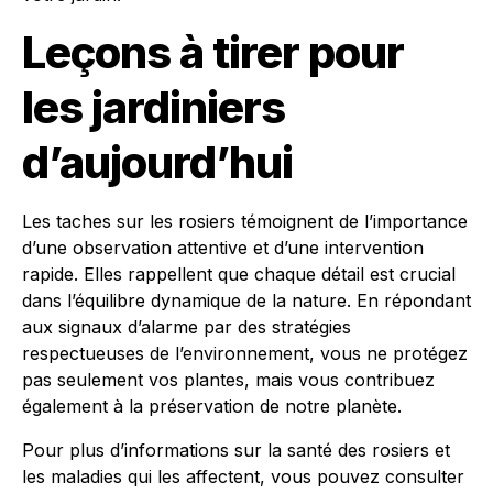
Leçons à tirer pour
les jardiniers
d’aujourd’hui
Les taches sur les rosiers témoignent de l’importance
d’une observation attentive et d’une intervention
rapide. Elles rappellent que chaque détail est crucial
dans l’équilibre dynamique de la nature. En répondant
aux signaux d’alarme par des stratégies
respectueuses de l’environnement, vous ne protégez
pas seulement vos plantes, mais vous contribuez
également à la préservation de notre planète.
Pour plus d’informations sur la santé des rosiers et
les maladies qui les affectent, vous pouvez consulter