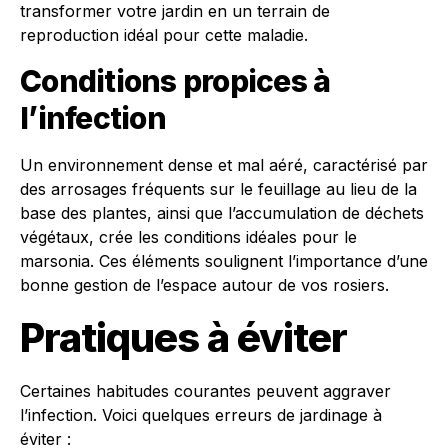
transformer votre jardin en un terrain de
reproduction idéal pour cette maladie.
Conditions propices à
l’infection
Un environnement dense et mal aéré, caractérisé par
des arrosages fréquents sur le feuillage au lieu de la
base des plantes, ainsi que l’accumulation de déchets
végétaux, crée les conditions idéales pour le
marsonia. Ces éléments soulignent l’importance d’une
bonne gestion de l’espace autour de vos rosiers.
Pratiques à éviter
Certaines habitudes courantes peuvent aggraver
l’infection. Voici quelques erreurs de jardinage à
éviter :