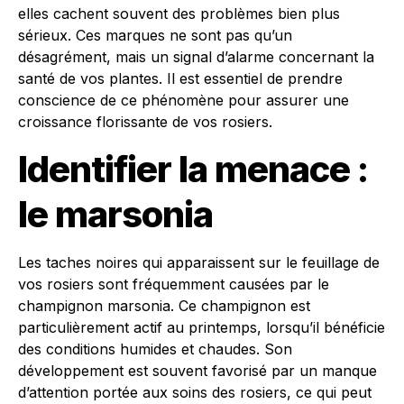
elles cachent souvent des problèmes bien plus
sérieux. Ces marques ne sont pas qu’un
désagrément, mais un signal d’alarme concernant la
santé de vos plantes. Il est essentiel de prendre
conscience de ce phénomène pour assurer une
croissance florissante de vos rosiers.
Identifier la menace :
le marsonia
Les taches noires qui apparaissent sur le feuillage de
vos rosiers sont fréquemment causées par le
champignon marsonia. Ce champignon est
particulièrement actif au printemps, lorsqu’il bénéficie
des conditions humides et chaudes. Son
développement est souvent favorisé par un manque
d’attention portée aux soins des rosiers, ce qui peut