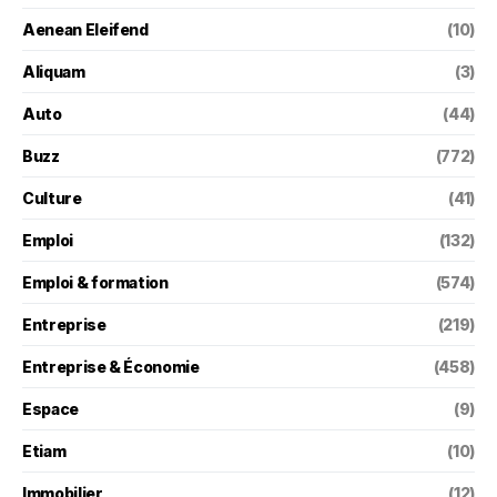
Aenean Eleifend
(10)
Aliquam
(3)
Auto
(44)
Buzz
(772)
Culture
(41)
Emploi
(132)
Emploi & formation
(574)
Entreprise
(219)
Entreprise & Économie
(458)
Espace
(9)
Etiam
(10)
Immobilier
(12)