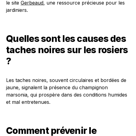
le site
Gerbeaud
, une ressource précieuse pour les
jardiniers.
Quelles sont les causes des
taches noires sur les rosiers
?
Les taches noires, souvent circulaires et bordées de
jaune, signalent la présence du champignon
marsonia, qui prospère dans des conditions humides
et mal entretenues.
Comment prévenir le