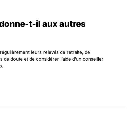
donne-t-il aux autres
 régulièrement leurs relevés de retraite, de
 de doute et de considérer l’aide d’un conseiller
s.