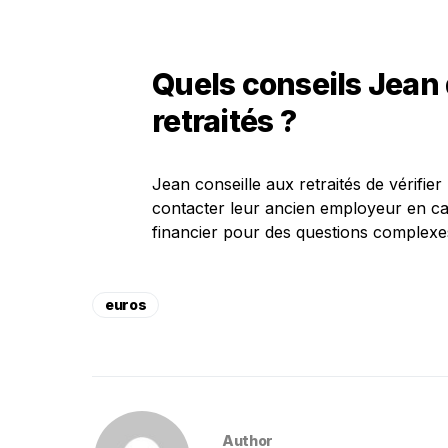
Quels conseils Jean 
retraités ?
Jean conseille aux retraités de vérifier
contacter leur ancien employeur en cas
financier pour des questions complexe
euros
Author