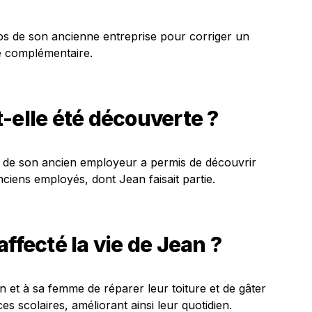
s de son ancienne entreprise pour corriger un
te complémentaire.
-elle été découverte ?
 de son ancien employeur a permis de découvrir
nciens employés, dont Jean faisait partie.
ffecté la vie de Jean ?
 et à sa femme de réparer leur toiture et de gâter
s scolaires, améliorant ainsi leur quotidien.