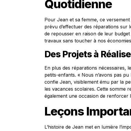
Quotidienne
Pour Jean et sa femme, ce versement i
prévu d’effectuer des réparations sur le
de repousser en raison de leur budget l
travaux sans toucher à nos économies » 
Des Projets à Réalise
En plus des réparations nécessaires, le
petits-enfants. « Nous n’avons pas pu 
confie Jean, visiblement ému par la pe
les vacances scolaires. Cette somme r
également une occasion de renforcer le
Leçons Importan
L’histoire de Jean met en lumière l’imp