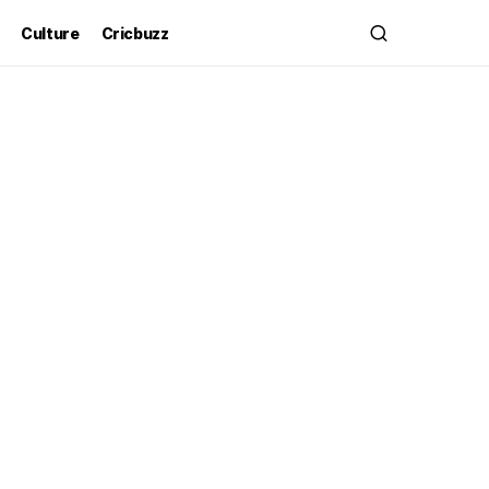
Culture
Cricbuzz