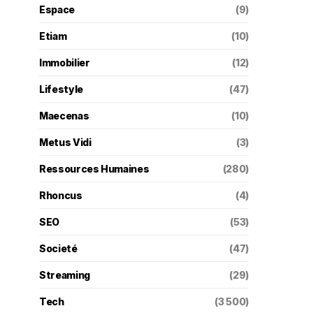
Espace
(9)
Etiam
(10)
Immobilier
(12)
Lifestyle
(47)
Maecenas
(10)
Metus Vidi
(3)
Ressources Humaines
(280)
Rhoncus
(4)
SEO
(53)
Societé
(47)
Streaming
(29)
Tech
(3 500)