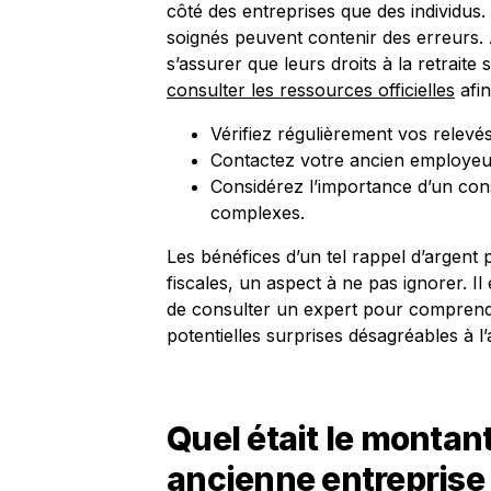
côté des entreprises que des individus.
soignés peuvent contenir des erreurs. 
s’assurer que leurs droits à la retraite
consulter les ressources officielles
afin
Vérifiez régulièrement vos relevés
Contactez votre ancien employeur
Considérez l’importance d’un con
complexes.
Les bénéfices d’un tel rappel d’argent
fiscales, un aspect à ne pas ignorer. Il
de consulter un expert pour comprendre 
potentielles surprises désagréables à l’
Quel était le montan
ancienne entreprise