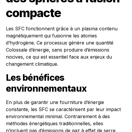
compacte
Les SFC fonctionnent grâce à un plasma contenu
magnétiquement qui fusionne les atomes
d’hydrogène. Ce processus génère une quantité
Colossale d’énergie, sans produire d’émissions
nocives, ce qui est essentiel face aux enjeux du
changement climatique.
Les bénéfices
environnementaux
En plus de garantir une fourniture d’énergie
constante, les SFC se caractérisent par leur impact
environnemental minimal. Contrairement à des
méthodes énergétiques traditionnelles, elles
n’incluent pas d’émissions de gaz à effet de serre.