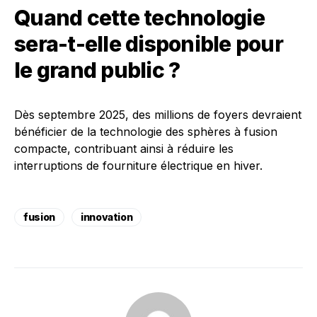
Quand cette technologie
sera-t-elle disponible pour
le grand public ?
Dès septembre 2025, des millions de foyers devraient
bénéficier de la technologie des sphères à fusion
compacte, contribuant ainsi à réduire les
interruptions de fourniture électrique en hiver.
fusion
innovation