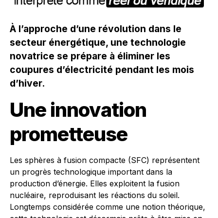
À l’approche d’une révolution dans le
secteur énergétique, une technologie
novatrice se prépare à éliminer les
coupures d’électricité pendant les mois
d’hiver.
Une innovation
prometteuse
Les sphères à fusion compacte (SFC) représentent
un progrès technologique important dans la
production d’énergie. Elles exploitent la fusion
nucléaire, reproduisant les réactions du soleil.
Longtemps considérée comme une notion théorique,