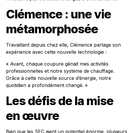
Clémence : une vie
métamorphosée
Travaillant depuis chez elle, Clémence partage son
expérience avec cette nouvelle technologie :
« Avant, chaque coupure gênait mes activités
professionnelles et notre système de chauffage.
Grâce à cette nouvelle source d’énergie, notre
quotidien a profondément changé. »
Les défis de la mise
en œuvre
Bien que les SFC aient un potentiel énorme, plusieurs