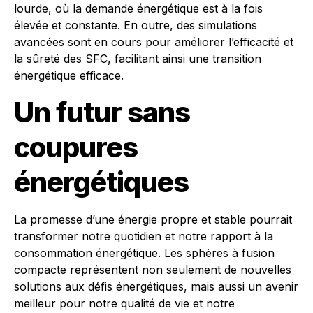
lourde, où la demande énergétique est à la fois
élevée et constante. En outre, des simulations
avancées sont en cours pour améliorer l’efficacité et
la sûreté des SFC, facilitant ainsi une transition
énergétique efficace.
Un futur sans
coupures
énergétiques
La promesse d’une énergie propre et stable pourrait
transformer notre quotidien et notre rapport à la
consommation énergétique. Les sphères à fusion
compacte représentent non seulement de nouvelles
solutions aux défis énergétiques, mais aussi un avenir
meilleur pour notre qualité de vie et notre