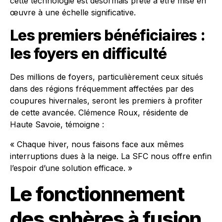
cette technologie est désormais prête à être mise en
œuvre à une échelle significative.
Les premiers bénéficiaires :
les foyers en difficulté
Des millions de foyers, particulièrement ceux situés
dans des régions fréquemment affectées par des
coupures hivernales, seront les premiers à profiter
de cette avancée. Clémence Roux, résidente de
Haute Savoie, témoigne :
« Chaque hiver, nous faisons face aux mêmes
interruptions dues à la neige. La SFC nous offre enfin
l’espoir d’une solution efficace. »
Le fonctionnement
des sphères à fusion