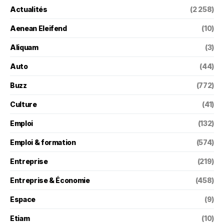
Actualités
(2 258)
Aenean Eleifend
(10)
Aliquam
(3)
Auto
(44)
Buzz
(772)
Culture
(41)
Emploi
(132)
Emploi & formation
(574)
Entreprise
(219)
Entreprise & Économie
(458)
Espace
(9)
Etiam
(10)