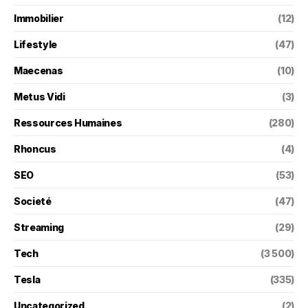
Immobilier
(12)
Lifestyle
(47)
Maecenas
(10)
Metus Vidi
(3)
Ressources Humaines
(280)
Rhoncus
(4)
SEO
(53)
Societé
(47)
Streaming
(29)
Tech
(3 500)
Tesla
(335)
Uncategorized
(2)