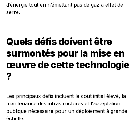
d’énergie tout en n’émettant pas de gaz à effet de
serre.
Quels défis doivent être
surmontés pour la mise en
œuvre de cette technologie
?
Les principaux défis incluent le coût initial élevé, la
maintenance des infrastructures et l’acceptation
publique nécessaire pour un déploiement à grande
échelle.