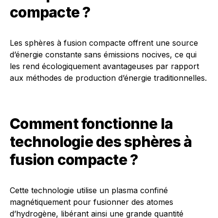
compacte ?
Les sphères à fusion compacte offrent une source
d’énergie constante sans émissions nocives, ce qui
les rend écologiquement avantageuses par rapport
aux méthodes de production d’énergie traditionnelles.
Comment fonctionne la
technologie des sphères à
fusion compacte ?
Cette technologie utilise un plasma confiné
magnétiquement pour fusionner des atomes
d’hydrogène, libérant ainsi une grande quantité