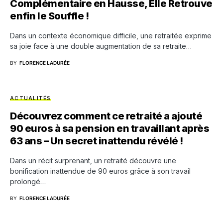
Complémentaire en Hausse, Elle Retrouve
enfin le Souffle !
Dans un contexte économique difficile, une retraitée exprime
sa joie face à une double augmentation de sa retraite…
BY
FLORENCE LADURÉE
ACTUALITÉS
Découvrez comment ce retraité a ajouté
90 euros à sa pension en travaillant après
63 ans – Un secret inattendu révélé !
Dans un récit surprenant, un retraité découvre une
bonification inattendue de 90 euros grâce à son travail
prolongé…
BY
FLORENCE LADURÉE