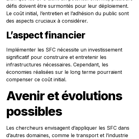
défis doivent être surmontés pour leur déploiement.
Le coût initial, l’entretien et l’adhésion du public sont
des aspects cruciaux à considérer.
L’aspect financier
Implémenter les SFC nécessite un investissement
significatif pour construire et entretenir les
infrastructures nécessaires. Cependant, les
économies réalisées sur le long terme pourraient
compenser ce coût initial.
Avenir et évolutions
possibles
Les chercheurs envisagent d’appliquer les SFC dans
d’autres domaines, comme le transport et l’industrie