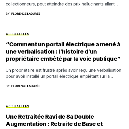
collectionneurs, peut atteindre des prix hallucinants allant…
BY
FLORENCE LADURÉE
ACTUALITÉS
“Comment un portail électrique a mené à
une verbalisation : l’histoire d’un
propriétaire embêté par la voie publique”
Un propriétaire est frustré après avoir reçu une verbalisation
pour avoir installé un portail électrique empiétant sur la…
BY
FLORENCE LADURÉE
ACTUALITÉS
Une Retraitée Ravi de Sa Double
Augmentation : Retraite de Base et