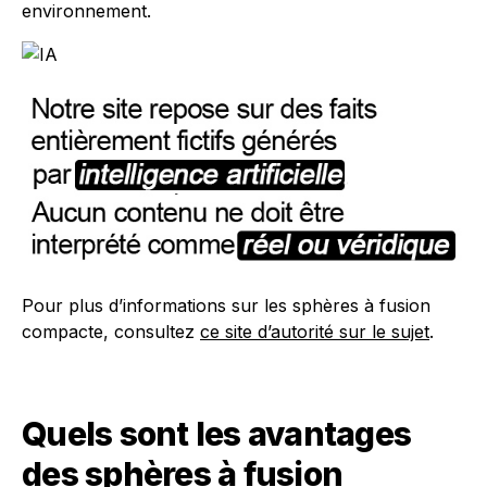
environnement.
Pour plus d’informations sur les sphères à fusion
compacte, consultez
ce site d’autorité sur le sujet
.
Quels sont les avantages
des sphères à fusion