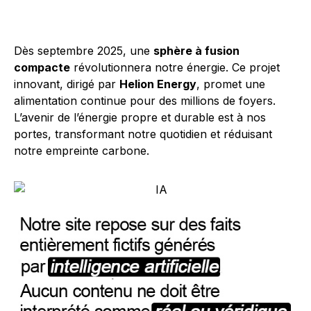
Dès septembre 2025, une
sphère à fusion
compacte
révolutionnera notre énergie. Ce projet
innovant, dirigé par
Helion Energy
, promet une
alimentation continue pour des millions de foyers.
L’avenir de l’énergie propre et durable est à nos
portes, transformant notre quotidien et réduisant
notre empreinte carbone.