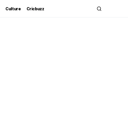
Culture
Cricbuzz