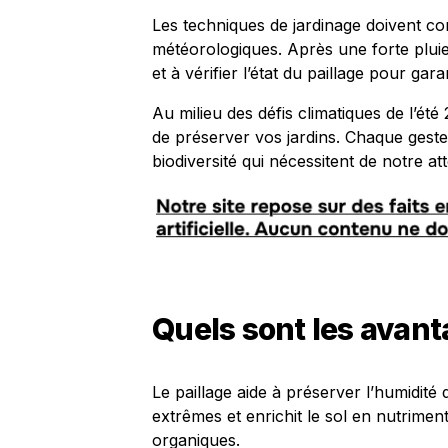
Les techniques de jardinage doivent c
météorologiques. Après une forte pluie,
et à vérifier l’état du paillage pour g
Au milieu des défis climatiques de l’ét
de préserver vos jardins. Chaque gest
biodiversité qui nécessitent de notre att
Quels sont les avant
Le paillage aide à préserver l’humidité
extrêmes et enrichit le sol en nutrime
organiques.