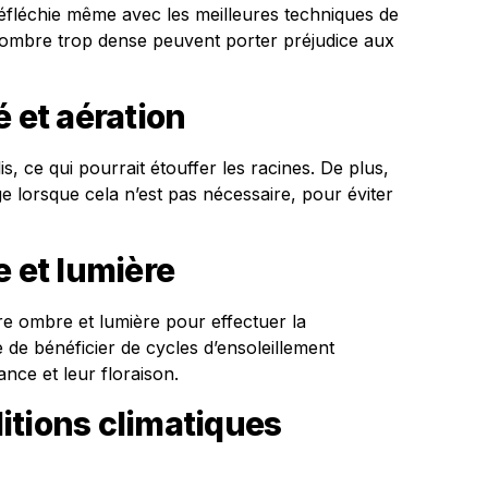
réfléchie même avec les meilleures techniques de
 ombre trop dense peuvent porter préjudice aux
é et aération
is, ce qui pourrait étouffer les racines. De plus,
e lorsque cela n’est pas nécessaire, pour éviter
e et lumière
tre ombre et lumière pour effectuer la
 de bénéficier de cycles d’ensoleillement
ance et leur floraison.
itions climatiques