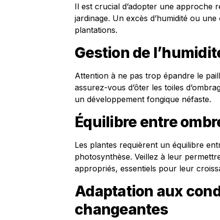
Il est crucial d’adopter une approche 
jardinage. Un excès d’humidité ou une
plantations.
Gestion de l’humidit
Attention à ne pas trop épandre le paill
assurez-vous d’ôter les toiles d’ombrag
un développement fongique néfaste.
Équilibre entre ombr
Les plantes requièrent un équilibre en
photosynthèse. Veillez à leur permettre
appropriés, essentiels pour leur croiss
Adaptation aux cond
changeantes