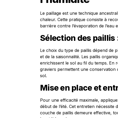
Le paillage est une technique ancestra
chaleur. Cette pratique consiste à recou
barrière contre l’évaporation de l’eau e
Sélection des pailli
Le choix du type de paillis dépend de 
et de la saisonnalité. Les paillis organ
enrichissent le sol au fil du temps. En 
graviers permettent une conservation op
sol.
Mise en place et entr
Pour une efficacité maximale, applique
début de l’été. Cet entretien nécessite
couche de paillis demeure effective, to