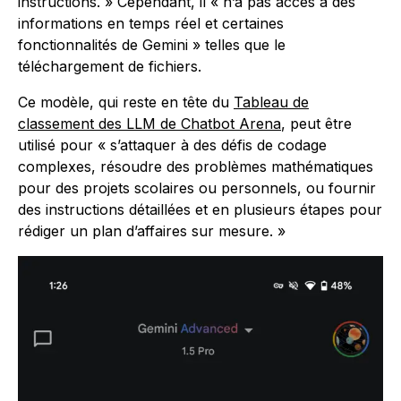
instructions. » Cependant, il « n’a pas accès à des
informations en temps réel et certaines
fonctionnalités de Gemini » telles que le
téléchargement de fichiers.
Ce modèle, qui reste en tête du
Tableau de
classement des LLM de Chatbot Arena
, peut être
utilisé pour « s’attaquer à des défis de codage
complexes, résoudre des problèmes mathématiques
pour des projets scolaires ou personnels, ou fournir
des instructions détaillées et en plusieurs étapes pour
rédiger un plan d’affaires sur mesure. »