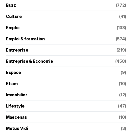
Buzz
(772)
Culture
(41)
Emploi
(133)
Emploi & formation
(574)
Entreprise
(219)
Entreprise & Économie
(458)
Espace
(9)
Etiam
(10)
Immobilier
(12)
Lifestyle
(47)
Maecenas
(10)
Metus Vidi
(3)