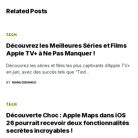
Related Posts
TECH
Découvrez les Meilleures Séries et Films
Apple TV+ à Ne Pas Manquer !
Découvrez les séries et films les plus captivants d’Apple TV+
en juin, avec des succès tels que “Ted…
BY
MANU DIBANGO
TECH
Découverte Choc : Apple Maps dans iOS
26 pourrait recevoir deux fonctionnalités
secrètes incroyables !