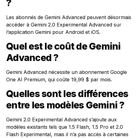
?
Les abonnés de Gemini Advanced peuvent désormais
accéder à Gemini 2.0 Experimental Advanced sur
l’application Gemini pour Android et iOS.
Quel est le coût de Gemini
Advanced ?
Gemini Advanced nécessite un abonnement Google
One AI Premium, qui coûte 19,99 $ par mois.
Quelles sont les différences
entre les modèles Gemini ?
Gemini 2.0 Experimental Advanced s’ajoute aux
modèles existants tels que 1.5 Flash, 1.5 Pro et 2.0
Flash Experimental, mais il n’a pas accès à certaines