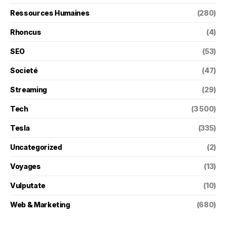
Ressources Humaines
(280)
Rhoncus
(4)
SEO
(53)
Societé
(47)
Streaming
(29)
Tech
(3 500)
Tesla
(335)
Uncategorized
(2)
Voyages
(13)
Vulputate
(10)
Web & Marketing
(680)