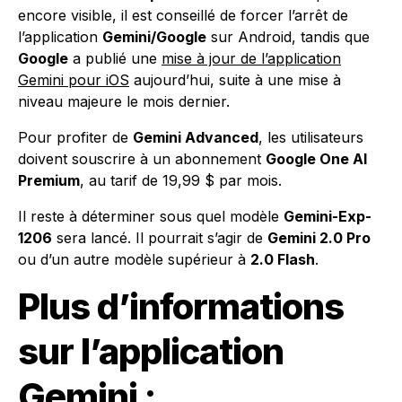
encore visible, il est conseillé de forcer l’arrêt de
l’application
Gemini/Google
sur Android, tandis que
Google
a publié une
mise à jour de l’application
Gemini pour iOS
aujourd’hui, suite à une mise à
niveau majeure le mois dernier.
Pour profiter de
Gemini Advanced
, les utilisateurs
doivent souscrire à un abonnement
Google One AI
Premium
, au tarif de 19,99 $ par mois.
Il reste à déterminer sous quel modèle
Gemini-Exp-
1206
sera lancé. Il pourrait s’agir de
Gemini 2.0 Pro
ou d’un autre modèle supérieur à
2.0 Flash
.
Plus d’informations
sur l’application
Gemini :