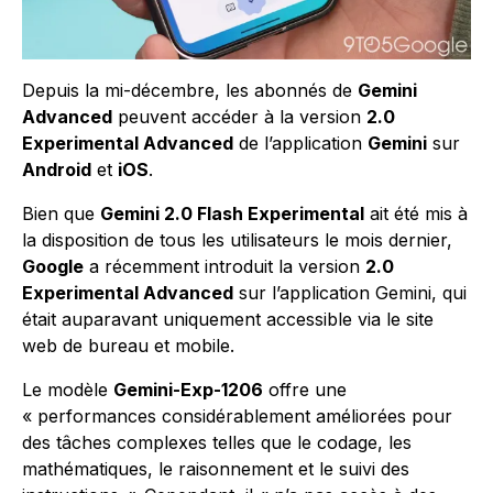
Depuis la mi-décembre, les abonnés de
Gemini
Advanced
peuvent accéder à la version
2.0
Experimental Advanced
de l’application
Gemini
sur
Android
et
iOS
.
Bien que
Gemini 2.0 Flash Experimental
ait été mis à
la disposition de tous les utilisateurs le mois dernier,
Google
a récemment introduit la version
2.0
Experimental Advanced
sur l’application Gemini, qui
était auparavant uniquement accessible via le site
web de bureau et mobile.
Le modèle
Gemini-Exp-1206
offre une
« performances considérablement améliorées pour
des tâches complexes telles que le codage, les
mathématiques, le raisonnement et le suivi des