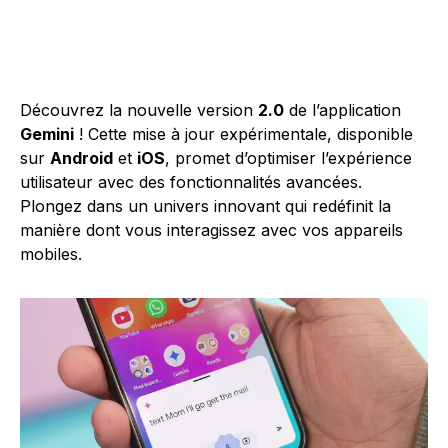
Découvrez la nouvelle version
2.0
de l’application
Gemini
! Cette mise à jour expérimentale, disponible
sur
Android
et
iOS
, promet d’optimiser l’expérience
utilisateur avec des fonctionnalités avancées.
Plongez dans un univers innovant qui redéfinit la
manière dont vous interagissez avec vos appareils
mobiles.