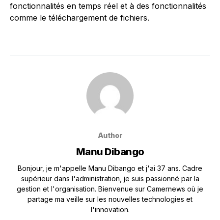
fonctionnalités en temps réel et à des fonctionnalités
comme le téléchargement de fichiers.
Author
Manu Dibango
Bonjour, je m'appelle Manu Dibango et j'ai 37 ans. Cadre
supérieur dans l'administration, je suis passionné par la
gestion et l'organisation. Bienvenue sur Camernews où je
partage ma veille sur les nouvelles technologies et
l'innovation.