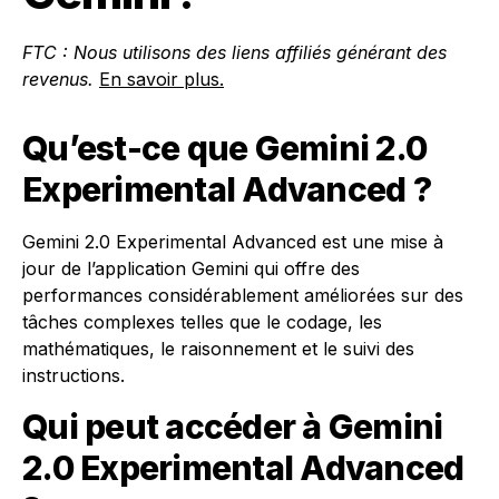
FTC : Nous utilisons des liens affiliés générant des
revenus.
En savoir plus.
Qu’est-ce que Gemini 2.0
Experimental Advanced ?
Gemini 2.0 Experimental Advanced est une mise à
jour de l’application Gemini qui offre des
performances considérablement améliorées sur des
tâches complexes telles que le codage, les
mathématiques, le raisonnement et le suivi des
instructions.
Qui peut accéder à Gemini
2.0 Experimental Advanced