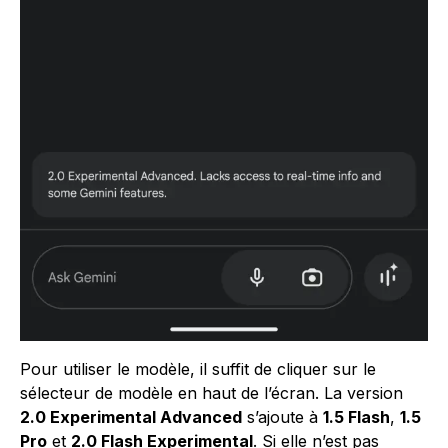
Pour utiliser le modèle, il suffit de cliquer sur le
sélecteur de modèle en haut de l’écran. La version
2.0 Experimental Advanced
s’ajoute à
1.5 Flash
,
1.5
Pro
et
2.0 Flash Experimental
. Si elle n’est pas