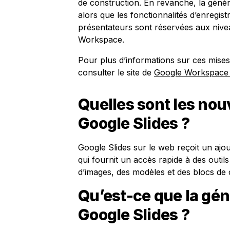
de construction. En revanche, la génér
alors que les fonctionnalités d’enregis
présentateurs sont réservées aux niv
Workspace.
Pour plus d’informations sur ces mises
consulter le site de
Google Workspace
Quelles sont les nou
Google Slides ?
Google Slides sur le web reçoit un ajou
qui fournit un accès rapide à des outils
d’images, des modèles et des blocs de 
Qu’est-ce que la gé
Google Slides ?