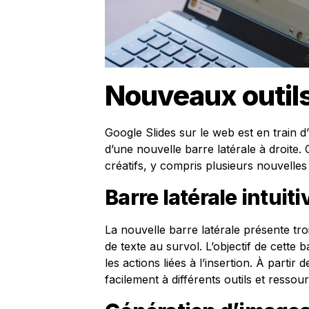
Nouveaux outils
Google Slides sur le web est en train d
d’une nouvelle barre latérale à droite.
créatifs, y compris plusieurs nouvelles
Barre latérale intuiti
La nouvelle barre latérale présente tro
de texte au survol. L’objectif de cett
les actions liées à l’insertion. À partir
facilement à différents outils et ressou