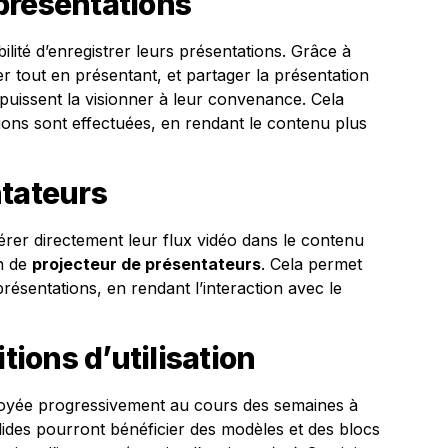
présentations
bilité d’enregistrer leurs présentations. Grâce à
mer tout en présentant, et partager la présentation
puissent la visionner à leur convenance. Cela
ions sont effectuées, en rendant le contenu plus
ntateurs
érer directement leur flux vidéo dans le contenu
on de
projecteur de présentateurs
. Cela permet
résentations, en rendant l’interaction avec le
tions d’utilisation
ployée progressivement au cours des semaines à
Slides pourront bénéficier des modèles et des blocs