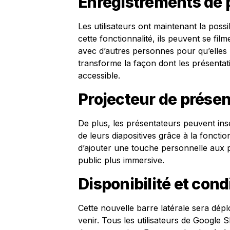
Enregistrements de 
Les utilisateurs ont maintenant la possi
cette fonctionnalité, ils peuvent se fil
avec d’autres personnes pour qu’elles 
transforme la façon dont les présentat
accessible.
Projecteur de prése
De plus, les présentateurs peuvent ins
de leurs diapositives grâce à la foncti
d’ajouter une touche personnelle aux p
public plus immersive.
Disponibilité et condi
Cette nouvelle barre latérale sera dé
venir. Tous les utilisateurs de Google 