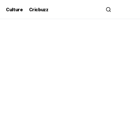
Culture
Cricbuzz