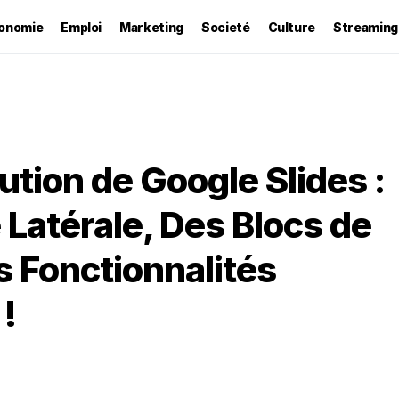
onomie
Emploi
Marketing
Societé
Culture
Streaming
ution de Google Slides :
 Latérale, Des Blocs de
s Fonctionnalités
!