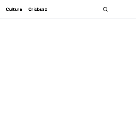
Culture
Cricbuzz