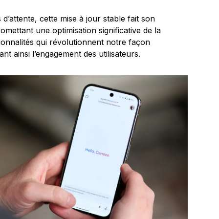
d’attente, cette mise à jour stable fait son
romettant une optimisation significative de la
tionnalités qui révolutionnent notre façon
ant ainsi l’engagement des utilisateurs.