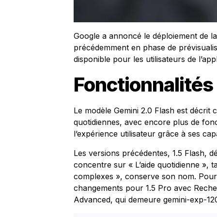
Google a annoncé le déploiement de la 
précédemment en phase de prévisualisat
disponible pour les utilisateurs de l’app
Fonctionnalités
Le modèle Gemini 2.0 Flash est décrit
quotidiennes, avec encore plus de fon
l’expérience utilisateur grâce à ses cap
Les versions précédentes, 1.5 Flash,
concentre sur « L’aide quotidienne », ta
complexes », conserve son nom. Pour 
changements pour 1.5 Pro avec Recher
Advanced, qui demeure gemini-exp-12