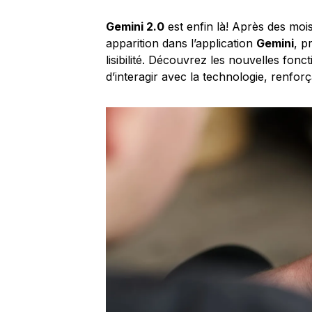
Gemini 2.0
est enfin là! Après des mois 
apparition dans l’application
Gemini
, p
lisibilité. Découvrez les nouvelles fonc
d’interagir avec la technologie, renforç