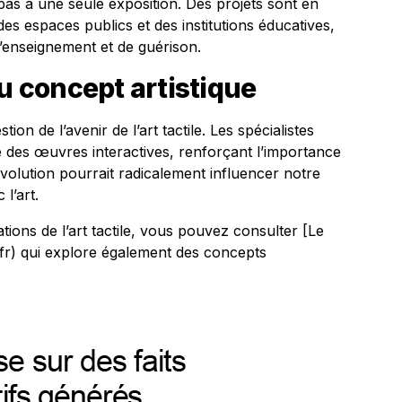
 pas à une seule exposition. Des projets sont en
s espaces publics et des institutions éducatives,
d’enseignement et de guérison.
du concept artistique
tion de l’avenir de l’art tactile. Les spécialistes
 des œuvres interactives, renforçant l’importance
évolution pourrait radicalement influencer notre
l’art.
tions de l’art tactile, vous pouvez consulter [Le
fr) qui explore également des concepts