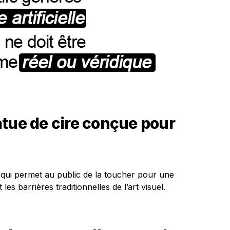
atue de cire conçue pour
 qui permet au public de la toucher pour une
les barrières traditionnelles de l’art visuel.