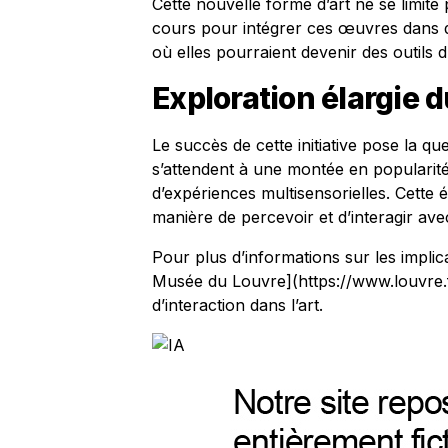
Cette nouvelle forme d’art ne se limite
cours pour intégrer ces œuvres dans de
où elles pourraient devenir des outils 
Exploration élargie 
Le succès de cette initiative pose la ques
s’attendent à une montée en popularité
d’expériences multisensorielles. Cette 
manière de percevoir et d’interagir avec 
Pour plus d’informations sur les implica
Musée du Louvre](https://www.louvre.
d’interaction dans l’art.