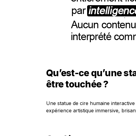
Qu’est-ce qu’une st
être touchée ?
Une statue de cire humaine interactive
expérience artistique immersive, brisant 