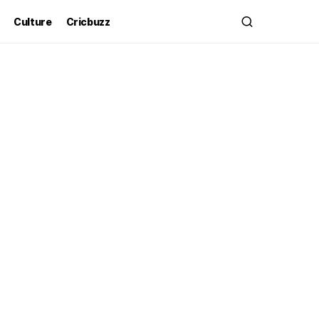
Culture
Cricbuzz