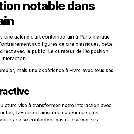
tion notable dans
ain
s une galerie d’art contemporain à Paris marque
ontrairement aux figures de cire classiques, cette
irect avec le public. Le curateur de l’exposition
 interaction.
empler, mais une expérience à vivre avec tous ses
ractive
ulpture vise à transformer notre interaction avec
 toucher, favorisant ainsi une expérience plus
ateurs ne se contentent pas d’observer ; ils