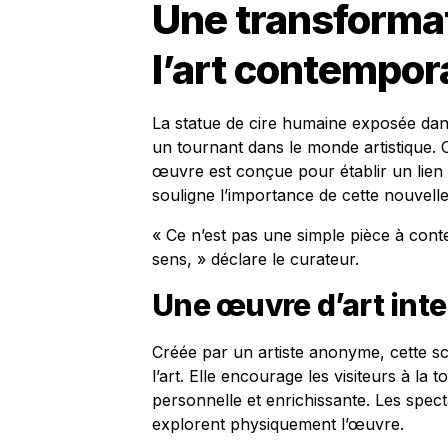
Une transforma
l’art contempor
La statue de cire humaine exposée dan
un tournant dans le monde artistique. C
œuvre est conçue pour établir un lien d
souligne l’importance de cette nouvelle
« Ce n’est pas une simple pièce à cont
sens, » déclare le curateur.
Une œuvre d’art inte
Créée par un artiste anonyme, cette sc
l’art. Elle encourage les visiteurs à la
personnelle et enrichissante. Les spect
explorent physiquement l’œuvre.