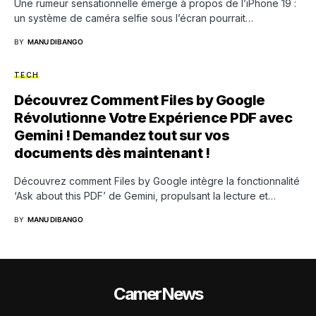
Une rumeur sensationnelle émerge à propos de l’iPhone 19 :
un système de caméra selfie sous l’écran pourrait…
BY
MANU DIBANGO
TECH
Découvrez Comment Files by Google
Révolutionne Votre Expérience PDF avec
Gemini ! Demandez tout sur vos
documents dès maintenant !
Découvrez comment Files by Google intègre la fonctionnalité
‘Ask about this PDF’ de Gemini, propulsant la lecture et…
BY
MANU DIBANGO
CamerNews