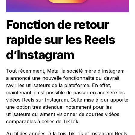
Fonction de retour
rapide sur les Reels
d’Instagram
Tout récemment, Meta, la société mère d’Instagram,
a annoncé une nouvelle fonctionnalité qui devrait
ravir les utilisateurs de la plateforme. En effet,
maintenant, il est possible de passer en accéléré les
vidéos Reels sur Instagram. Cette mise à jour apporte
une option très attendue, notamment pour les
utilisateurs qui aiment visionner de courtes vidéos
comparables à celles de TikTok.
Au fil des années, à la fois TikTok et Instagram Reels