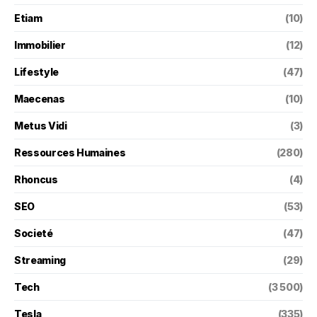
Etiam
(10)
Immobilier
(12)
Lifestyle
(47)
Maecenas
(10)
Metus Vidi
(3)
Ressources Humaines
(280)
Rhoncus
(4)
SEO
(53)
Societé
(47)
Streaming
(29)
Tech
(3 500)
Tesla
(335)