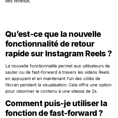
des revenus.
Qu’est-ce que la nouvelle
fonctionnalité de retour
rapide sur Instagram Reels ?
La nouvelle fonctionnalité permet aux utilisateurs de
sauter ou de fast-forward à travers les vidéos Reels
en appuyant et en maintenant l’un des côtés de
l’écran pendant la visualisation. Cela offre une option
pour visionner le contenu à une vitesse de 2x.
Comment puis-je utiliser la
fonction de fast-forward ?