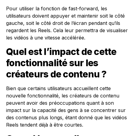
Pour utiliser la fonction de fast-forward, les
utilisateurs doivent appuyer et maintenir soit le côté
gauche, soit le côté droit de l’écran pendant qu’ils
regardent les Reels. Cela leur permettra de visualiser
les vidéos à une vitesse accélérée.
Quel est l’impact de cette
fonctionnalité sur les
créateurs de contenu ?
Bien que certains utilisateurs accueillent cette
nouvelle fonctionnalité, les créateurs de contenu
peuvent avoir des préoccupations quant à son
impact sur la capacité des gens à se concentrer sur
des contenus plus longs, étant donné que les vidéos
Reels tendent déjà à être courtes.