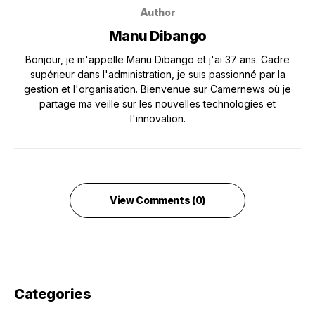
Author
Manu Dibango
Bonjour, je m'appelle Manu Dibango et j'ai 37 ans. Cadre
supérieur dans l'administration, je suis passionné par la
gestion et l'organisation. Bienvenue sur Camernews où je
partage ma veille sur les nouvelles technologies et
l'innovation.
View Comments (0)
Categories