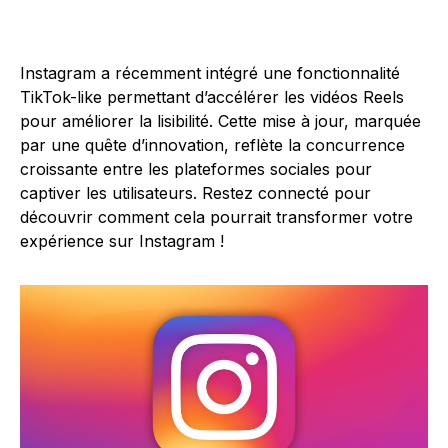
Instagram a récemment intégré une fonctionnalité
TikTok-like permettant d’accélérer les vidéos Reels
pour améliorer la lisibilité. Cette mise à jour, marquée
par une quête d’innovation, reflète la concurrence
croissante entre les plateformes sociales pour
captiver les utilisateurs. Restez connecté pour
découvrir comment cela pourrait transformer votre
expérience sur Instagram !