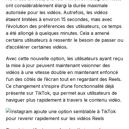
ont considérablement élargi la durée maximale
autorisée pour les vidéos. Autrefois, les vidéos
étaient limitées à environ 15 secondes, mais avec
l’évolution des préférences des utilisateurs, ce temps
a été allongé à quelques minutes. Cela a amené
certains utilisateurs à ressentir le besoin de passer ou
d’accélérer certaines vidéos.
Avec cette nouvelle option, les utilisateurs ayant reçu
la mise à jour peuvent maintenant visionner des
vidéos à une vitesse double en maintenant enfoncé
l’un des côtés de l’écran tout en regardant des Reels.
Ce changement s’inspire d’une fonctionnalité déjà
présente sur TikTok, qui permet aux utilisateurs de
naviguer plus rapidement à travers le contenu vidéo.