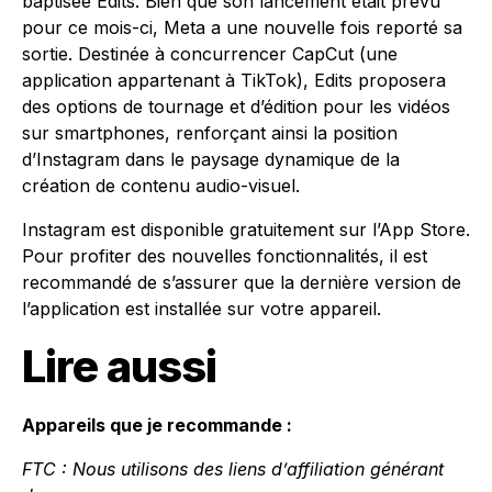
baptisée Edits. Bien que son lancement était prévu
pour ce mois-ci, Meta a une nouvelle fois reporté sa
sortie. Destinée à concurrencer CapCut (une
application appartenant à TikTok), Edits proposera
des options de tournage et d’édition pour les vidéos
sur smartphones, renforçant ainsi la position
d’Instagram dans le paysage dynamique de la
création de contenu audio-visuel.
Instagram est disponible gratuitement sur l’App Store.
Pour profiter des nouvelles fonctionnalités, il est
recommandé de s’assurer que la dernière version de
l’application est installée sur votre appareil.
Lire aussi
Appareils que je recommande :
FTC : Nous utilisons des liens d’affiliation générant