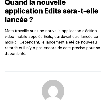
Quand la nouvelle
application Edits sera-t-elle
lancée ?
Meta travaille sur une nouvelle application d’édition
vidéo mobile appelée Edits, qui devait être lancée ce
mois-ci. Cependant, le lancement a été de nouveau
retardé et il n’y a pas encore de date précise pour sa
disponibilité.