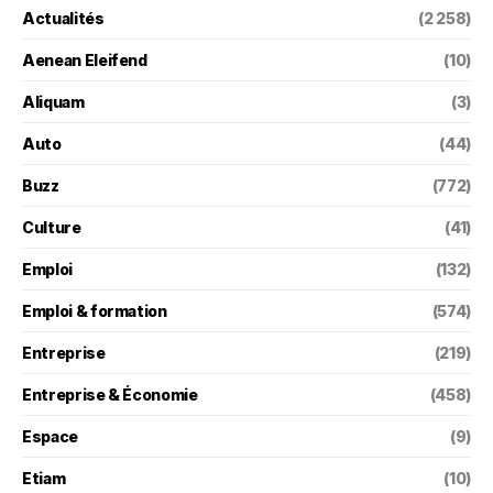
Actualités
(2 258)
Aenean Eleifend
(10)
Aliquam
(3)
Auto
(44)
Buzz
(772)
Culture
(41)
Emploi
(132)
Emploi & formation
(574)
Entreprise
(219)
Entreprise & Économie
(458)
Espace
(9)
Etiam
(10)