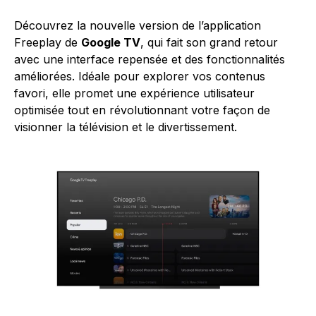
Découvrez la nouvelle version de l’application
Freeplay de
Google TV
, qui fait son grand retour
avec une interface repensée et des fonctionnalités
améliorées. Idéale pour explorer vos contenus
favori, elle promet une expérience utilisateur
optimisée tout en révolutionnant votre façon de
visionner la télévision et le divertissement.