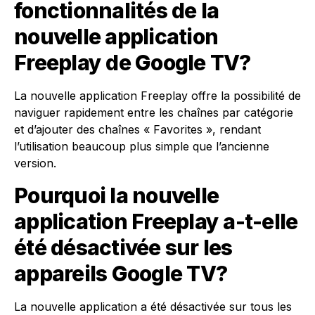
fonctionnalités de la
nouvelle application
Freeplay de Google TV?
La nouvelle application Freeplay offre la possibilité de
naviguer rapidement entre les chaînes par catégorie
et d’ajouter des chaînes « Favorites », rendant
l’utilisation beaucoup plus simple que l’ancienne
version.
Pourquoi la nouvelle
application Freeplay a-t-elle
été désactivée sur les
appareils Google TV?
La nouvelle application a été désactivée sur tous les