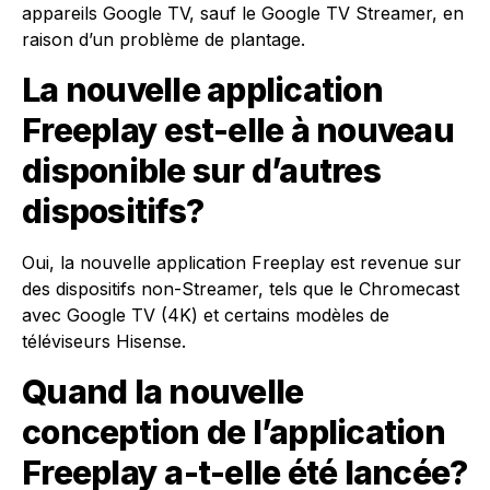
appareils Google TV, sauf le Google TV Streamer, en
raison d’un problème de plantage.
La nouvelle application
Freeplay est-elle à nouveau
disponible sur d’autres
dispositifs?
Oui, la nouvelle application Freeplay est revenue sur
des dispositifs non-Streamer, tels que le Chromecast
avec Google TV (4K) et certains modèles de
téléviseurs Hisense.
Quand la nouvelle
conception de l’application
Freeplay a-t-elle été lancée?