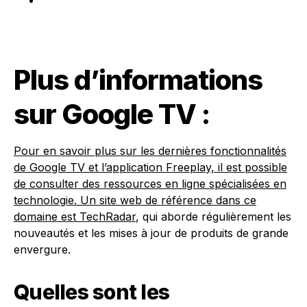
Plus d’informations
sur Google TV :
Pour en savoir plus sur les dernières fonctionnalités
de Google TV et l’application Freeplay, il est possible
de consulter des ressources en ligne spécialisées en
technologie. Un site web de référence dans ce
domaine est
TechRadar
, qui aborde régulièrement les
nouveautés et les mises à jour de produits de grande
envergure.
Quelles sont les