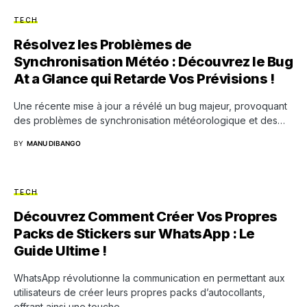
TECH
Résolvez les Problèmes de
Synchronisation Météo : Découvrez le Bug
At a Glance qui Retarde Vos Prévisions !
Une récente mise à jour a révélé un bug majeur, provoquant
des problèmes de synchronisation météorologique et des…
BY
MANU DIBANGO
TECH
Découvrez Comment Créer Vos Propres
Packs de Stickers sur WhatsApp : Le
Guide Ultime !
WhatsApp révolutionne la communication en permettant aux
utilisateurs de créer leurs propres packs d’autocollants,
offrant ainsi une touche…