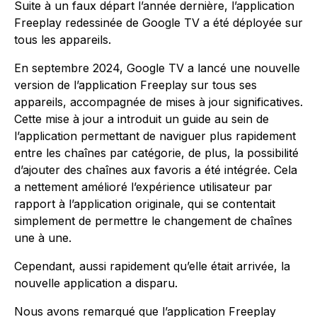
Suite à un faux départ l’année dernière, l’application
Freeplay redessinée de Google TV a été déployée sur
tous les appareils.
En septembre 2024, Google TV a lancé une nouvelle
version de l’application Freeplay sur tous ses
appareils, accompagnée de mises à jour significatives.
Cette mise à jour a introduit un guide au sein de
l’application permettant de naviguer plus rapidement
entre les chaînes par catégorie, de plus, la possibilité
d’ajouter des chaînes aux favoris a été intégrée. Cela
a nettement amélioré l’expérience utilisateur par
rapport à l’application originale, qui se contentait
simplement de permettre le changement de chaînes
une à une.
Cependant, aussi rapidement qu’elle était arrivée, la
nouvelle application a disparu.
Nous avons remarqué que l’application Freeplay