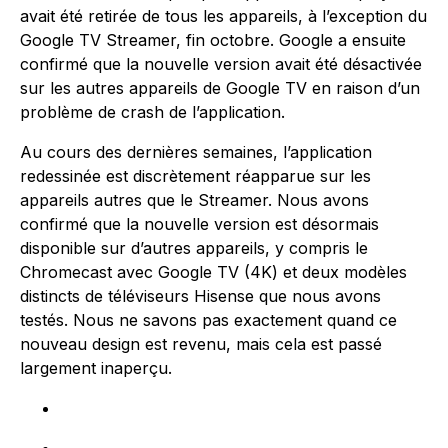
avait été retirée de tous les appareils, à l’exception du
Google TV Streamer, fin octobre. Google a ensuite
confirmé que la nouvelle version avait été désactivée
sur les autres appareils de Google TV en raison d’un
problème de crash de l’application.
Au cours des dernières semaines, l’application
redessinée est discrètement réapparue sur les
appareils autres que le Streamer. Nous avons
confirmé que la nouvelle version est désormais
disponible sur d’autres appareils, y compris le
Chromecast avec Google TV (4K) et deux modèles
distincts de téléviseurs Hisense que nous avons
testés. Nous ne savons pas exactement quand ce
nouveau design est revenu, mais cela est passé
largement inaperçu.