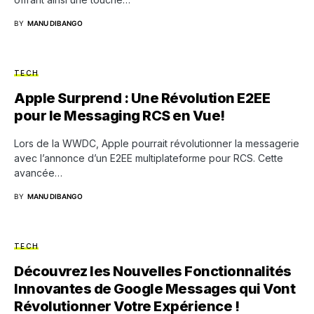
BY
MANU DIBANGO
TECH
Apple Surprend : Une Révolution E2EE
pour le Messaging RCS en Vue!
Lors de la WWDC, Apple pourrait révolutionner la messagerie
avec l’annonce d’un E2EE multiplateforme pour RCS. Cette
avancée…
BY
MANU DIBANGO
TECH
Découvrez les Nouvelles Fonctionnalités
Innovantes de Google Messages qui Vont
Révolutionner Votre Expérience !