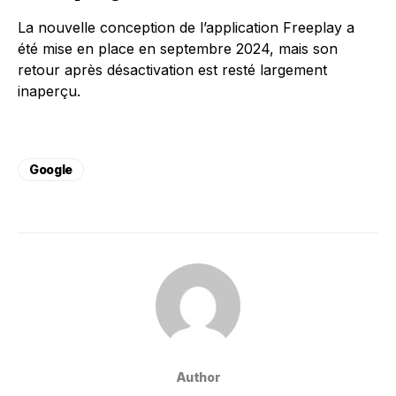
La nouvelle conception de l’application Freeplay a
été mise en place en septembre 2024, mais son
retour après désactivation est resté largement
inaperçu.
Google
Author