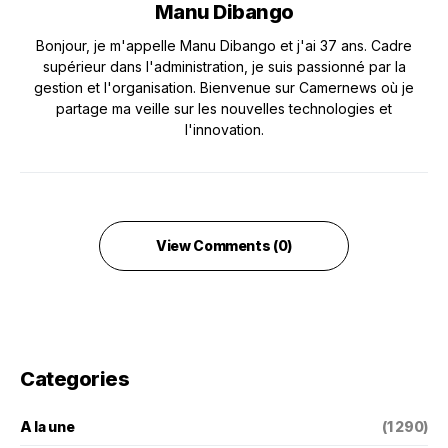
Manu Dibango
Bonjour, je m'appelle Manu Dibango et j'ai 37 ans. Cadre
supérieur dans l'administration, je suis passionné par la
gestion et l'organisation. Bienvenue sur Camernews où je
partage ma veille sur les nouvelles technologies et
l'innovation.
View Comments (0)
Categories
A la une
(1 290)