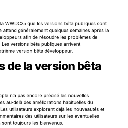
 la WWDC25 que les versions bêta publiques sont
se attend généralement quelques semaines après la
veloppeurs afin de résoudre les problèmes de
 Les versions bêta publiques arrivent
atrième version bêta développeur.
s de la version bêta
ple n’a pas encore précisé les nouvelles
s au-delà des améliorations habituelles du
Les utilisateurs explorent déjà les nouveautés et
mentaires des utilisateurs sur les éventuelles
n sont toujours les bienvenus.