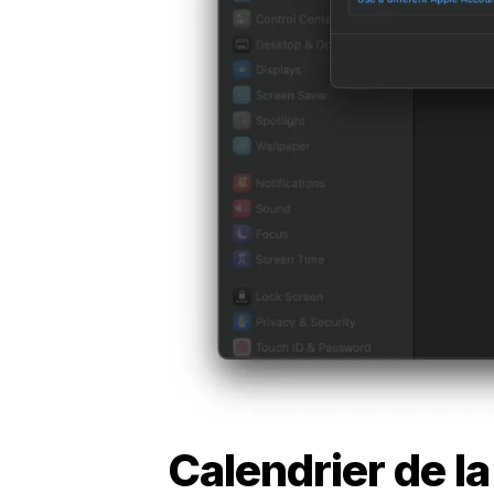
Calendrier de la