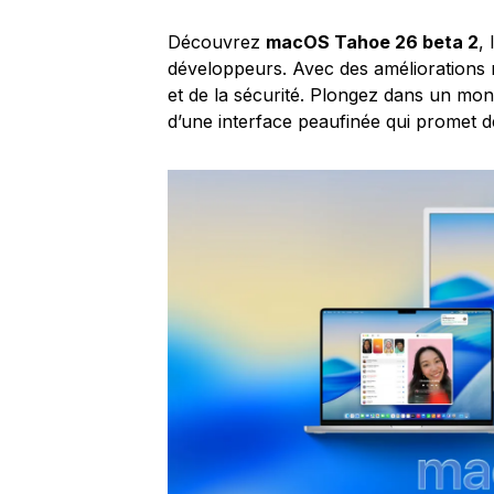
Découvrez
macOS Tahoe 26 beta 2
,
développeurs. Avec des améliorations
et de la sécurité. Plongez dans un mond
d’une interface peaufinée qui promet d