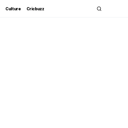
Culture
Cricbuzz