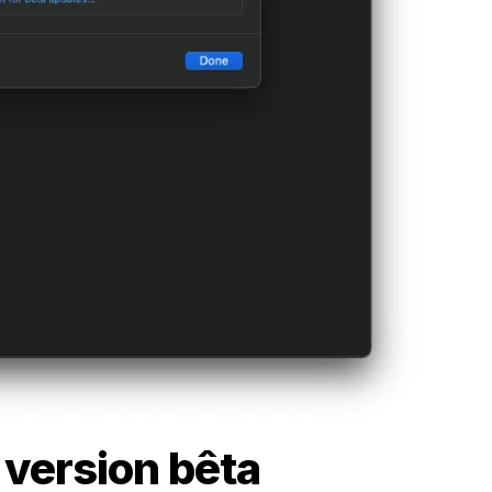
 version bêta