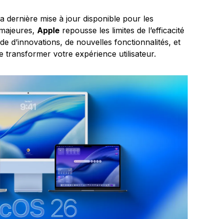
 la dernière mise à jour disponible pour les
 majeures,
Apple
repousse les limites de l’efficacité
e d’innovations, de nouvelles fonctionnalités, et
e transformer votre expérience utilisateur.