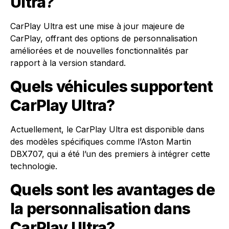
Ultra?
CarPlay Ultra est une mise à jour majeure de
CarPlay, offrant des options de personnalisation
améliorées et de nouvelles fonctionnalités par
rapport à la version standard.
Quels véhicules supportent
CarPlay Ultra?
Actuellement, le CarPlay Ultra est disponible dans
des modèles spécifiques comme l’Aston Martin
DBX707, qui a été l’un des premiers à intégrer cette
technologie.
Quels sont les avantages de
la personnalisation dans
CarPlay Ultra?