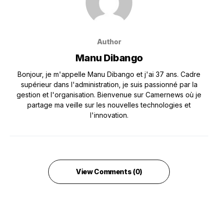
Author
Manu Dibango
Bonjour, je m'appelle Manu Dibango et j'ai 37 ans. Cadre
supérieur dans l'administration, je suis passionné par la
gestion et l'organisation. Bienvenue sur Camernews où je
partage ma veille sur les nouvelles technologies et
l'innovation.
View Comments (0)