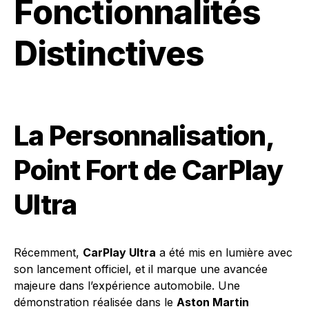
Fonctionnalités
Distinctives
La Personnalisation,
Point Fort de CarPlay
Ultra
Récemment,
CarPlay Ultra
a été mis en lumière avec
son lancement officiel, et il marque une avancée
majeure dans l’expérience automobile. Une
démonstration réalisée dans le
Aston Martin