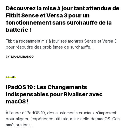
Découvrez la mise à jour tant attendue de
Fitbit Sense et Versa 3 pour un
fonctionnement sans surchauffe de la
batterie !
Fitbit a récemment mis à jour ses montres Sense et Versa 3
pour résoudre des problèmes de surchauffe…
BY
MANU DIBANGO
TECH
iPadOS 19 : Les Changements
indispensables pour Rivaliser avec
macOS !
À l’aube d’iPadOS 19, des ajustements cruciaux s’imposent
pour aligner l’expérience utilisateur sur celle de macOS. Ces
améliorations…