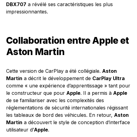
DBX707
a révélé ses caractéristiques les plus
impressionnantes.
Collaboration entre Apple et
Aston Martin
Cette version de CarPlay a été collégiale.
Aston
Martin
a décrit le développement de
CarPlay Ultra
comme « une expérience d’apprentissage » tant pour
le constructeur que pour
Apple
. Il a permis à
Apple
de se familiariser avec les complexités des
réglementations de sécurité internationales régissant
les tableaux de bord des véhicules. En retour,
Aston
Martin
a découvert le style de conception d’interface
utilisateur d’
Apple
.