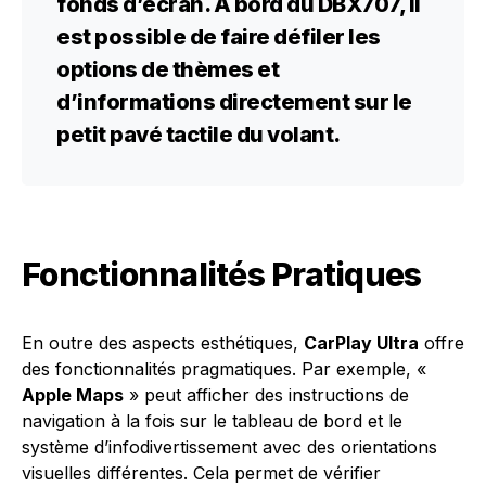
fonds d’écran. À bord du DBX707, il
est possible de faire défiler les
options de thèmes et
d’informations directement sur le
petit pavé tactile du volant.
Fonctionnalités Pratiques
En outre des aspects esthétiques,
CarPlay Ultra
offre
des fonctionnalités pragmatiques. Par exemple, «
Apple Maps
» peut afficher des instructions de
navigation à la fois sur le tableau de bord et le
système d’infodivertissement avec des orientations
visuelles différentes. Cela permet de vérifier