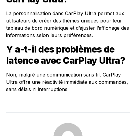
La personnalisation dans CarPlay Ultra permet aux
utilisateurs de créer des thèmes uniques pour leur
tableau de bord numérique et d’ajuster l’affichage des
informations selon leurs préférences.
Y a-t-il des problèmes de
latence avec CarPlay Ultra?
Non, malgré une communication sans fil, CarPlay
Ultra offre une réactivité immédiate aux commandes,
sans délais ni interruptions.