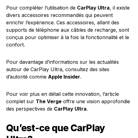
Pour compléter l’utilisation de
CarPlay Ultra
, il existe
divers accessoires recommandés qui peuvent
enrichir l’expérience. Ces accessoires, allant des
supports de téléphone aux câbles de recharge, sont
conçus pour optimiser à la fois la fonctionnalité et le
confort.
Pour davantage d’informations sur les actualités
autour de CarPlay Ultra, consultez des sites
d’autorité comme
Apple Insider
.
Pour voir plus en détail cette innovation, l’article
complet sur
The Verge
offre une vision approfondie
des perspectives de
CarPlay Ultra
.
Qu’est-ce que CarPlay