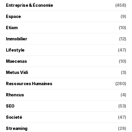
Entreprise & Économie
(458)
Espace
(9)
Etiam
(10)
Immobilier
(12)
Lifestyle
(47)
Maecenas
(10)
Metus Vidi
(3)
Ressources Humaines
(280)
Rhoncus
(4)
SEO
(53)
Societé
(47)
Streaming
(29)