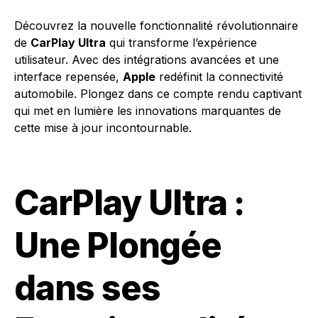
Découvrez la nouvelle fonctionnalité révolutionnaire
de
CarPlay Ultra
qui transforme l’expérience
utilisateur. Avec des intégrations avancées et une
interface repensée,
Apple
redéfinit la connectivité
automobile. Plongez dans ce compte rendu captivant
qui met en lumière les innovations marquantes de
cette mise à jour incontournable.
CarPlay Ultra :
Une Plongée
dans ses