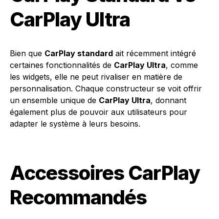
CarPlay Ultra
Bien que
CarPlay standard
ait récemment intégré
certaines fonctionnalités de
CarPlay Ultra
, comme
les widgets, elle ne peut rivaliser en matière de
personnalisation. Chaque constructeur se voit offrir
un ensemble unique de
CarPlay Ultra
, donnant
également plus de pouvoir aux utilisateurs pour
adapter le système à leurs besoins.
Accessoires CarPlay
Recommandés