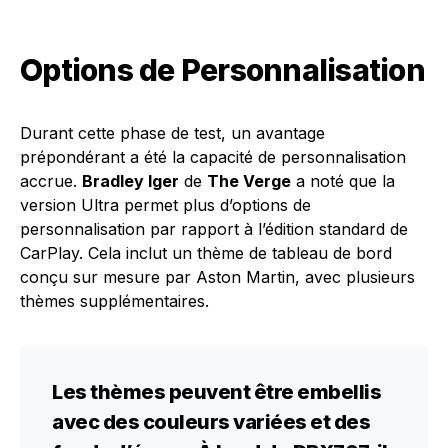
Options de Personnalisation
Durant cette phase de test, un avantage
prépondérant a été la capacité de personnalisation
accrue.
Bradley Iger
de
The Verge
a noté que la
version Ultra permet plus d’options de
personnalisation par rapport à l’édition standard de
CarPlay. Cela inclut un thème de tableau de bord
conçu sur mesure par Aston Martin, avec plusieurs
thèmes supplémentaires.
Les thèmes peuvent être embellis
avec des couleurs variées et des