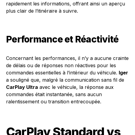
rapidement les informations, offrant ainsi un aperçu
plus clair de l’itinéraire à suivre.
Performance et Réactivité
Concernant les performances, il n’y a aucune crainte
de délais ou de réponses non réactives pour les
commandes essentielles à l’intérieur du véhicule.
Iger
a souligné que, malgré la communication sans fil de
CarPlay Ultra
avec le véhicule, la réponse aux
commandes était instantanée, sans aucun
ralentissement ou transition entrecoupée.
CarPlay Standard vs