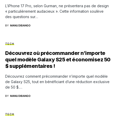
L’iPhone 17 Pro, selon Gurman, ne présentera pas de design
« particulièrement audacieux ». Cette information soulève
des questions sur…
BY
MANU DIBANGO
TECH
Découvrez où précommander n’importe
quel modèle Galaxy S25 et économisez 50
$ supplémentaires !
Découvrez comment précommander n’importe quel modèle
de Galaxy S25, tout en bénéficiant d’une réduction exclusive
de 50 $.…
BY
MANU DIBANGO
TECH