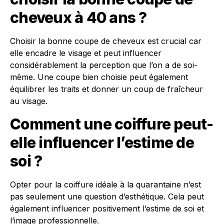
cheveux à 40 ans ?
Choisir la bonne coupe de cheveux est crucial car
elle encadre le visage et peut influencer
considérablement la perception que l’on a de soi-
même. Une coupe bien choisie peut également
équilibrer les traits et donner un coup de fraîcheur
au visage.
Comment une coiffure peut-
elle influencer l’estime de
soi ?
Opter pour la coiffure idéale à la quarantaine n’est
pas seulement une question d’esthétique. Cela peut
également influencer positivement l’estime de soi et
l’image professionnelle.