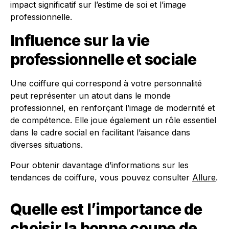
impact significatif sur l’estime de soi et l’image
professionnelle.
Influence sur la vie
professionnelle et sociale
Une coiffure qui correspond à votre personnalité
peut représenter un atout dans le monde
professionnel, en renforçant l’image de modernité et
de compétence. Elle joue également un rôle essentiel
dans le cadre social en facilitant l’aisance dans
diverses situations.
Pour obtenir davantage d’informations sur les
tendances de coiffure, vous pouvez consulter
Allure
.
Quelle est l’importance de
choisir la bonne coupe de