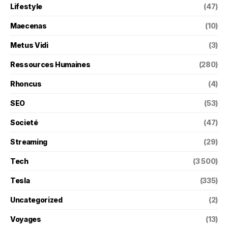
Lifestyle
(47)
Maecenas
(10)
Metus Vidi
(3)
Ressources Humaines
(280)
Rhoncus
(4)
SEO
(53)
Societé
(47)
Streaming
(29)
Tech
(3 500)
Tesla
(335)
Uncategorized
(2)
Voyages
(13)