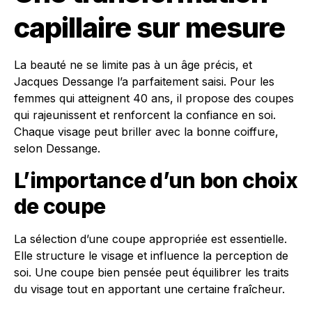
capillaire sur mesure
La beauté ne se limite pas à un âge précis, et
Jacques Dessange l’a parfaitement saisi. Pour les
femmes qui atteignent 40 ans, il propose des coupes
qui rajeunissent et renforcent la confiance en soi.
Chaque visage peut briller avec la bonne coiffure,
selon Dessange.
L’importance d’un bon choix
de coupe
La sélection d’une coupe appropriée est essentielle.
Elle structure le visage et influence la perception de
soi. Une coupe bien pensée peut équilibrer les traits
du visage tout en apportant une certaine fraîcheur.