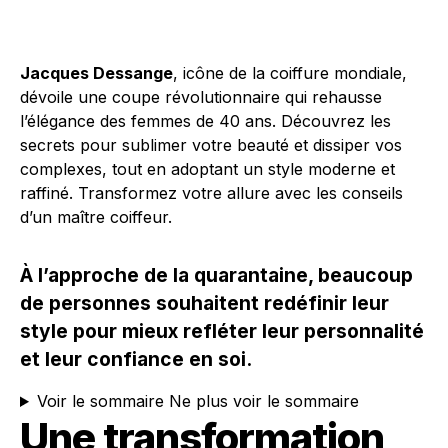
Jacques Dessange
, icône de la coiffure mondiale,
dévoile une coupe révolutionnaire qui rehausse
l’élégance des femmes de 40 ans. Découvrez les
secrets pour sublimer votre beauté et dissiper vos
complexes, tout en adoptant un style moderne et
raffiné. Transformez votre allure avec les conseils
d’un maître coiffeur.
À l’approche de la quarantaine, beaucoup
de personnes souhaitent redéfinir leur
style pour mieux refléter leur personnalité
et leur confiance en soi.
Voir le sommaire
Ne plus voir le sommaire
Une transformation