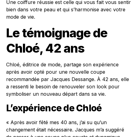
Une coiffure réussie est celle qui vous fait vous sentir
bien dans votre peau et qui s’harmonise avec votre
mode de vie.
Le témoignage de
Chloé, 42 ans
Chloé, éditrice de mode, partage son expérience
après avoir opté pour une nouvelle coupe
recommandée par Jacques Dessange. À 42 ans, elle
a ressenti le besoin de renouveler son look pour
symboliser un nouveau départ dans sa vie.
L’expérience de Chloé
« Après avoir fêté mes 40 ans, j’ai su qu’un
changement était nécessaire. Jacques m’a suggéré