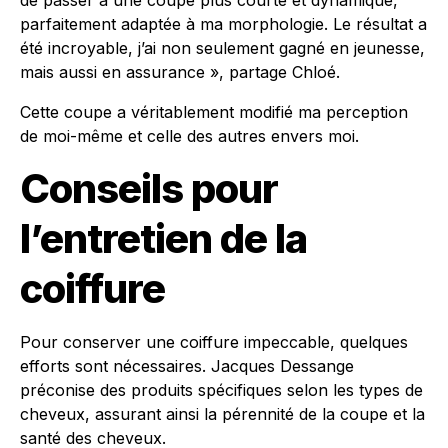
de passer à une coupe plus courte et dynamique,
parfaitement adaptée à ma morphologie. Le résultat a
été incroyable, j’ai non seulement gagné en jeunesse,
mais aussi en assurance », partage Chloé.
Cette coupe a véritablement modifié ma perception
de moi-même et celle des autres envers moi.
Conseils pour
l’entretien de la
coiffure
Pour conserver une coiffure impeccable, quelques
efforts sont nécessaires. Jacques Dessange
préconise des produits spécifiques selon les types de
cheveux, assurant ainsi la pérennité de la coupe et la
santé des cheveux.