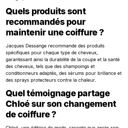
Quels produits sont
recommandés pour
maintenir une coiffure ?
Jacques Dessange recommande des produits
spécifiques pour chaque type de cheveux,
garantissant ainsi la durabilité de la coupe et la santé
des cheveux, tels que des shampoings et
conditionneurs adaptés, des sérums pour brillance et
des sprays protecteurs contre la chaleur.
Quel témoignage partage
Chloé sur son changement
de coiffure ?
Chloé, une éditrice de mode, raconte que après son