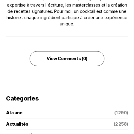
expertise à travers l'écriture, les masterclasses et la création
de recettes signatures. Pour moi, un cocktail est comme une
histoire : chaque ingrédient participe à créer une expérience
unique.
View Comments (0)
Categories
A la une
(1 290)
Actualités
(2 258)