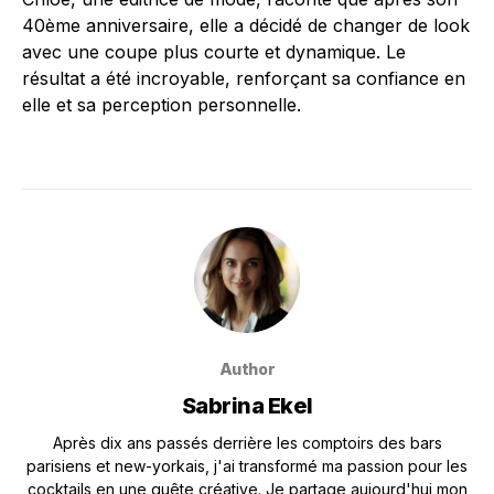
40ème anniversaire, elle a décidé de changer de look
avec une coupe plus courte et dynamique. Le
résultat a été incroyable, renforçant sa confiance en
elle et sa perception personnelle.
Author
Sabrina Ekel
Après dix ans passés derrière les comptoirs des bars
parisiens et new-yorkais, j'ai transformé ma passion pour les
cocktails en une quête créative. Je partage aujourd'hui mon