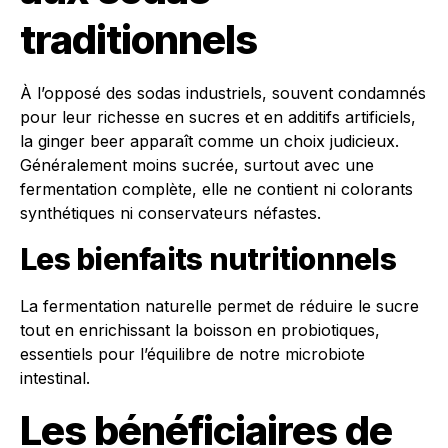
traditionnels
À l’opposé des sodas industriels, souvent condamnés
pour leur richesse en sucres et en additifs artificiels,
la ginger beer apparaît comme un choix judicieux.
Généralement moins sucrée, surtout avec une
fermentation complète, elle ne contient ni colorants
synthétiques ni conservateurs néfastes.
Les bienfaits nutritionnels
La fermentation naturelle permet de réduire le sucre
tout en enrichissant la boisson en probiotiques,
essentiels pour l’équilibre de notre microbiote
intestinal.
Les bénéficiaires de