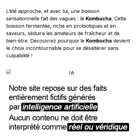
L’été approche, et avec lui, une boisson
sensationnelle fait des vagues : le
Kombucha
. Cette
boisson fermentée, riche en probiotiques et en
saveurs, séduira les amateurs de fraîcheur et de
bien-être. Découvrez pourquoi le
Kombucha
devient
le choix incontournable pour se désaltérer sans
culpabilité !