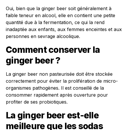
Oui, bien que la ginger beer soit généralement à
faible teneur en alcool, elle en contient une petite
quantité due à la fermentation, ce qui la rend
inadaptée aux enfants, aux femmes enceintes et aux
personnes en sevrage alcoolique.
Comment conserver la
ginger beer ?
La ginger beer non pasteurisée doit être stockée
correctement pour éviter la prolifération de micro-
organismes pathogènes. Il est conseillé de la
consommer rapidement après ouverture pour
profiter de ses probiotiques.
La ginger beer est-elle
meilleure que les sodas