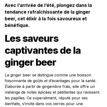
Avec l’arrivée de l’été, plongez dans la
tendance rafraîchissante de la ginger
beer, cet élixir à la fois savoureux et
bénéfique.
Les saveurs
captivantes de la
ginger beer
La ginger beer se distingue comme une boisson
foisonnante de goûts et d’avantages pour la santé.
Élaborée à partir de gingembre frais, elle offre un
mélange de notes épicées et pétillantes qui ravissent
les papilles. Ce superaliment, réputé pour ses
bienfaits, s’invite dans vos verres pour une