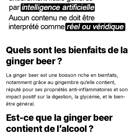
Quels sont les bienfaits de la
ginger beer ?
La ginger beer est une boisson riche en bienfaits,
notamment grâce au gingembre qu’elle contient,
réputé pour ses propriétés anti-inflammatoires et son
impact positif sur la digestion, la glycémie, et le bien-
être général.
Est-ce que la ginger beer
contient de l’alcool ?