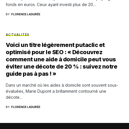
fonds en euros. Ceux ayant investi plus de 20…
BY
FLORENCE LADURÉE
ACTUALITÉS
Voici un titre légèrement putaclic et
optimisé pour le SEO : « Découvrez
comment une aide à domicile peut vous
éviter une décote de 20 % : suivez notre
guide pas à pas ! »
Dans un marché où les aides à domicile sont souvent sous-
évaluées, Marie Dupont a brillamment contourné une
décote…
BY
FLORENCE LADURÉE