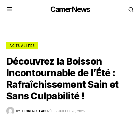
CamerNews
ACTUALITÉS
Découvrez la Boisson
Incontournable de l’Été :
Rafraîchissement Sain et
Sans Culpabilité !
BY
FLORENCE LADURÉE
JUILLET 26, 2025