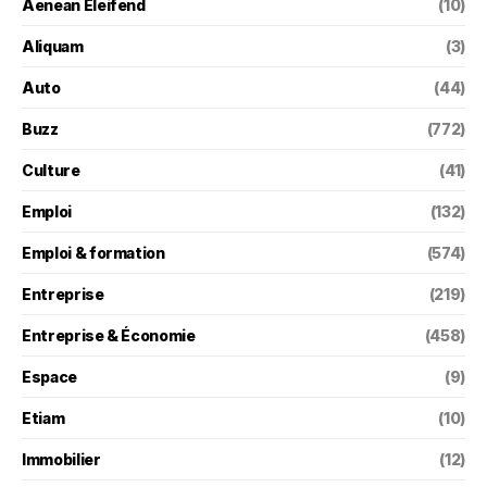
Aenean Eleifend
(10)
Aliquam
(3)
Auto
(44)
Buzz
(772)
Culture
(41)
Emploi
(132)
Emploi & formation
(574)
Entreprise
(219)
Entreprise & Économie
(458)
Espace
(9)
Etiam
(10)
Immobilier
(12)