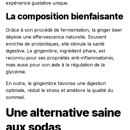
expérience gustative unique.
La composition bienfaisante
Grâce à son procédé de fermentation, la ginger beer
déploie une effervescence naturelle. Souvent
enrichie de probiotiques, elle stimule la santé
digestive. Le gingembre, ingrédient phare, est
reconnu pour ses propriétés anti-inflammatoires,
mais aussi pour son aide à la régulation de la
glycémie.
En outre, le gingembre favorise une digestion
optimale, réduit le stress et améliore la qualité du
sommeil.
Une alternative saine
aux sodas