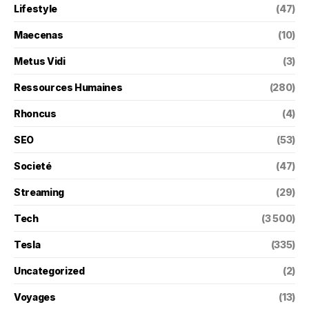
Lifestyle
(47)
Maecenas
(10)
Metus Vidi
(3)
Ressources Humaines
(280)
Rhoncus
(4)
SEO
(53)
Societé
(47)
Streaming
(29)
Tech
(3 500)
Tesla
(335)
Uncategorized
(2)
Voyages
(13)