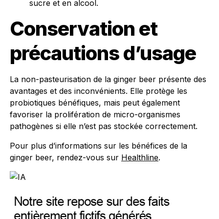
sucre et en alcool.
Conservation et
précautions d’usage
La non-pasteurisation de la ginger beer présente des
avantages et des inconvénients. Elle protège les
probiotiques bénéfiques, mais peut également
favoriser la prolifération de micro-organismes
pathogènes si elle n’est pas stockée correctement.
Pour plus d’informations sur les bénéfices de la
ginger beer, rendez-vous sur
Healthline
.