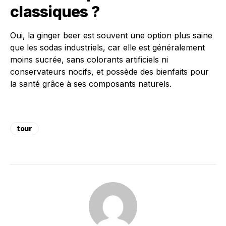
classiques ?
Oui, la ginger beer est souvent une option plus saine
que les sodas industriels, car elle est généralement
moins sucrée, sans colorants artificiels ni
conservateurs nocifs, et possède des bienfaits pour
la santé grâce à ses composants naturels.
tour