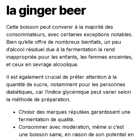
la ginger beer
Cette boisson peut convenir à la majorité des
consommateurs, avec certaines exceptions notables.
Bien qu’elle offre de nombreux bienfaits, un peu
d’alcool résiduel due à la fermentation la rend
inappropriée pour les enfants, les femmes enceintes,
et ceux en sevrage alcoolique.
Il est également crucial de prêter attention à la
quantité de sucre, notamment pour les personnes
diabétiques, car l’indice glycémique peut varier selon
la méthode de préparation.
Choisir des marques réputées garantissant une
fermentation de qualité.
Consommer avec modération, même si c’est
une boisson saine, en raison de son potentiel en