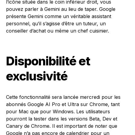
l’icône située dans le coin inférieur droit, vous
pouvez parler à Gemini au lieu de taper. Google
présente Gemini comme un véritable assistant
personnel, qu’il s’agisse d’être un tuteur, un
conseiller d’achat ou même un chef cuisinier.
Disponibilité et
exclusivité
Cette fonctionnalité sera lancée mercredi pour les
abonnés Google AI Pro et Ultra sur Chrome, tant
pour Mac que pour Windows. Les utilisateurs
pourront la tester dans les versions Beta, Dev et
Canary de Chrome. Il est important de noter que
Google n’a pas encore de calendrier pour un