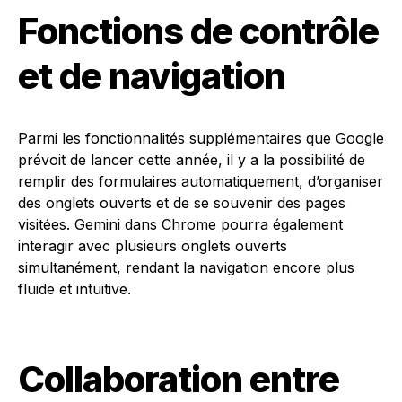
Fonctions de contrôle
et de navigation
Parmi les fonctionnalités supplémentaires que Google
prévoit de lancer cette année, il y a la possibilité de
remplir des formulaires automatiquement, d’organiser
des onglets ouverts et de se souvenir des pages
visitées. Gemini dans Chrome pourra également
interagir avec plusieurs onglets ouverts
simultanément, rendant la navigation encore plus
fluide et intuitive.
Collaboration entre