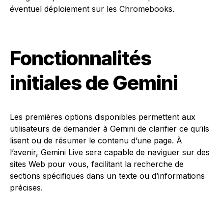
éventuel déploiement sur les Chromebooks.
Fonctionnalités
initiales de Gemini
Les premières options disponibles permettent aux
utilisateurs de demander à Gemini de clarifier ce qu’ils
lisent ou de résumer le contenu d’une page. À
l’avenir, Gemini Live sera capable de naviguer sur des
sites Web pour vous, facilitant la recherche de
sections spécifiques dans un texte ou d’informations
précises.