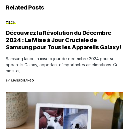
Related Posts
TECH
Découvrez la Révolution du Décembre
2024 : La Mise à Jour Cruciale de
Samsung pour Tous les Appareils Galaxy!
Samsung lance la mise à jour de décembre 2024 pour ses
appareils Galaxy, apportant d’importantes améliorations. Ce
mois-ci,…
BY
MANU DIBANGO