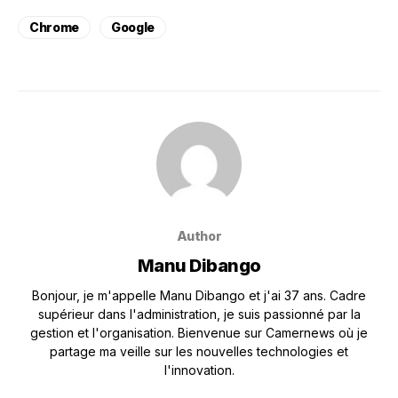
Chrome
Google
Author
Manu Dibango
Bonjour, je m'appelle Manu Dibango et j'ai 37 ans. Cadre
supérieur dans l'administration, je suis passionné par la
gestion et l'organisation. Bienvenue sur Camernews où je
partage ma veille sur les nouvelles technologies et
l'innovation.