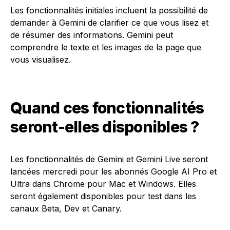
Les fonctionnalités initiales incluent la possibilité de
demander à Gemini de clarifier ce que vous lisez et
de résumer des informations. Gemini peut
comprendre le texte et les images de la page que
vous visualisez.
Quand ces fonctionnalités
seront-elles disponibles ?
Les fonctionnalités de Gemini et Gemini Live seront
lancées mercredi pour les abonnés Google AI Pro et
Ultra dans Chrome pour Mac et Windows. Elles
seront également disponibles pour test dans les
canaux Beta, Dev et Canary.