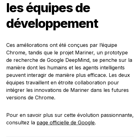
les équipes de
développement
Ces améliorations ont été conçues par l’équipe
Chrome, tandis que le projet Mariner, un prototype
de recherche de Google DeepMind, se penche sur la
manière dont les humains et les agents intelligents
peuvent interagir de manière plus efficace. Les deux
équipes travaillent en étroite collaboration pour
intégrer les innovations de Mariner dans les futures
versions de Chrome.
Pour en savoir plus sur cette évolution passionnante,
consultez la
page officielle de Google
.