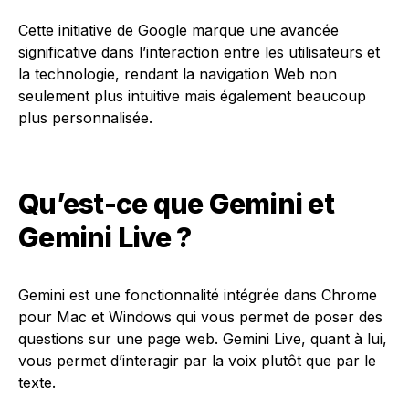
Cette initiative de Google marque une avancée
significative dans l’interaction entre les utilisateurs et
la technologie, rendant la navigation Web non
seulement plus intuitive mais également beaucoup
plus personnalisée.
Qu’est-ce que Gemini et
Gemini Live ?
Gemini est une fonctionnalité intégrée dans Chrome
pour Mac et Windows qui vous permet de poser des
questions sur une page web. Gemini Live, quant à lui,
vous permet d’interagir par la voix plutôt que par le
texte.