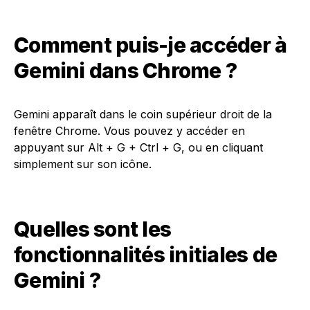
Comment puis-je accéder à
Gemini dans Chrome ?
Gemini apparaît dans le coin supérieur droit de la
fenêtre Chrome. Vous pouvez y accéder en
appuyant sur Alt + G + Ctrl + G, ou en cliquant
simplement sur son icône.
Quelles sont les
fonctionnalités initiales de
Gemini ?