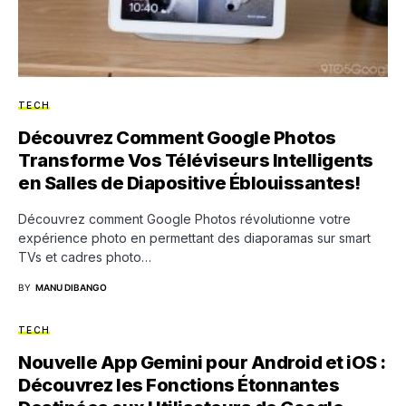
TECH
Découvrez Comment Google Photos
Transforme Vos Téléviseurs Intelligents
en Salles de Diapositive Éblouissantes!
Découvrez comment Google Photos révolutionne votre
expérience photo en permettant des diaporamas sur smart
TVs et cadres photo…
BY
MANU DIBANGO
TECH
Nouvelle App Gemini pour Android et iOS :
Découvrez les Fonctions Étonnantes