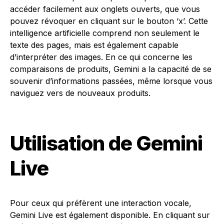
accéder facilement aux onglets ouverts, que vous
pouvez révoquer en cliquant sur le bouton ‘x’. Cette
intelligence artificielle comprend non seulement le
texte des pages, mais est également capable
d’interpréter des images. En ce qui concerne les
comparaisons de produits, Gemini a la capacité de se
souvenir d’informations passées, même lorsque vous
naviguez vers de nouveaux produits.
Utilisation de Gemini
Live
Pour ceux qui préfèrent une interaction vocale,
Gemini Live est également disponible. En cliquant sur