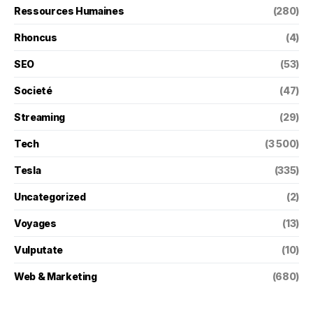
Ressources Humaines
(280)
Rhoncus
(4)
SEO
(53)
Societé
(47)
Streaming
(29)
Tech
(3 500)
Tesla
(335)
Uncategorized
(2)
Voyages
(13)
Vulputate
(10)
Web & Marketing
(680)