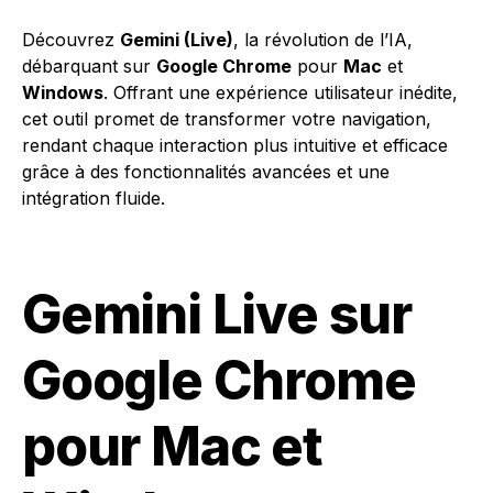
Découvrez
Gemini (Live)
, la révolution de l’IA,
débarquant sur
Google Chrome
pour
Mac
et
Windows
. Offrant une expérience utilisateur inédite,
cet outil promet de transformer votre navigation,
rendant chaque interaction plus intuitive et efficace
grâce à des fonctionnalités avancées et une
intégration fluide.
Gemini Live sur
Google Chrome
pour Mac et