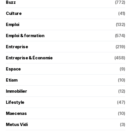
Buzz
(772)
Culture
(41)
Emploi
(132)
Emploi & formation
(574)
Entreprise
(219)
Entreprise & Économie
(458)
Espace
(9)
Etiam
(10)
Immobilier
(12)
Lifestyle
(47)
Maecenas
(10)
Metus Vidi
(3)