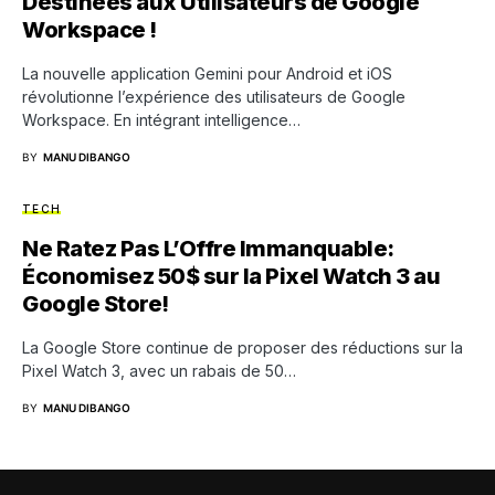
Destinées aux Utilisateurs de Google
Workspace !
La nouvelle application Gemini pour Android et iOS
révolutionne l’expérience des utilisateurs de Google
Workspace. En intégrant intelligence…
BY
MANU DIBANGO
TECH
Ne Ratez Pas L’Offre Immanquable:
Économisez 50$ sur la Pixel Watch 3 au
Google Store!
La Google Store continue de proposer des réductions sur la
Pixel Watch 3, avec un rabais de 50…
BY
MANU DIBANGO