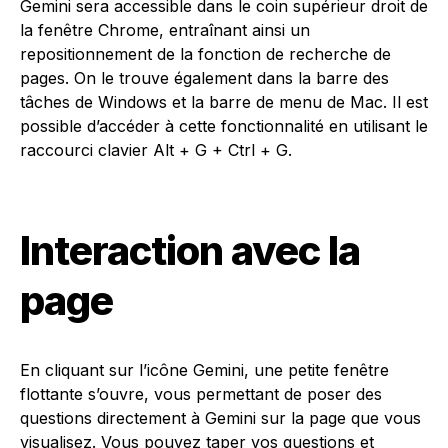
Gemini sera accessible dans le coin supérieur droit de
la fenêtre Chrome, entraînant ainsi un
repositionnement de la fonction de recherche de
pages. On le trouve également dans la barre des
tâches de Windows et la barre de menu de Mac. Il est
possible d’accéder à cette fonctionnalité en utilisant le
raccourci clavier Alt + G + Ctrl + G.
Interaction avec la
page
En cliquant sur l’icône Gemini, une petite fenêtre
flottante s’ouvre, vous permettant de poser des
questions directement à Gemini sur la page que vous
visualisez. Vous pouvez taper vos questions et