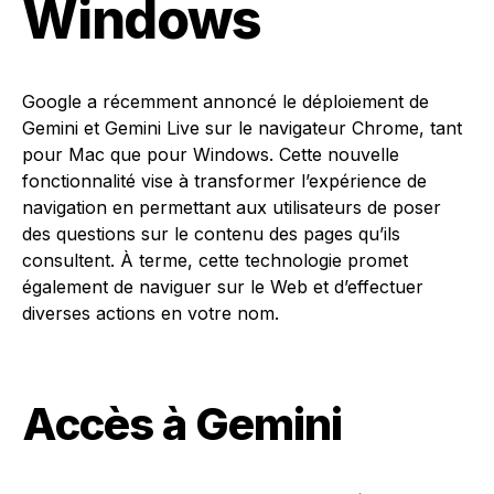
Windows
Google a récemment annoncé le déploiement de
Gemini et Gemini Live sur le navigateur Chrome, tant
pour Mac que pour Windows. Cette nouvelle
fonctionnalité vise à transformer l’expérience de
navigation en permettant aux utilisateurs de poser
des questions sur le contenu des pages qu’ils
consultent. À terme, cette technologie promet
également de naviguer sur le Web et d’effectuer
diverses actions en votre nom.
Accès à Gemini