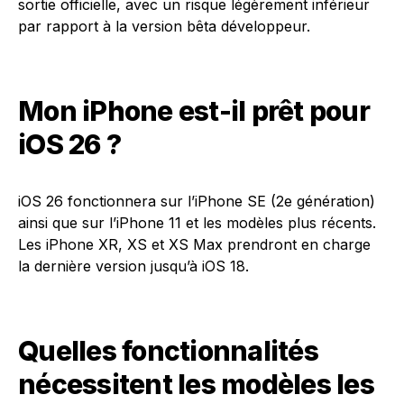
sortie officielle, avec un risque légèrement inférieur
par rapport à la version bêta développeur.
Mon iPhone est-il prêt pour
iOS 26 ?
iOS 26 fonctionnera sur l’iPhone SE (2e génération)
ainsi que sur l’iPhone 11 et les modèles plus récents.
Les iPhone XR, XS et XS Max prendront en charge
la dernière version jusqu’à iOS 18.
Quelles fonctionnalités
nécessitent les modèles les