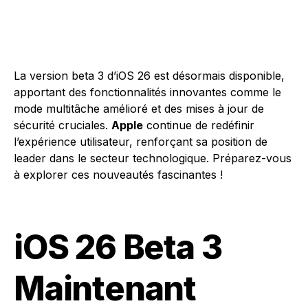
La version beta 3 d’iOS 26 est désormais disponible,
apportant des fonctionnalités innovantes comme le
mode multitâche amélioré et des mises à jour de
sécurité cruciales.
Apple
continue de redéfinir
l’expérience utilisateur, renforçant sa position de
leader dans le secteur technologique. Préparez-vous
à explorer ces nouveautés fascinantes !
iOS 26 Beta 3
Maintenant