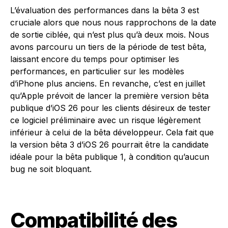
L’évaluation des performances dans la bêta 3 est
cruciale alors que nous nous rapprochons de la date
de sortie ciblée, qui n’est plus qu’à deux mois. Nous
avons parcouru un tiers de la période de test bêta,
laissant encore du temps pour optimiser les
performances, en particulier sur les modèles
d’iPhone plus anciens. En revanche, c’est en juillet
qu’Apple prévoit de lancer la première version bêta
publique d’iOS 26 pour les clients désireux de tester
ce logiciel préliminaire avec un risque légèrement
inférieur à celui de la bêta développeur. Cela fait que
la version bêta 3 d’iOS 26 pourrait être la candidate
idéale pour la bêta publique 1, à condition qu’aucun
bug ne soit bloquant.
Compatibilité des