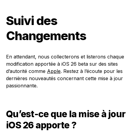
Suivi des
Changements
En attendant, nous collecterons et listerons chaque
modification apportée à iOS 26 beta sur des sites
d’autorité comme
Apple
. Restez à l’écoute pour les
dernières nouveautés concernant cette mise à jour
passionnante.
Qu’est-ce que la mise à jour
iOS 26 apporte ?