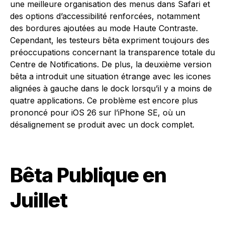
une meilleure organisation des menus dans Safari et
des options d’accessibilité renforcées, notamment
des bordures ajoutées au mode Haute Contraste.
Cependant, les testeurs bêta expriment toujours des
préoccupations concernant la transparence totale du
Centre de Notifications. De plus, la deuxième version
bêta a introduit une situation étrange avec les icones
alignées à gauche dans le dock lorsqu’il y a moins de
quatre applications. Ce problème est encore plus
prononcé pour iOS 26 sur l’iPhone SE, où un
désalignement se produit avec un dock complet.
Bêta Publique en
Juillet