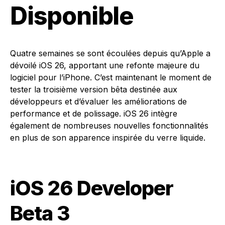
Disponible
Quatre semaines se sont écoulées depuis qu’Apple a
dévoilé iOS 26, apportant une refonte majeure du
logiciel pour l’iPhone. C’est maintenant le moment de
tester la troisième version bêta destinée aux
développeurs et d’évaluer les améliorations de
performance et de polissage. iOS 26 intègre
également de nombreuses nouvelles fonctionnalités
en plus de son apparence inspirée du verre liquide.
iOS 26 Developer
Beta 3