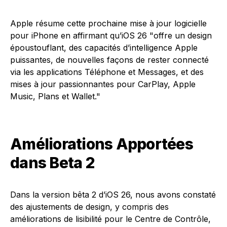
Apple résume cette prochaine mise à jour logicielle
pour iPhone en affirmant qu’iOS 26 "offre un design
époustouflant, des capacités d’intelligence Apple
puissantes, de nouvelles façons de rester connecté
via les applications Téléphone et Messages, et des
mises à jour passionnantes pour CarPlay, Apple
Music, Plans et Wallet."
Améliorations Apportées
dans Beta 2
Dans la version bêta 2 d’iOS 26, nous avons constaté
des ajustements de design, y compris des
améliorations de lisibilité pour le Centre de Contrôle,