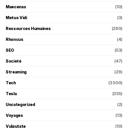
Maecenas
(10)
Metus Vidi
(3)
Ressources Humaines
(280)
Rhoncus
(4)
SEO
(53)
Societé
(47)
Streaming
(29)
Tech
(3 500)
Tesla
(335)
Uncategorized
(2)
Voyages
(13)
Vulputate
(10)