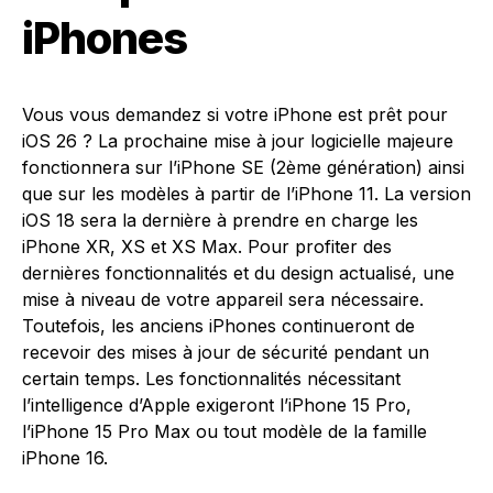
iPhones
Vous vous demandez si votre iPhone est prêt pour
iOS 26 ? La prochaine mise à jour logicielle majeure
fonctionnera sur l’iPhone SE (2ème génération) ainsi
que sur les modèles à partir de l’iPhone 11. La version
iOS 18 sera la dernière à prendre en charge les
iPhone XR, XS et XS Max. Pour profiter des
dernières fonctionnalités et du design actualisé, une
mise à niveau de votre appareil sera nécessaire.
Toutefois, les anciens iPhones continueront de
recevoir des mises à jour de sécurité pendant un
certain temps. Les fonctionnalités nécessitant
l’intelligence d’Apple exigeront l’iPhone 15 Pro,
l’iPhone 15 Pro Max ou tout modèle de la famille
iPhone 16.