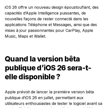
iOS 26 offre un nouveau design époustouflant, des
capacités d’Apple Intelligence puissantes, de
nouvelles façons de rester connecté dans les
applications Téléphone et Messages, ainsi que des
mises à jour passionnantes pour CarPlay, Apple
Music, Maps et Wallet.
Quand la version bêta
publique d’iOS 26 sera-t-
elle disponible ?
Apple prévoit de lancer la première version bêta
publique d’iOS 26 en juillet, permettant aux
utilisateurs enthousiastes de tester le logiciel avant sa