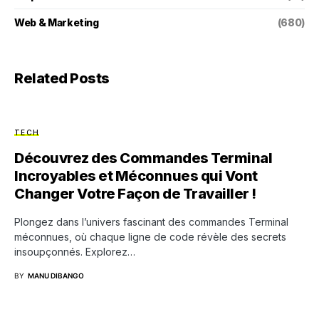
Web & Marketing
(680)
Related Posts
TECH
Découvrez des Commandes Terminal
Incroyables et Méconnues qui Vont
Changer Votre Façon de Travailler !
Plongez dans l’univers fascinant des commandes Terminal
méconnues, où chaque ligne de code révèle des secrets
insoupçonnés. Explorez…
BY
MANU DIBANGO