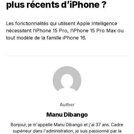
plus récents d’iPhone ?
Les fonctionnalités qui utilisent Apple Intelligence
nécessitent l’iPhone 15 Pro, l’iPhone 15 Pro Max ou
tout modèle de la famille iPhone 16.
Author
Manu Dibango
Bonjour, je m'appelle Manu Dibango et j'ai 37 ans. Cadre
supérieur dans l'administration, je suis passionné par la