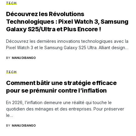
TECH
Découvrez les Révolutions
Technologiques : Pixel Watch 3, Samsung
Galaxy S25/Ultra et Plus Encore !
Découvrez les dernières innovations technologiques avec la
Pixel Watch 3 et le Samsung Galaxy S25 Ultra. Alliant design…
BY
MANU DIBANGO
TECH
Comment bâtir une stratégie efficace
pour se prémunir contre l’inflation
En 2026, l’inflation demeure une réalité qui touche le
quotidien des ménages et des entreprises. Pour préserver
le…
BY
MANU DIBANGO