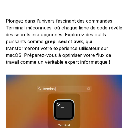
Plongez dans l’univers fascinant des commandes
Terminal méconnues, où chaque ligne de code révèle
des secrets insoupçonnés. Explorez des outils
puissants comme
grep
,
sed
et
awk
, qui
transformeront votre expérience utilisateur sur
macOS. Préparez-vous à optimiser votre flux de
travail comme un véritable expert informatique !