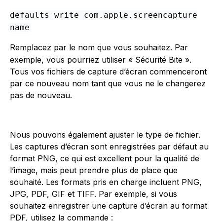
defaults write com.apple.screencapture
name
Remplacez
par le nom que vous souhaitez. Par
exemple, vous pourriez utiliser « Sécurité Bite ».
Tous vos fichiers de capture d’écran commenceront
par ce nouveau nom tant que vous ne le changerez
pas de nouveau.
Nous pouvons également ajuster le type de fichier.
Les captures d’écran sont enregistrées par défaut au
format PNG, ce qui est excellent pour la qualité de
l’image, mais peut prendre plus de place que
souhaité. Les formats pris en charge incluent PNG,
JPG, PDF, GIF et TIFF. Par exemple, si vous
souhaitez enregistrer une capture d’écran au format
PDF, utilisez la commande :