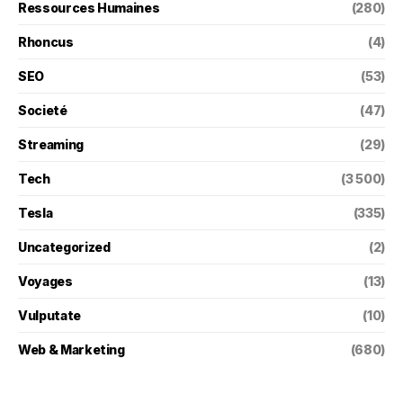
Ressources Humaines
(280)
Rhoncus
(4)
SEO
(53)
Societé
(47)
Streaming
(29)
Tech
(3 500)
Tesla
(335)
Uncategorized
(2)
Voyages
(13)
Vulputate
(10)
Web & Marketing
(680)