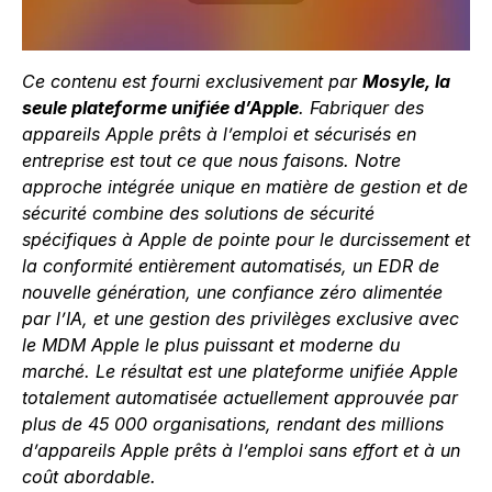
Ce contenu est fourni exclusivement par
Mosyle, la
seule plateforme unifiée d’Apple
. Fabriquer des
appareils Apple prêts à l’emploi et sécurisés en
entreprise est tout ce que nous faisons. Notre
approche intégrée unique en matière de gestion et de
sécurité combine des solutions de sécurité
spécifiques à Apple de pointe pour le durcissement et
la conformité entièrement automatisés, un EDR de
nouvelle génération, une confiance zéro alimentée
par l’IA, et une gestion des privilèges exclusive avec
le MDM Apple le plus puissant et moderne du
marché. Le résultat est une plateforme unifiée Apple
totalement automatisée actuellement approuvée par
plus de 45 000 organisations, rendant des millions
d’appareils Apple prêts à l’emploi sans effort et à un
coût abordable.