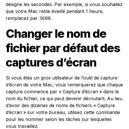
désigne les secondes. Par exemple, si vous souhaitez
que votre Mac reste éveillé pendant 1 heure,
remplacez
par
.
3600
Changer le nom de
fichier par défaut des
captures d’écran
Si vous êtes un gros utilisateur de l’outil de capture
d’écran de votre Mac, vous remarquerez que chaque
capture commence par « Capture d’écran » dans le
nom du fichier, ce qui peut devenir déroutant. Au lieu
d’avoir des dizaines de noms de fichiers « Capture
d’écran » sur votre bureau, utilisez cette commande
pour les nommer selon les tâches sur lesquelles
vous travaillez.