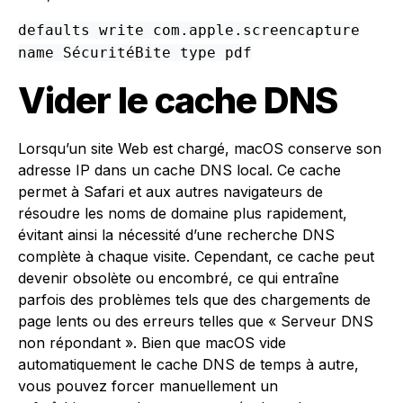
defaults write com.apple.screencapture
name SécuritéBite type pdf
Vider le cache DNS
Lorsqu’un site Web est chargé, macOS conserve son
adresse IP dans un cache DNS local. Ce cache
permet à Safari et aux autres navigateurs de
résoudre les noms de domaine plus rapidement,
évitant ainsi la nécessité d’une recherche DNS
complète à chaque visite. Cependant, ce cache peut
devenir obsolète ou encombré, ce qui entraîne
parfois des problèmes tels que des chargements de
page lents ou des erreurs telles que « Serveur DNS
non répondant ». Bien que macOS vide
automatiquement le cache DNS de temps à autre,
vous pouvez forcer manuellement un