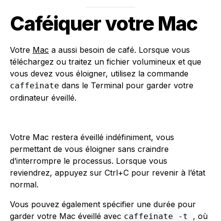
Caféiquer votre Mac
Votre
Mac
a aussi besoin de café. Lorsque vous
téléchargez ou traitez un fichier volumineux et que
vous devez vous éloigner, utilisez la commande
dans le Terminal pour garder votre
caffeinate
ordinateur éveillé.
Votre Mac restera éveillé indéfiniment, vous
permettant de vous éloigner sans craindre
d’interrompre le processus. Lorsque vous
reviendrez, appuyez sur Ctrl+C pour revenir à l’état
normal.
Vous pouvez également spécifier une durée pour
garder votre Mac éveillé avec
, où
caffeinate -t