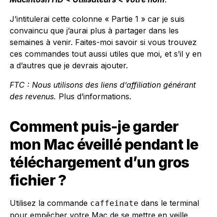
J’intitulerai cette colonne « Partie 1 » car je suis
convaincu que j’aurai plus à partager dans les
semaines à venir. Faites-moi savoir si vous trouvez
ces commandes tout aussi utiles que moi, et s’il y en
a d’autres que je devrais ajouter.
FTC : Nous utilisons des liens d’affiliation générant
des revenus.
Plus d’informations.
Comment puis-je garder
mon Mac éveillé pendant le
téléchargement d’un gros
fichier ?
Utilisez la commande
dans le terminal
caffeinate
pour empêcher votre Mac de se mettre en veille.