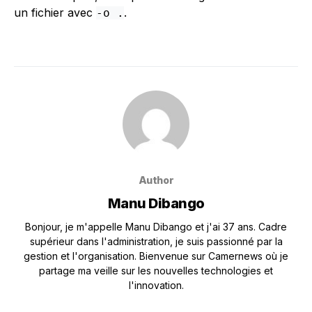
un fichier avec
.
-o
.
Author
Manu Dibango
Bonjour, je m'appelle Manu Dibango et j'ai 37 ans. Cadre
supérieur dans l'administration, je suis passionné par la
gestion et l'organisation. Bienvenue sur Camernews où je
partage ma veille sur les nouvelles technologies et
l'innovation.