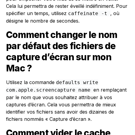
Cela lui permettra de rester éveillé indéfiniment. Pour
spécifier un temps, utilisez
, où
caffeinate -t
désigne le nombre de secondes.
Comment changer le nom
par défaut des fichiers de
capture d’écran sur mon
Mac ?
Utilisez la commande
defaults write
en remplaçant
com.apple.screencapture name
par le nom que vous souhaitez attribuer à vos
captures d’écran. Cela vous permettra de mieux
identifier vos fichiers sans avoir des dizaines de
fichiers nommés « Capture d’écran ».
Comment vider le cache