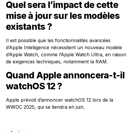
Quel sera l’impact de cette
mise à jour sur les modèles
existants ?
Il est possible que les fonctionnalités avancées
d’Apple Intelligence nécessitent un nouveau modèle
d’Apple Watch, comme l’Apple Watch Ultra, en raison
de exigences techniques, notamment la RAM.
Quand Apple annoncera-t-il
watchOS 12 ?
Apple prévoit d’annoncer watchOS 12 lors de la
WWDC 2025, qui se tiendra en juin.