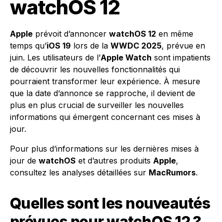
watchOS 12
Apple
prévoit d’annoncer
watchOS 12
en même
temps qu’
iOS 19
lors de la
WWDC 2025
, prévue en
juin. Les utilisateurs de l’
Apple Watch
sont impatients
de découvrir les nouvelles fonctionnalités qui
pourraient transformer leur expérience. À mesure
que la date d’annonce se rapproche, il devient de
plus en plus crucial de surveiller les nouvelles
informations qui émergent concernant ces mises à
jour.
Pour plus d’informations sur les dernières mises à
jour de
watchOS
et d’autres produits
Apple
,
consultez les analyses détaillées sur
MacRumors
.
Quelles sont les nouveautés
prévues pour watchOS 12 ?