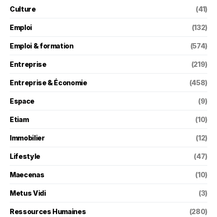
Culture
(41)
Emploi
(132)
Emploi & formation
(574)
Entreprise
(219)
Entreprise & Économie
(458)
Espace
(9)
Etiam
(10)
Immobilier
(12)
Lifestyle
(47)
Maecenas
(10)
Metus Vidi
(3)
Ressources Humaines
(280)