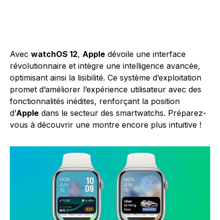
Avec
watchOS 12
,
Apple
dévoile une interface
révolutionnaire et intègre une intelligence avancée,
optimisant ainsi la lisibilité. Ce système d’exploitation
promet d’améliorer l’expérience utilisateur avec des
fonctionnalités inédites, renforçant la position
d’
Apple
dans le secteur des smartwatchs. Préparez-
vous à découvrir une montre encore plus intuitive !