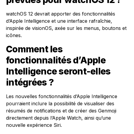
watchOS 12 devrait apporter des fonctionnalités
d’Apple Intelligence et une interface rafraîchie,
inspirée de visionOS, axée sur les menus, boutons et
icônes.
Comment les
fonctionnalités d’Apple
Intelligence seront-elles
intégrées ?
Les nouvelles fonctionnalités d’Apple Intelligence
pourraient inclure la possibilité de visualiser des
résumés de notifications et de créer des Genmoji
directement depuis l’Apple Watch, ainsi qu’une
nouvelle expérience Siri.