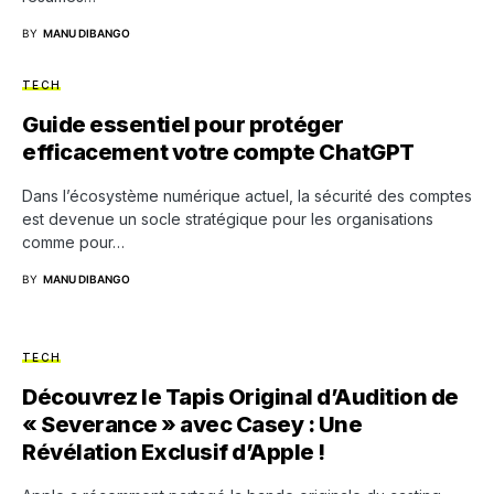
BY
MANU DIBANGO
TECH
Guide essentiel pour protéger
efficacement votre compte ChatGPT
Dans l’écosystème numérique actuel, la sécurité des comptes
est devenue un socle stratégique pour les organisations
comme pour…
BY
MANU DIBANGO
TECH
Découvrez le Tapis Original d’Audition de
« Severance » avec Casey : Une
Révélation Exclusif d’Apple !