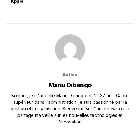
Apple
Author
Manu Dibango
Bonjour, je m'appelle Manu Dibango et j'ai 37 ans. Cadre
supérieur dans l'administration, je suis passionné par la
gestion et l'organisation. Bienvenue sur Camernews où je
partage ma veille sur les nouvelles technologies et
l'innovation.