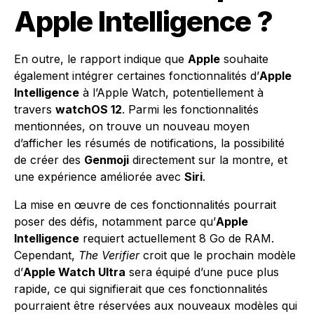
Apple Intelligence ?
En outre, le rapport indique que
Apple
souhaite
également intégrer certaines fonctionnalités d’
Apple
Intelligence
à l’Apple Watch, potentiellement à
travers
watchOS 12
. Parmi les fonctionnalités
mentionnées, on trouve un nouveau moyen
d’afficher les résumés de notifications, la possibilité
de créer des
Genmoji
directement sur la montre, et
une expérience améliorée avec
Siri
.
La mise en œuvre de ces fonctionnalités pourrait
poser des défis, notamment parce qu’
Apple
Intelligence
requiert actuellement 8 Go de RAM.
Cependant,
The Verifier
croit que le prochain modèle
d’
Apple Watch Ultra
sera équipé d’une puce plus
rapide, ce qui signifierait que ces fonctionnalités
pourraient être réservées aux nouveaux modèles qui