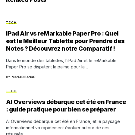
TECH
iPad Air vs reMarkable Paper Pro : Quel
est le Meilleur Tablette pour Prendre des
Notes ? Découvrez notre Comparatif !
Dans le monde des tablettes, l’iPad Air et le reMarkable
Paper Pro se disputent la palme pour la…
BY
MANU DIBANGO
TECH
AI Overviews débarque cet été en France
: guide pratique pour bien se préparer
AI Overviews débarque cet été en France, et le paysage
informationnel va rapidement évoluer autour de ces
résumés…