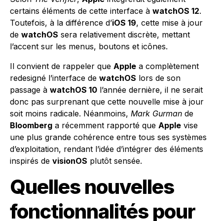
certains éléments de cette interface à
watchOS 12
.
Toutefois, à la différence d’
iOS 19
, cette mise à jour
de
watchOS
sera relativement discrète, mettant
l’accent sur les menus, boutons et icônes.
Il convient de rappeler que
Apple
a complètement
redesigné l’interface de
watchOS
lors de son
passage à
watchOS 10
l’année dernière, il ne serait
donc pas surprenant que cette nouvelle mise à jour
soit moins radicale. Néanmoins,
Mark Gurman
de
Bloomberg
a récemment rapporté que
Apple
vise
une plus grande cohérence entre tous ses systèmes
d’exploitation, rendant l’idée d’intégrer des éléments
inspirés de
visionOS
plutôt sensée.
Quelles nouvelles
fonctionnalités pour