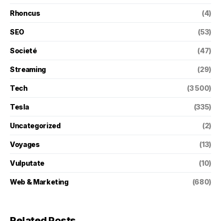
Rhoncus
(4)
SEO
(53)
Societé
(47)
Streaming
(29)
Tech
(3 500)
Tesla
(335)
Uncategorized
(2)
Voyages
(13)
Vulputate
(10)
Web & Marketing
(680)
Related Posts