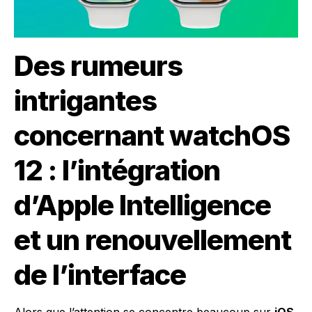
Des rumeurs
intrigantes
concernant watchOS
12 : l’intégration
d’Apple Intelligence
et un renouvellement
de l’interface