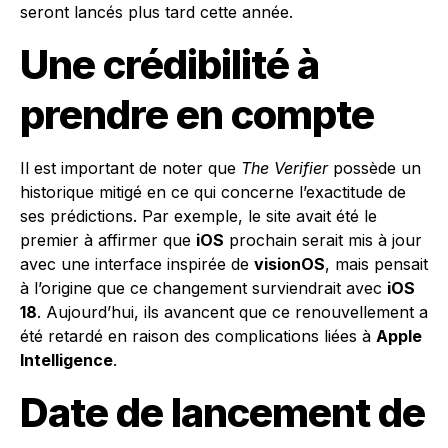
seront lancés plus tard cette année.
Une crédibilité à
prendre en compte
Il est important de noter que
The Verifier
possède un
historique mitigé en ce qui concerne l’exactitude de
ses prédictions. Par exemple, le site avait été le
premier à affirmer que
iOS
prochain serait mis à jour
avec une interface inspirée de
visionOS
, mais pensait
à l’origine que ce changement surviendrait avec
iOS
18
. Aujourd’hui, ils avancent que ce renouvellement a
été retardé en raison des complications liées à
Apple
Intelligence
.
Date de lancement de