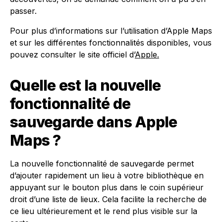
passer.
Pour plus d’informations sur l’utilisation d’Apple Maps
et sur les différentes fonctionnalités disponibles, vous
pouvez consulter le site officiel d’
Apple.
Quelle est la nouvelle
fonctionnalité de
sauvegarde dans Apple
Maps ?
La nouvelle fonctionnalité de sauvegarde permet
d’ajouter rapidement un lieu à votre bibliothèque en
appuyant sur le bouton plus dans le coin supérieur
droit d’une liste de lieux. Cela facilite la recherche de
ce lieu ultérieurement et le rend plus visible sur la