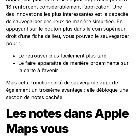
18 renforcent considérablement l’application. Une
des innovations les plus intéressantes est la capacité
de sauvegarder des lieux de manière simplifiée. En
appuyant sur le bouton plus dans le coin supérieur
droit d’une fiche de lieu, vous pouvez le sauvegarder
pour :
Le retrouver plus facilement plus tard
Le faire apparaître de manière proéminente sur
la carte à l’avenir
Mais cette fonctionnalité de sauvegarde apporte
également un troisième avantage : elle débloque une
section de notes cachée.
Les notes dans Apple
Maps vous