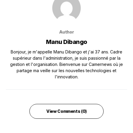
Author
Manu Dibango
Bonjour, je m'appelle Manu Dibango et j'ai 37 ans. Cadre
supérieur dans l'administration, je suis passionné par la
gestion et l'organisation. Bienvenue sur Camernews où je
partage ma veille sur les nouvelles technologies et
l'innovation.
View Comments (0)