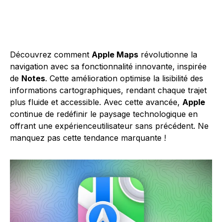
Découvrez comment
Apple Maps
révolutionne la
navigation avec sa fonctionnalité innovante, inspirée
de
Notes
. Cette amélioration optimise la lisibilité des
informations cartographiques, rendant chaque trajet
plus fluide et accessible. Avec cette avancée,
Apple
continue de redéfinir le paysage technologique en
offrant une expérienceutilisateur sans précédent. Ne
manquez pas cette tendance marquante !