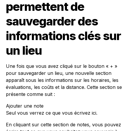
permettent de
sauvegarder des
informations clés sur
un lieu
Une fois que vous avez cliqué sur le bouton « + »
pour sauvegarder un lieu, une nouvelle section
apparaît sous les informations sur les horaires, les
évaluations, les coûts et la distance. Cette section se
présente comme suit :
Ajouter une note
Seul vous verrez ce que vous écrivez ici.
En cliquant sur cette section de notes, vous pouvez