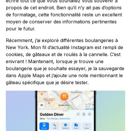
écrire tout ce que vous souhaitez vous souvenir à
propos de cet endroit. Bien qu’il n’y ait pas d’options
de formatage, cette fonctionnalité reste un excellent
moyen de conserver des informations pertinentes
pour le futur.
Récemment, j’ai exploré différentes boulangeries à
New York. Mon fil d’actualité Instagram est rempli de
cookies, de gâteaux et de roulés à la cannelle. C’est
enivrant ! Maintenant, lorsque je trouve une
boulangerie que je souhaite essayer, je la sauvegarde
dans Apple Maps et j’ajoute une note mentionnant le
gâteau spécifique que je désire tester.