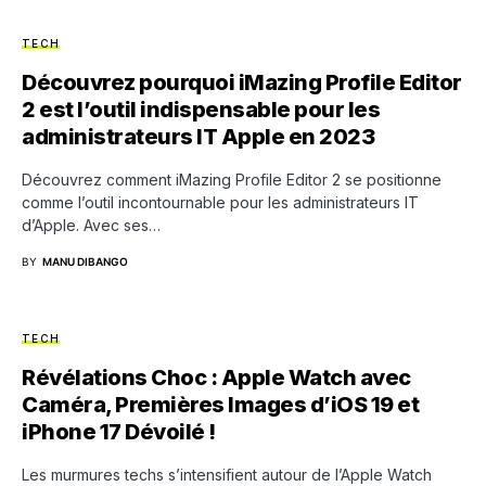
TECH
Découvrez pourquoi iMazing Profile Editor
2 est l’outil indispensable pour les
administrateurs IT Apple en 2023
Découvrez comment iMazing Profile Editor 2 se positionne
comme l’outil incontournable pour les administrateurs IT
d’Apple. Avec ses…
BY
MANU DIBANGO
TECH
Révélations Choc : Apple Watch avec
Caméra, Premières Images d’iOS 19 et
iPhone 17 Dévoilé !
Les murmures techs s’intensifient autour de l’Apple Watch