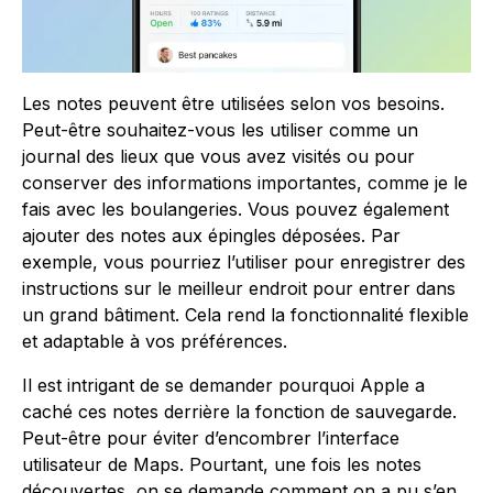
Les notes peuvent être utilisées selon vos besoins.
Peut-être souhaitez-vous les utiliser comme un
journal des lieux que vous avez visités ou pour
conserver des informations importantes, comme je le
fais avec les boulangeries. Vous pouvez également
ajouter des notes aux épingles déposées. Par
exemple, vous pourriez l’utiliser pour enregistrer des
instructions sur le meilleur endroit pour entrer dans
un grand bâtiment. Cela rend la fonctionnalité flexible
et adaptable à vos préférences.
Il est intrigant de se demander pourquoi Apple a
caché ces notes derrière la fonction de sauvegarde.
Peut-être pour éviter d’encombrer l’interface
utilisateur de Maps. Pourtant, une fois les notes
découvertes, on se demande comment on a pu s’en