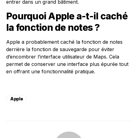
entrer dans un grand bâtiment.
Pourquoi Apple a-t-il caché
la fonction de notes ?
Apple a probablement caché la fonction de notes
derrière la fonction de sauvegarde pour éviter
d’encombrer l’interface utilisateur de Maps. Cela
permet de conserver une interface plus épurée tout
en offrant une fonctionnalité pratique.
Apple