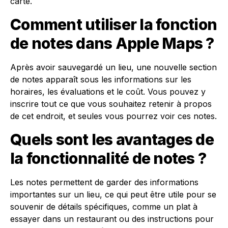
carte.
Comment utiliser la fonction
de notes dans Apple Maps ?
Après avoir sauvegardé un lieu, une nouvelle section
de notes apparaît sous les informations sur les
horaires, les évaluations et le coût. Vous pouvez y
inscrire tout ce que vous souhaitez retenir à propos
de cet endroit, et seules vous pourrez voir ces notes.
Quels sont les avantages de
la fonctionnalité de notes ?
Les notes permettent de garder des informations
importantes sur un lieu, ce qui peut être utile pour se
souvenir de détails spécifiques, comme un plat à
essayer dans un restaurant ou des instructions pour