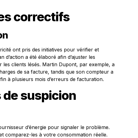
es correctifs
on
icité ont pris des initiatives pour vérifier et
 d’action a été élaboré afin d’ajuster les
r les clients lésés. Martin Dupont, par exemple, a
arges de sa facture, tandis que son compteur a
in à plusieurs mois d’erreurs de facturation.
s de suspicion
urnisseur d’énergie pour signaler le problème.
et comparez-les à votre consommation réelle.