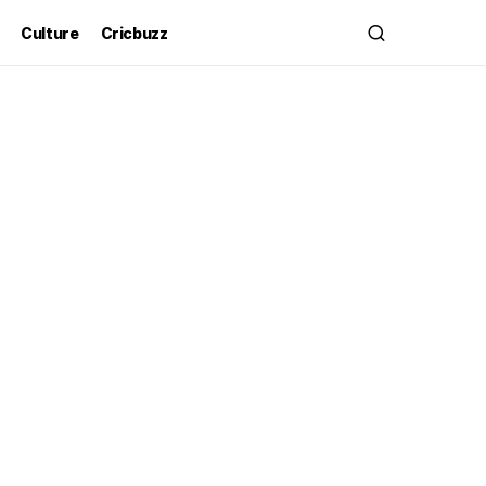
Culture
Cricbuzz