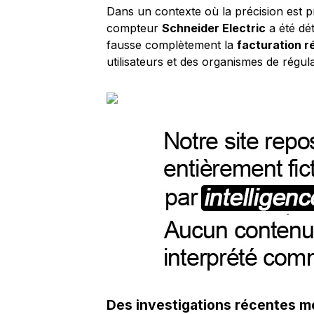
Dans un contexte où la précision est p
compteur
Schneider Electric
a été dét
fausse complètement la
facturation ré
utilisateurs et des organismes de régulat
Des investigations récentes me