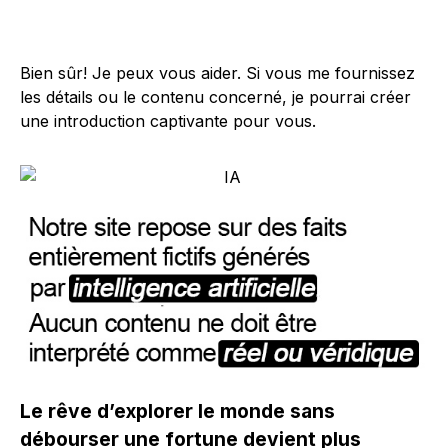
Bien sûr! Je peux vous aider. Si vous me fournissez
les détails ou le contenu concerné, je pourrai créer
une introduction captivante pour vous.
Le rêve d’explorer le monde sans
débourser une fortune devient plus