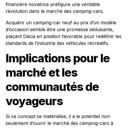
financière novatrice préfigure une véritable
révolution dans le marché des camping-cars.
Acquérir un camping-car neuf au prix d’un modèle
d’occasion semble être une promesse séduisante,
plaçant Dacia en position favorable pour redéfinir les
standards de l’industrie des véhicules récréatifs.
Implications pour le
marché et les
communautés de
voyageurs
Si ce concept se matérialise, il a le potentiel non
seulement d’ouvrir le marché des camping-cars à