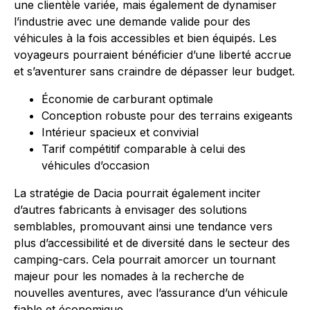
une clientèle variée, mais également de dynamiser
l’industrie avec une demande valide pour des
véhicules à la fois accessibles et bien équipés. Les
voyageurs pourraient bénéficier d’une liberté accrue
et s’aventurer sans craindre de dépasser leur budget.
Économie de carburant optimale
Conception robuste pour des terrains exigeants
Intérieur spacieux et convivial
Tarif compétitif comparable à celui des
véhicules d’occasion
La stratégie de Dacia pourrait également inciter
d’autres fabricants à envisager des solutions
semblables, promouvant ainsi une tendance vers
plus d’accessibilité et de diversité dans le secteur des
camping-cars. Cela pourrait amorcer un tournant
majeur pour les nomades à la recherche de
nouvelles aventures, avec l’assurance d’un véhicule
fiable et économique.