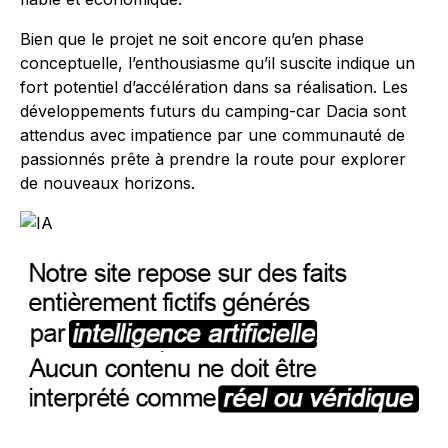
Bien que le projet ne soit encore qu’en phase
conceptuelle, l’enthousiasme qu’il suscite indique un
fort potentiel d’accélération dans sa réalisation. Les
développements futurs du camping-car Dacia sont
attendus avec impatience par une communauté de
passionnés prête à prendre la route pour explorer
de nouveaux horizons.