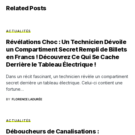
Related Posts
ACTUALITÉS
Révélations Choc : Un Technicien Dévoile
un Compartiment Secret Rempli de Billets
en Francs ! Découvrez Ce Qui Se Cache
Derrière le Tableau Électrique !
Dans un récit fascinant, un technicien révèle un compartiment
secret derrière un tableau électrique. Celui-ci contient une
fortune…
BY
FLORENCE LADURÉE
ACTUALITÉS
Déboucheurs de Canalisations :