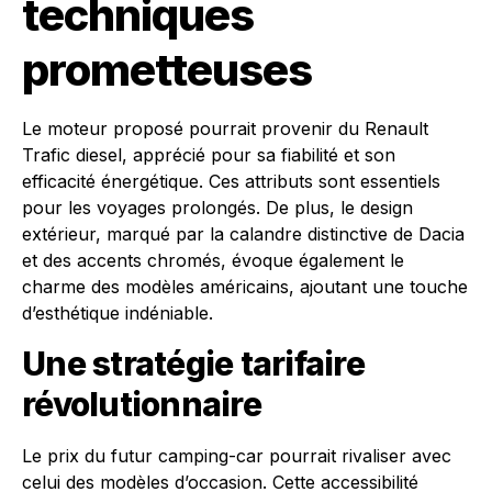
techniques
prometteuses
Le moteur proposé pourrait provenir du Renault
Trafic diesel, apprécié pour sa fiabilité et son
efficacité énergétique. Ces attributs sont essentiels
pour les voyages prolongés. De plus, le design
extérieur, marqué par la calandre distinctive de Dacia
et des accents chromés, évoque également le
charme des modèles américains, ajoutant une touche
d’esthétique indéniable.
Une stratégie tarifaire
révolutionnaire
Le prix du futur camping-car pourrait rivaliser avec
celui des modèles d’occasion. Cette accessibilité