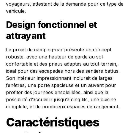
voyageurs, attestant de la demande pour ce type de
véhicule.
Design fonctionnel et
attrayant
Le projet de camping-car présente un concept
robuste, avec une hauteur de garde au sol
confortable et des pneus adaptés au tout-terrain,
idéal pour des escapades hors des sentiers battus.
Son intérieur impressionnant inclurait de larges
fenêtres, une porte spacieuse et un auvent pour
profiter des journées ensoleillées, ainsi que la
possibilité d’accueillir jusqu’à cinq lits, une cuisine
complète, et de nombreux espaces de rangement.
Caractéristiques