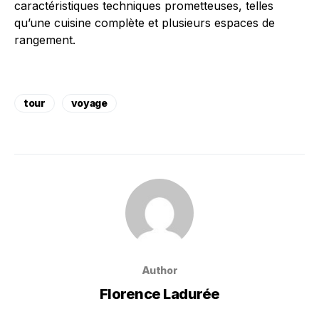
caractéristiques techniques prometteuses, telles
qu’une cuisine complète et plusieurs espaces de
rangement.
tour
voyage
Author
Florence Ladurée