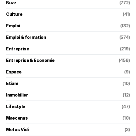
Buzz
(772)
Culture
(41)
Emploi
(132)
Emploi & formation
(574)
Entreprise
(219)
Entreprise & Économie
(458)
Espace
(9)
Etiam
(10)
Immobilier
(12)
Lifestyle
(47)
Maecenas
(10)
Metus Vidi
(3)