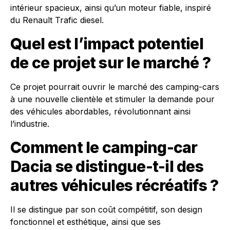
intérieur spacieux, ainsi qu’un moteur fiable, inspiré
du Renault Trafic diesel.
Quel est l’impact potentiel
de ce projet sur le marché ?
Ce projet pourrait ouvrir le marché des camping-cars
à une nouvelle clientèle et stimuler la demande pour
des véhicules abordables, révolutionnant ainsi
l’industrie.
Comment le camping-car
Dacia se distingue-t-il des
autres véhicules récréatifs ?
Il se distingue par son coût compétitif, son design
fonctionnel et esthétique, ainsi que ses