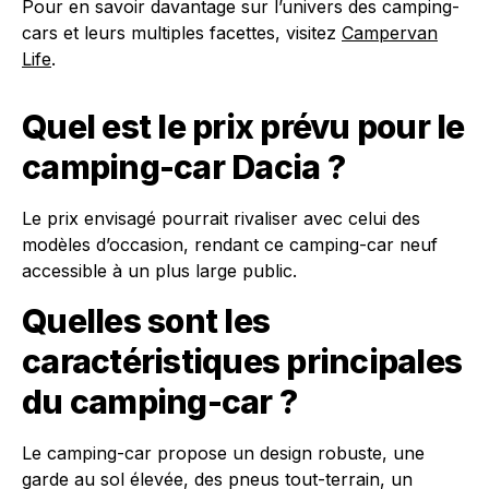
Pour en savoir davantage sur l’univers des camping-
cars et leurs multiples facettes, visitez
Campervan
Life
.
Quel est le prix prévu pour le
camping-car Dacia ?
Le prix envisagé pourrait rivaliser avec celui des
modèles d’occasion, rendant ce camping-car neuf
accessible à un plus large public.
Quelles sont les
caractéristiques principales
du camping-car ?
Le camping-car propose un design robuste, une
garde au sol élevée, des pneus tout-terrain, un