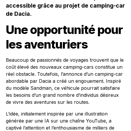
accessible grâce au projet de camping-car
de Dacia.
Une opportunité pour
les aventuriers
Beaucoup de passionnés de voyages trouvent que le
coût élevé des nouveaux camping-cars constitue un
réel obstacle. Toutefois, l’annonce d’un camping-car
abordable par Dacia a créé un engouement. Inspiré
du modèle Sandman, ce véhicule pourrait satisfaire
les besoins d’un grand nombre d’individus désireux
de vivre des aventures sur les routes.
L’idée, initialement inspirée par une illustration
générée par une IA sur une chaîne YouTube, a
captivé l’attention et l’enthousiasme de milliers de