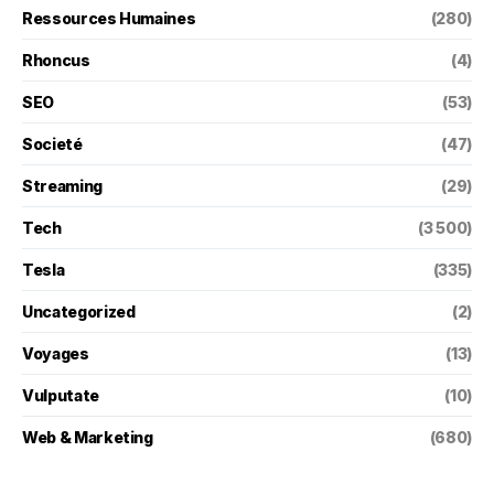
Ressources Humaines
(280)
Rhoncus
(4)
SEO
(53)
Societé
(47)
Streaming
(29)
Tech
(3 500)
Tesla
(335)
Uncategorized
(2)
Voyages
(13)
Vulputate
(10)
Web & Marketing
(680)