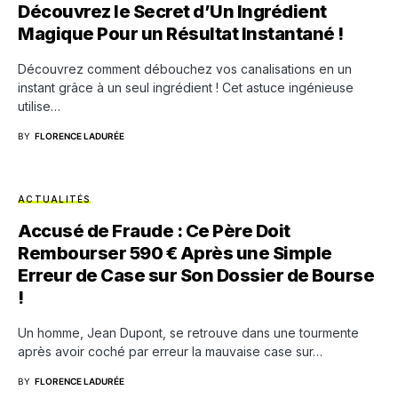
Découvrez le Secret d’Un Ingrédient
Magique Pour un Résultat Instantané !
Découvrez comment débouchez vos canalisations en un
instant grâce à un seul ingrédient ! Cet astuce ingénieuse
utilise…
BY
FLORENCE LADURÉE
ACTUALITÉS
Accusé de Fraude : Ce Père Doit
Rembourser 590 € Après une Simple
Erreur de Case sur Son Dossier de Bourse
!
Un homme, Jean Dupont, se retrouve dans une tourmente
après avoir coché par erreur la mauvaise case sur…
BY
FLORENCE LADURÉE