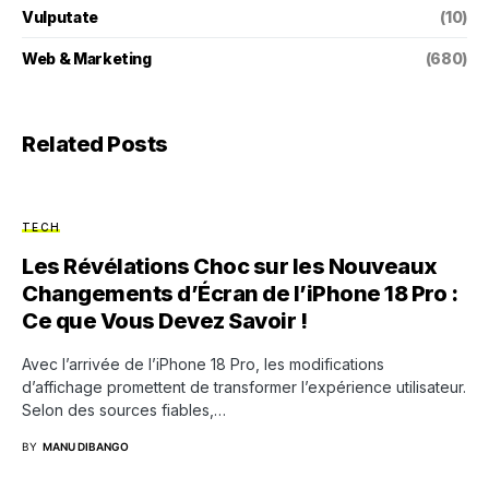
Vulputate
(10)
Web & Marketing
(680)
Related Posts
TECH
Les Révélations Choc sur les Nouveaux
Changements d’Écran de l’iPhone 18 Pro :
Ce que Vous Devez Savoir !
Avec l’arrivée de l’iPhone 18 Pro, les modifications
d’affichage promettent de transformer l’expérience utilisateur.
Selon des sources fiables,…
BY
MANU DIBANGO