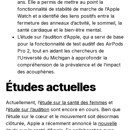
ans. Elle a permis de mettre au point la
fonctionnalité de stabilité de marche de l’Apple
Watch et a identifié des liens positifs entre la
fermeture des anneaux d’activité, le sommeil, la
santé cardiaque et le bien-être mental.
L’étude sur l’audition d’Apple
, qui a servi de base
pour la fonctionnalité de test auditif des AirPods
Pro 2, tout en aidant les chercheurs de
l’Université du Michigan à approfondir la
compréhension de la prévalence et de l’impact
des acouphènes.
Études actuelles
Actuellement, l’
étude sur la santé des femmes
et
l’
étude sur l’audition
sont encore en cours. Bien que
l’étude sur le cœur et le mouvement soit désormais
clôturée, Apple a récemment annoncé la
nouvelle