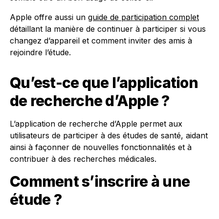
Apple offre aussi un
guide de participation complet
détaillant la manière de continuer à participer si vous
changez d’appareil et comment inviter des amis à
rejoindre l’étude.
Qu’est-ce que l’application
de recherche d’Apple ?
L’application de recherche d’Apple permet aux
utilisateurs de participer à des études de santé, aidant
ainsi à façonner de nouvelles fonctionnalités et à
contribuer à des recherches médicales.
Comment s’inscrire à une
étude ?