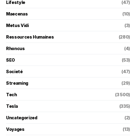
Lifestyle
(47)
Maecenas
(10)
Metus Vidi
(3)
Ressources Humaines
(280)
Rhoncus
(4)
SEO
(53)
Societé
(47)
Streaming
(29)
Tech
(3 500)
Tesla
(335)
Uncategorized
(2)
Voyages
(13)