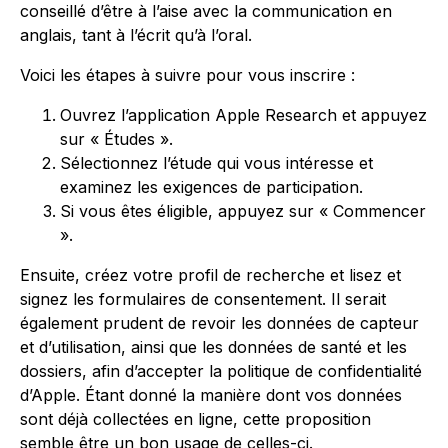
conseillé d’être à l’aise avec la communication en
anglais, tant à l’écrit qu’à l’oral.
Voici les étapes à suivre pour vous inscrire :
Ouvrez l’application Apple Research et appuyez
sur « Études ».
Sélectionnez l’étude qui vous intéresse et
examinez les exigences de participation.
Si vous êtes éligible, appuyez sur « Commencer
».
Ensuite, créez votre profil de recherche et lisez et
signez les formulaires de consentement. Il serait
également prudent de revoir les données de capteur
et d’utilisation, ainsi que les données de santé et les
dossiers, afin d’accepter la politique de confidentialité
d’Apple. Étant donné la manière dont vos données
sont déjà collectées en ligne, cette proposition
semble être un bon usage de celles-ci.