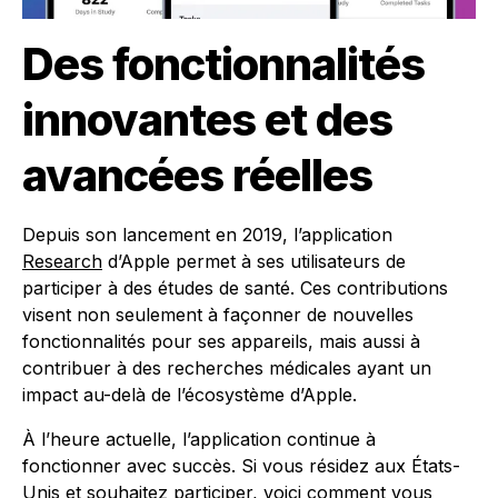
Des fonctionnalités
innovantes et des
avancées réelles
Depuis son lancement en 2019, l’application
Research
d’Apple permet à ses utilisateurs de
participer à des études de santé. Ces contributions
visent non seulement à façonner de nouvelles
fonctionnalités pour ses appareils, mais aussi à
contribuer à des recherches médicales ayant un
impact au-delà de l’écosystème d’Apple.
À l’heure actuelle, l’application continue à
fonctionner avec succès. Si vous résidez aux États-
Unis et souhaitez participer, voici comment vous