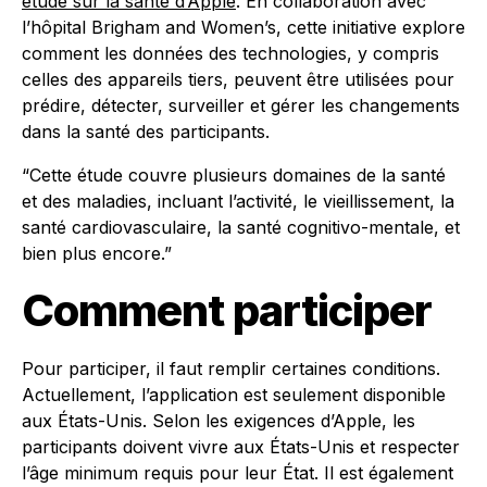
étude sur la santé d’Apple
. En collaboration avec
l’hôpital Brigham and Women’s, cette initiative explore
comment les données des technologies, y compris
celles des appareils tiers, peuvent être utilisées pour
prédire, détecter, surveiller et gérer les changements
dans la santé des participants.
“Cette étude couvre plusieurs domaines de la santé
et des maladies, incluant l’activité, le vieillissement, la
santé cardiovasculaire, la santé cognitivo-mentale, et
bien plus encore.”
Comment participer
Pour participer, il faut remplir certaines conditions.
Actuellement, l’application est seulement disponible
aux États-Unis. Selon les exigences d’Apple, les
participants doivent vivre aux États-Unis et respecter
l’âge minimum requis pour leur État. Il est également