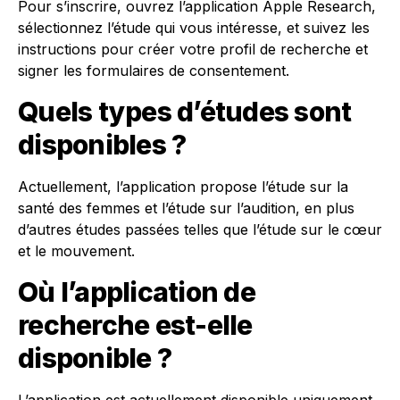
Pour s’inscrire, ouvrez l’application Apple Research,
sélectionnez l’étude qui vous intéresse, et suivez les
instructions pour créer votre profil de recherche et
signer les formulaires de consentement.
Quels types d’études sont
disponibles ?
Actuellement, l’application propose l’étude sur la
santé des femmes et l’étude sur l’audition, en plus
d’autres études passées telles que l’étude sur le cœur
et le mouvement.
Où l’application de
recherche est-elle
disponible ?