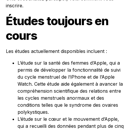
inscrire.
Études toujours en
cours
Les études actuellement disponibles incluent :
L’étude sur la santé des femmes d’Apple
, qui a
permis de développer la fonctionnalité de suivi
du cycle menstruel de l’iPhone et de l’Apple
Watch. Cette étude aide également à avancer la
compréhension scientifique des relations entre
les cycles menstruels anormaux et des
conditions telles que le syndrome des ovaires
polykystiques.
L’étude sur le cœur et le mouvement d’Apple
,
qui a recueilli des données pendant plus de cinq