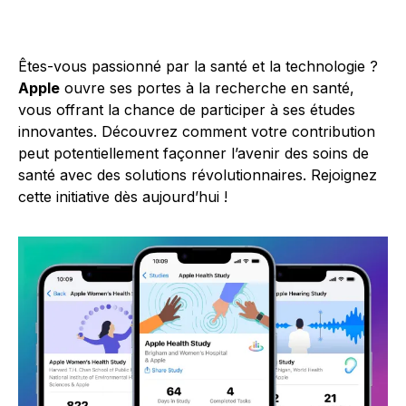
Êtes-vous passionné par la santé et la technologie ?
Apple
ouvre ses portes à la recherche en santé,
vous offrant la chance de participer à ses études
innovantes. Découvrez comment votre contribution
peut potentiellement façonner l’avenir des soins de
santé avec des solutions révolutionnaires. Rejoignez
cette initiative dès aujourd’hui !