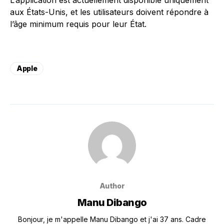
L’application est actuellement disponible uniquement
aux États-Unis, et les utilisateurs doivent répondre à
l’âge minimum requis pour leur État.
Apple
Author
Manu Dibango
Bonjour, je m'appelle Manu Dibango et j'ai 37 ans. Cadre