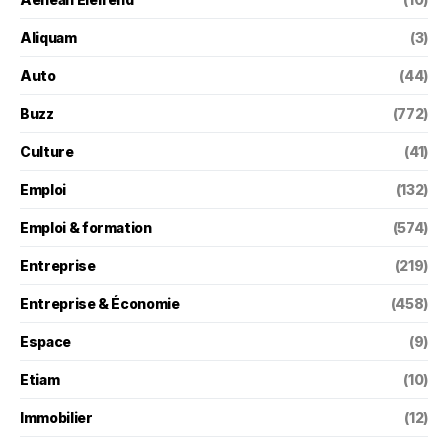
Aliquam
(3)
Auto
(44)
Buzz
(772)
Culture
(41)
Emploi
(132)
Emploi & formation
(574)
Entreprise
(219)
Entreprise & Économie
(458)
Espace
(9)
Etiam
(10)
Immobilier
(12)