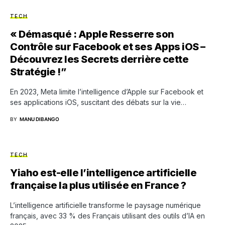
TECH
« Démasqué : Apple Resserre son
Contrôle sur Facebook et ses Apps iOS –
Découvrez les Secrets derrière cette
Stratégie !”
En 2023, Meta limite l’intelligence d’Apple sur Facebook et
ses applications iOS, suscitant des débats sur la vie…
BY
MANU DIBANGO
TECH
Yiaho est-elle l’intelligence artificielle
française la plus utilisée en France ?
L’intelligence artificielle transforme le paysage numérique
français, avec 33 % des Français utilisant des outils d’IA en