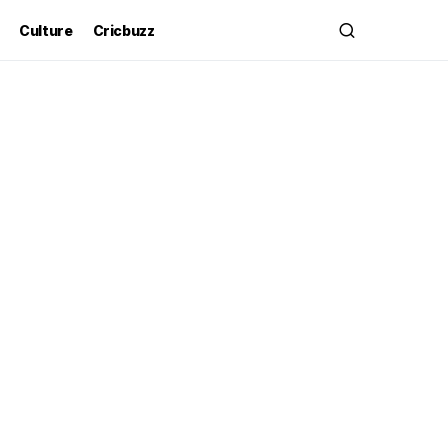
Culture
Cricbuzz