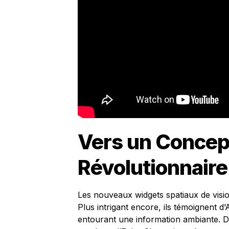
Vers un Concep
Révolutionnaire
Les nouveaux widgets spatiaux de visi
Plus intrigant encore, ils témoignent d’
entourant une information ambiante. D