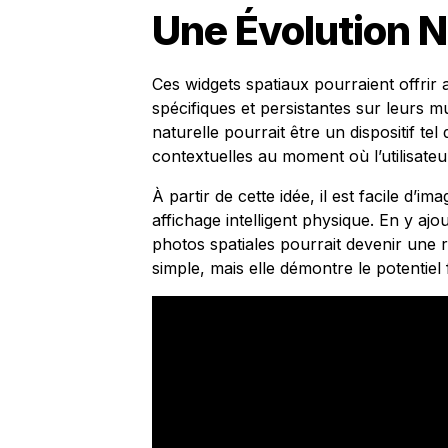
Une Évolution 
Ces widgets spatiaux pourraient offrir 
spécifiques et persistantes sur leurs m
naturelle pourrait être un dispositif te
contextuelles au moment où l’utilisateu
À partir de cette idée, il est facile d’
affichage intelligent physique. En y a
photos spatiales pourrait devenir une ré
simple, mais elle démontre le potentiel 