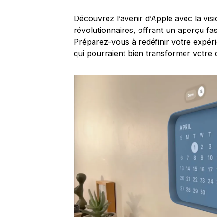
Découvrez l’avenir d’Apple avec la vis
révolutionnaires, offrant un aperçu fa
Préparez-vous à redéfinir votre expé
qui pourraient bien transformer votre 