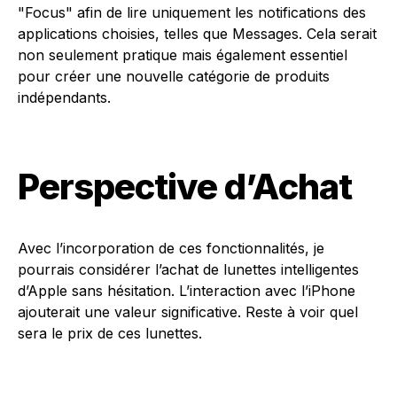
"Focus" afin de lire uniquement les notifications des
applications choisies, telles que Messages. Cela serait
non seulement pratique mais également essentiel
pour créer une nouvelle catégorie de produits
indépendants.
Perspective d’Achat
Avec l’incorporation de ces fonctionnalités, je
pourrais considérer l’achat de lunettes intelligentes
d’Apple sans hésitation. L’interaction avec l’iPhone
ajouterait une valeur significative. Reste à voir quel
sera le prix de ces lunettes.