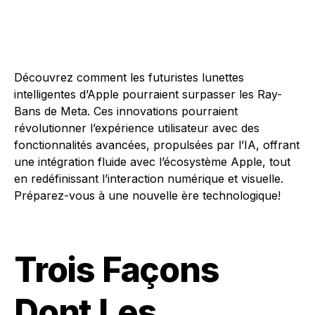
Découvrez comment les futuristes lunettes
intelligentes d’Apple pourraient surpasser les Ray-
Bans de Meta. Ces innovations pourraient
révolutionner l’expérience utilisateur avec des
fonctionnalités avancées, propulsées par l’IA, offrant
une intégration fluide avec l’écosystème Apple, tout
en redéfinissant l’interaction numérique et visuelle.
Préparez-vous à une nouvelle ère technologique!
Trois Façons
Dont Les