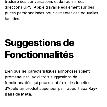
traduire des conversations et de fournir des
directions GPS. Apple travaille également sur des
puces personnalisées pour alimenter ces nouvelles
lunettes.
Suggestions de
Fonctionnalités
Bien que les caractéristiques annoncées soient
prometteuses, voici trois suggestions de
fonctionnalités qui pourraient faire des lunettes
d’Apple un produit supérieur par rapport aux
Ray-
Bans de Meta
.