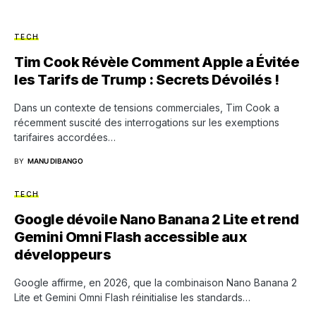
TECH
Tim Cook Révèle Comment Apple a Évitée
les Tarifs de Trump : Secrets Dévoilés !
Dans un contexte de tensions commerciales, Tim Cook a
récemment suscité des interrogations sur les exemptions
tarifaires accordées…
BY
MANU DIBANGO
TECH
Google dévoile Nano Banana 2 Lite et rend
Gemini Omni Flash accessible aux
développeurs
Google affirme, en 2026, que la combinaison Nano Banana 2
Lite et Gemini Omni Flash réinitialise les standards…