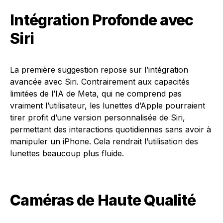
Intégration Profonde avec
Siri
La première suggestion repose sur l’intégration
avancée avec Siri. Contrairement aux capacités
limitées de l’IA de Meta, qui ne comprend pas
vraiment l’utilisateur, les lunettes d’Apple pourraient
tirer profit d’une version personnalisée de Siri,
permettant des interactions quotidiennes sans avoir à
manipuler un iPhone. Cela rendrait l’utilisation des
lunettes beaucoup plus fluide.
Caméras de Haute Qualité