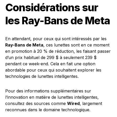
Considérations sur
les Ray-Bans de Meta
En attendant, pour ceux qui sont intéressés par les
Ray-Bans de Meta
, ces lunettes sont en ce moment
en promotion à 20 % de réduction, les faisant passer
d’un prix habituel de 299 $ à seulement 239 $
pendant ce week-end. Cela en fait une option
abordable pour ceux qui souhaitent explorer les
technologies de lunettes intelligentes.
Pour des informations supplémentaires sur
l’innovation en matière de lunettes intelligentes,
consultez des sources comme
Wired
, largement
reconnues dans le domaine technologique.