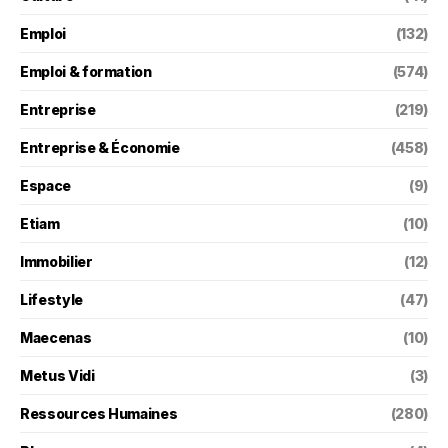
Emploi
(132)
Emploi & formation
(574)
Entreprise
(219)
Entreprise & Économie
(458)
Espace
(9)
Etiam
(10)
Immobilier
(12)
Lifestyle
(47)
Maecenas
(10)
Metus Vidi
(3)
Ressources Humaines
(280)