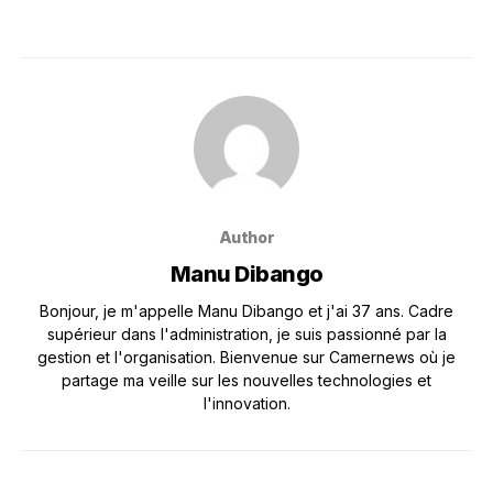
Author
Manu Dibango
Bonjour, je m'appelle Manu Dibango et j'ai 37 ans. Cadre
supérieur dans l'administration, je suis passionné par la
gestion et l'organisation. Bienvenue sur Camernews où je
partage ma veille sur les nouvelles technologies et
l'innovation.