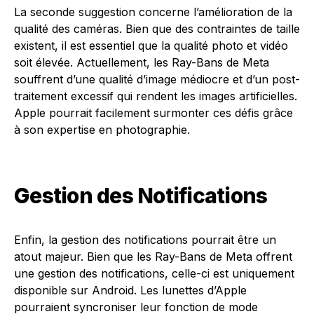
La seconde suggestion concerne l’amélioration de la
qualité des caméras. Bien que des contraintes de taille
existent, il est essentiel que la qualité photo et vidéo
soit élevée. Actuellement, les Ray-Bans de Meta
souffrent d’une qualité d’image médiocre et d’un post-
traitement excessif qui rendent les images artificielles.
Apple pourrait facilement surmonter ces défis grâce
à son expertise en photographie.
Gestion des Notifications
Enfin, la gestion des notifications pourrait être un
atout majeur. Bien que les Ray-Bans de Meta offrent
une gestion des notifications, celle-ci est uniquement
disponible sur Android. Les lunettes d’Apple
pourraient syncroniser leur fonction de mode