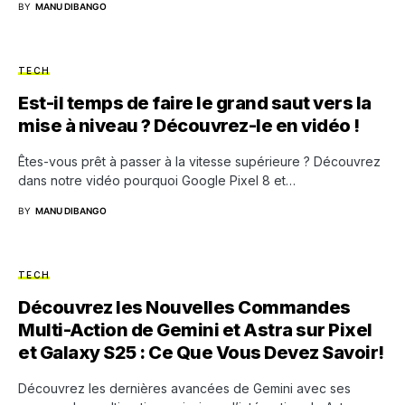
BY
MANU DIBANGO
TECH
Est-il temps de faire le grand saut vers la
mise à niveau ? Découvrez-le en vidéo !
Êtes-vous prêt à passer à la vitesse supérieure ? Découvrez
dans notre vidéo pourquoi Google Pixel 8 et…
BY
MANU DIBANGO
TECH
Découvrez les Nouvelles Commandes
Multi-Action de Gemini et Astra sur Pixel
et Galaxy S25 : Ce Que Vous Devez Savoir!
Découvrez les dernières avancées de Gemini avec ses