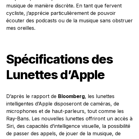
musique de manière discrète. En tant que fervent
cycliste, j’apprécie particulièrement de pouvoir
écouter des podcasts ou de la musique sans obstruer
mes oreilles.
Spécifications des
Lunettes d’Apple
D’après le rapport de
Bloomberg
, les lunettes
intelligentes d’Apple disposeront de caméras, de
microphones et de haut-parleurs, tout comme les
Ray-Bans. Les nouvelles lunettes offriront un accès à
Siri, des capacités d’intelligence visuelle, la possibilité
de passer des appels, de jouer de la musique, de