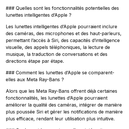
### Quelles sont les fonctionnalités potentielles des
lunettes intelligentes d’Apple ?
Les lunettes intelligentes d’Apple pourraient inclure
des caméras, des microphones et des haut-parleurs,
permettant l’accès à Siri, des capacités d’intelligence
visuelle, des appels téléphoniques, la lecture de
musique, la traduction de conversations et des
directions étape par étape.
### Comment les lunettes d’Apple se comparent-
elles aux Meta Ray-Bans ?
Alors que les Meta Ray-Bans offrent déjà certaines
fonctionnalités, les lunettes d’Apple pourraient
améliorer la qualité des caméras, intégrer de manière
plus poussée Siri et gérer les notifications de manière
plus efficace, rendant leur utilisation plus intuitive.