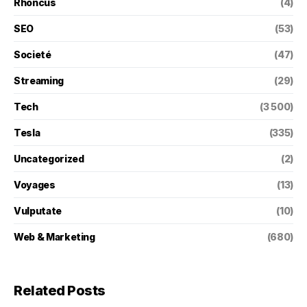
Rhoncus
(4)
SEO
(53)
Societé
(47)
Streaming
(29)
Tech
(3 500)
Tesla
(335)
Uncategorized
(2)
Voyages
(13)
Vulputate
(10)
Web & Marketing
(680)
Related Posts