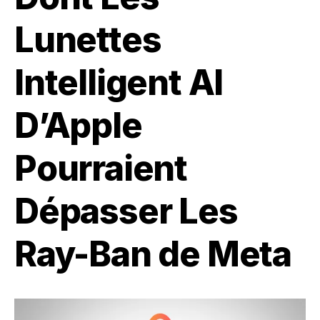
Lunettes
Intelligent AI
D’Apple
Pourraient
Dépasser Les
Ray-Ban de Meta