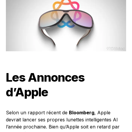
Les Annonces
d’Apple
Selon un rapport récent de
Bloomberg
, Apple
devrait lancer ses propres lunettes intelligentes AI
l’année prochaine. Bien qu’Apple soit en retard par