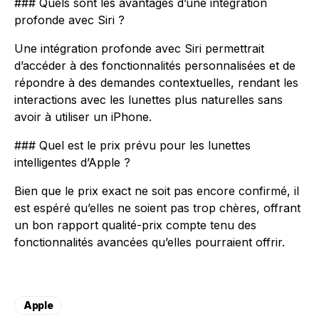
### Quels sont les avantages d’une intégration
profonde avec Siri ?
Une intégration profonde avec Siri permettrait
d’accéder à des fonctionnalités personnalisées et de
répondre à des demandes contextuelles, rendant les
interactions avec les lunettes plus naturelles sans
avoir à utiliser un iPhone.
### Quel est le prix prévu pour les lunettes
intelligentes d’Apple ?
Bien que le prix exact ne soit pas encore confirmé, il
est espéré qu’elles ne soient pas trop chères, offrant
un bon rapport qualité-prix compte tenu des
fonctionnalités avancées qu’elles pourraient offrir.
Apple