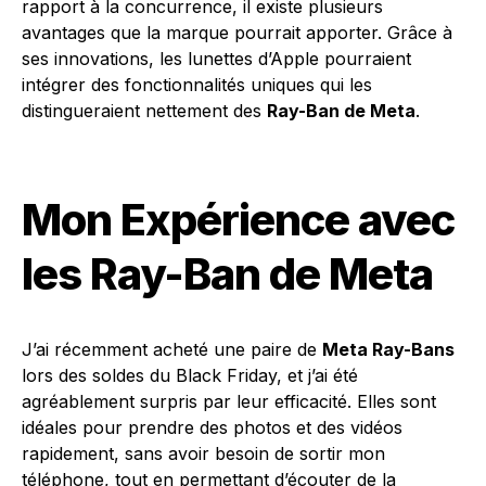
rapport à la concurrence, il existe plusieurs
avantages que la marque pourrait apporter. Grâce à
ses innovations, les lunettes d’Apple pourraient
intégrer des fonctionnalités uniques qui les
distingueraient nettement des
Ray-Ban de Meta
.
Mon Expérience avec
les Ray-Ban de Meta
J’ai récemment acheté une paire de
Meta Ray-Bans
lors des soldes du Black Friday, et j’ai été
agréablement surpris par leur efficacité. Elles sont
idéales pour prendre des photos et des vidéos
rapidement, sans avoir besoin de sortir mon
téléphone, tout en permettant d’écouter de la