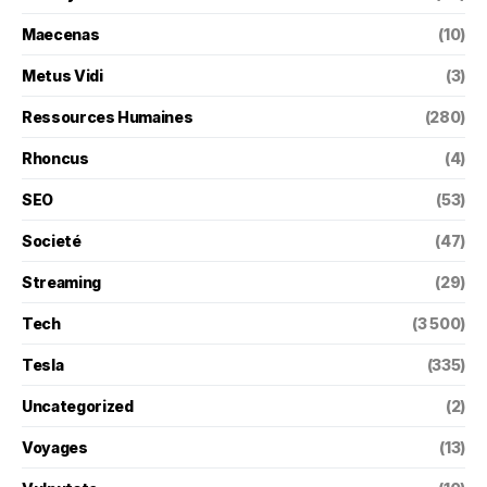
Maecenas
(10)
Metus Vidi
(3)
Ressources Humaines
(280)
Rhoncus
(4)
SEO
(53)
Societé
(47)
Streaming
(29)
Tech
(3 500)
Tesla
(335)
Uncategorized
(2)
Voyages
(13)