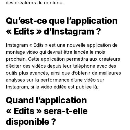
des créateurs de contenu.
Qu’est-ce que l’application
« Edits » d’Instagram ?
Instagram « Edits » est une nouvelle application de
montage vidéo qui devrait être lancée le mois
prochain. Cette application permettra aux créateurs
d’éditer des vidéos depuis leur téléphone avec des
outils plus avancés, ainsi que d’obtenir de meilleures
analyses sur la performance d’une vidéo sur
Instagram, si la vidéo éditée est publiée là.
Quand l’application
« Edits » sera-t-elle
disponible ?