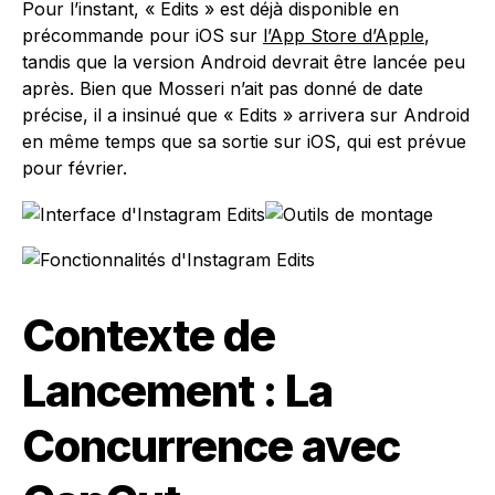
Pour l’instant, « Edits » est déjà disponible en
précommande pour iOS sur
l’App Store d’Apple
,
tandis que la version Android devrait être lancée peu
après. Bien que Mosseri n’ait pas donné de date
précise, il a insinué que « Edits » arrivera sur Android
en même temps que sa sortie sur iOS, qui est prévue
pour février.
Contexte de
Lancement : La
Concurrence avec