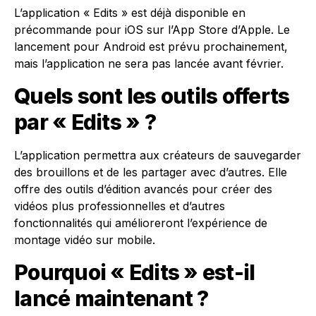
L’application « Edits » est déjà disponible en
précommande pour iOS sur l’App Store d’Apple. Le
lancement pour Android est prévu prochainement,
mais l’application ne sera pas lancée avant février.
Quels sont les outils offerts
par « Edits » ?
L’application permettra aux créateurs de sauvegarder
des brouillons et de les partager avec d’autres. Elle
offre des outils d’édition avancés pour créer des
vidéos plus professionnelles et d’autres
fonctionnalités qui amélioreront l’expérience de
montage vidéo sur mobile.
Pourquoi « Edits » est-il
lancé maintenant ?