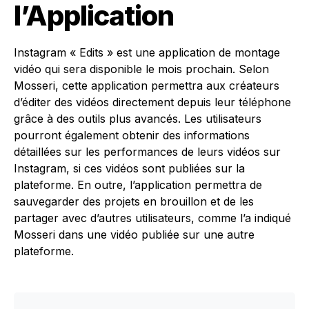
l’Application
Instagram « Edits » est une application de montage
vidéo qui sera disponible le mois prochain. Selon
Mosseri, cette application permettra aux créateurs
d’éditer des vidéos directement depuis leur téléphone
grâce à des outils plus avancés. Les utilisateurs
pourront également obtenir des informations
détaillées sur les performances de leurs vidéos sur
Instagram, si ces vidéos sont publiées sur la
plateforme. En outre, l’application permettra de
sauvegarder des projets en brouillon et de les
partager avec d’autres utilisateurs, comme l’a indiqué
Mosseri dans une vidéo publiée sur une autre
plateforme.