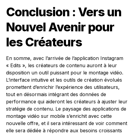
Conclusion : Vers un
Nouvel Avenir pour
les Créateurs
En somme, avec l’arrivée de l’application Instagram
« Edits », les créateurs de contenu auront à leur
disposition un outil puissant pour le montage vidéo.
L’interface intuitive et les outils de création évolués
promettent d’enrichir l’expérience des utilisateurs,
tout en désormais intégrant des données de
performance qui aideront les créateurs à ajuster leur
stratégie de contenu. Le paysage des applications de
montage vidéo sur mobile s’enrichit avec cette
nouvelle offre, et il sera intéressant de voir comment
elle sera dédiée à répondre aux besoins croissants