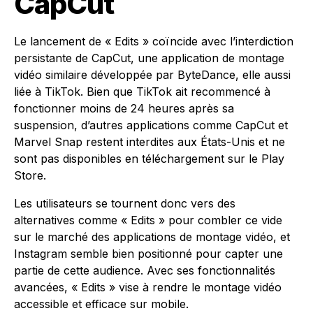
CapCut
Le lancement de « Edits » coïncide avec l’interdiction
persistante de CapCut, une application de montage
vidéo similaire développée par ByteDance, elle aussi
liée à TikTok. Bien que TikTok ait recommencé à
fonctionner moins de 24 heures après sa
suspension, d’autres applications comme CapCut et
Marvel Snap restent interdites aux États-Unis et ne
sont pas disponibles en téléchargement sur le Play
Store.
Les utilisateurs se tournent donc vers des
alternatives comme « Edits » pour combler ce vide
sur le marché des applications de montage vidéo, et
Instagram semble bien positionné pour capter une
partie de cette audience. Avec ses fonctionnalités
avancées, « Edits » vise à rendre le montage vidéo
accessible et efficace sur mobile.