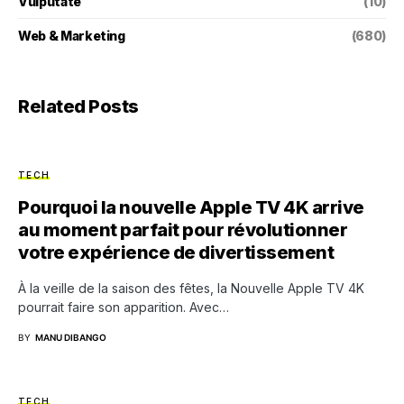
Vulputate
(10)
Web & Marketing
(680)
Related Posts
TECH
Pourquoi la nouvelle Apple TV 4K arrive
au moment parfait pour révolutionner
votre expérience de divertissement
À la veille de la saison des fêtes, la Nouvelle Apple TV 4K
pourrait faire son apparition. Avec…
BY
MANU DIBANGO
TECH