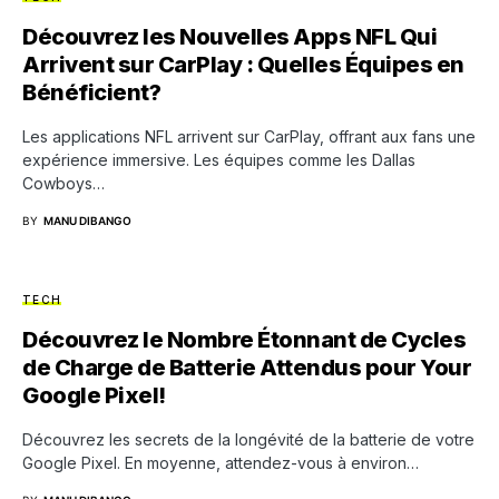
Découvrez les Nouvelles Apps NFL Qui
Arrivent sur CarPlay : Quelles Équipes en
Bénéficient?
Les applications NFL arrivent sur CarPlay, offrant aux fans une
expérience immersive. Les équipes comme les Dallas
Cowboys…
BY
MANU DIBANGO
TECH
Découvrez le Nombre Étonnant de Cycles
de Charge de Batterie Attendus pour Your
Google Pixel!
Découvrez les secrets de la longévité de la batterie de votre
Google Pixel. En moyenne, attendez-vous à environ…