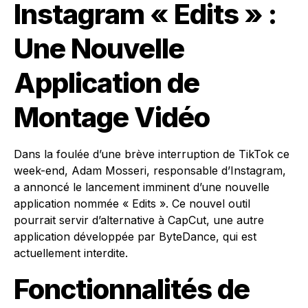
Instagram « Edits » :
Une Nouvelle
Application de
Montage Vidéo
Dans la foulée d’une brève interruption de TikTok ce
week-end, Adam Mosseri, responsable d’Instagram,
a annoncé le lancement imminent d’une nouvelle
application nommée « Edits ». Ce nouvel outil
pourrait servir d’alternative à CapCut, une autre
application développée par ByteDance, qui est
actuellement interdite.
Fonctionnalités de