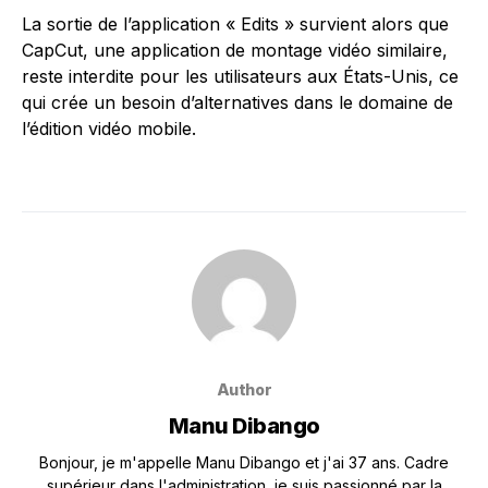
La sortie de l’application « Edits » survient alors que
CapCut, une application de montage vidéo similaire,
reste interdite pour les utilisateurs aux États-Unis, ce
qui crée un besoin d’alternatives dans le domaine de
l’édition vidéo mobile.
Author
Manu Dibango
Bonjour, je m'appelle Manu Dibango et j'ai 37 ans. Cadre
supérieur dans l'administration, je suis passionné par la