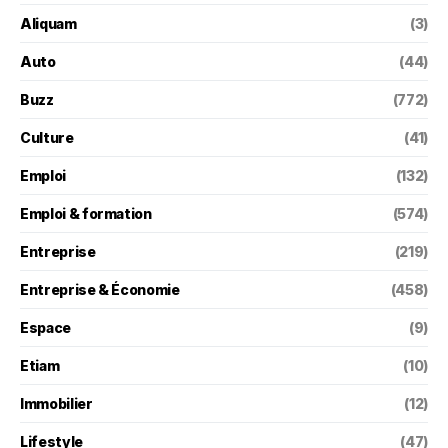
Aliquam
(3)
Auto
(44)
Buzz
(772)
Culture
(41)
Emploi
(132)
Emploi & formation
(574)
Entreprise
(219)
Entreprise & Économie
(458)
Espace
(9)
Etiam
(10)
Immobilier
(12)
Lifestyle
(47)