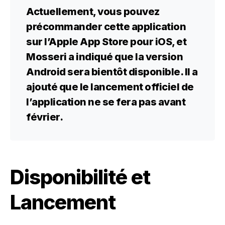
Actuellement, vous pouvez
précommander cette application
sur l’Apple App Store pour iOS, et
Mosseri a indiqué que la version
Android sera bientôt disponible. Il a
ajouté que le lancement officiel de
l’application ne se fera pas avant
février.
Disponibilité et
Lancement