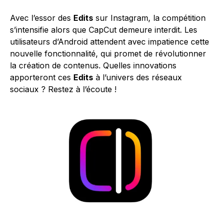
Avec l’essor des
Edits
sur Instagram, la compétition
s’intensifie alors que CapCut demeure interdit. Les
utilisateurs d’Android attendent avec impatience cette
nouvelle fonctionnalité, qui promet de révolutionner
la création de contenus. Quelles innovations
apporteront ces
Edits
à l’univers des réseaux
sociaux ? Restez à l’écoute !