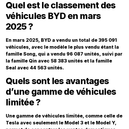
Quel est le classement des
véhicules BYD en mars
2025 ?
En mars 2025, BYD a vendu un total de 395 091
véhicules, avec le modèle le plus vendu étant la
famille Song, qui a vendu 96 087 unités, suivi par
la famille Qin avec 58 383 unités et la famille
Seal avec 44 563 unités.
Quels sont les avantages
d’une gamme de véhicules
limitée ?
Une gamme de véhicules limitée, comme celle de
Tesla avec seulement le Model 3 et le Model Y,