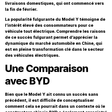
livraisons domestiques, qui ont commencé vers
la fin de février.
La popularité fulgurante du Model Y témoigne de
l’intérêt élevé des consommateurs pour ce
véhicule tout électrique. Comprendre les raisons
de ce succès fulgurant permet d’apprécier la
dynamique du marché automobile en Chine, qui
est en pleine transformation clé dans le secteur
des véhicules électriques.
Une Comparaison
avec BYD
Bien que le Model Y ait connu un succès sans
précédent, il est difficile de conceptualiser
comment cela se pourrait dans un contexte où le