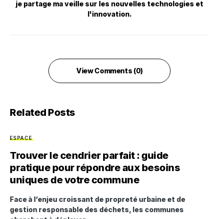
je partage ma veille sur les nouvelles technologies et
l'innovation.
View Comments (0)
Related Posts
ESPACE
Trouver le cendrier parfait : guide
pratique pour répondre aux besoins
uniques de votre commune
Face à l’enjeu croissant de propreté urbaine et de
gestion responsable des déchets, les communes