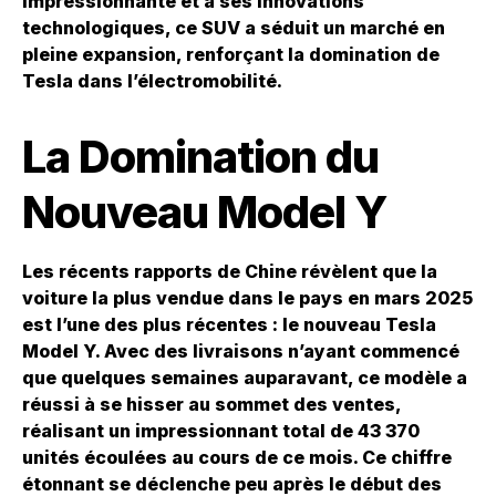
impressionnante et à ses innovations
technologiques, ce SUV a séduit un marché en
pleine expansion, renforçant la domination de
Tesla
dans l’électromobilité.
La Domination du
Nouveau Model Y
Les récents rapports de Chine révèlent que la
voiture la plus vendue dans le pays en mars 2025
est l’une des plus récentes : le nouveau Tesla
Model Y. Avec des livraisons n’ayant commencé
que quelques semaines auparavant, ce modèle a
réussi à se hisser au sommet des ventes,
réalisant un impressionnant total de 43 370
unités écoulées au cours de ce mois. Ce chiffre
étonnant se déclenche peu après le début des