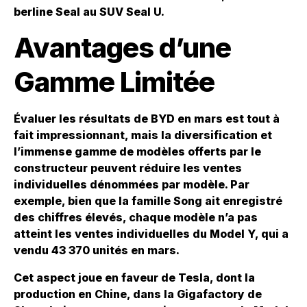
berline Seal au SUV Seal U.
Avantages d’une
Gamme Limitée
Évaluer les résultats de BYD en mars est tout à
fait impressionnant, mais la diversification et
l’immense gamme de modèles offerts par le
constructeur peuvent réduire les ventes
individuelles dénommées par modèle. Par
exemple, bien que la famille Song ait enregistré
des chiffres élevés, chaque modèle n’a pas
atteint les ventes individuelles du Model Y, qui a
vendu 43 370 unités en mars.
Cet aspect joue en faveur de Tesla, dont la
production en Chine, dans la Gigafactory de