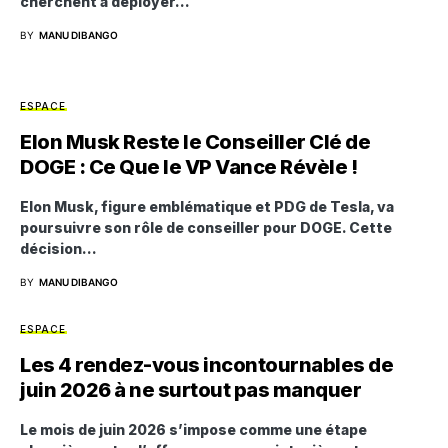
cherchent à déployer…
BY
MANU DIBANGO
ESPACE
Elon Musk Reste le Conseiller Clé de
DOGE : Ce Que le VP Vance Révèle !
Elon Musk, figure emblématique et PDG de Tesla, va
poursuivre son rôle de conseiller pour DOGE. Cette
décision…
BY
MANU DIBANGO
ESPACE
Les 4 rendez-vous incontournables de
juin 2026 à ne surtout pas manquer
Le mois de juin 2026 s’impose comme une étape