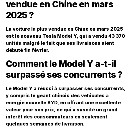
vendue en Chine en mars
2025 ?
La voiture la plus vendue en Chine en mars 2025
est le nouveau Tesla Model Y, qui a vendu 43 370
unités malgré le fait que ses livraisons aient
débuté fin février.
Comment le Model Y a-t-il
surpassé ses concurrents ?
Le Model Y a réussi à surpasser ses concurrents,
y compris le géant chinois des véhicules à
énergie nouvelle BYD, en offrant une excellente
valeur pour son prix, ce qui a suscité un grand
intérêt des consommateurs en seulement
quelques semaines de livraison.