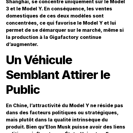
Shanghai, se concentre uniquement sur le Model
3 et le Model Y. En conséquence, les ventes
domestiques de ces deux modèles sont
concentrées, ce qui favorise le Model Y et lui
permet de se démarquer sur le marché, même si
la production à la Gigafactory continue
d’augmenter.
Un Véhicule
Semblant Attirer le
Public
En Chine, l’attractivité du Model Y ne réside pas
dans des facteurs politiques ou stratégiques,
mais plutôt dans la qualité intrinsèque du
produit. Bien qu’Elon Musk puisse avoir des liens