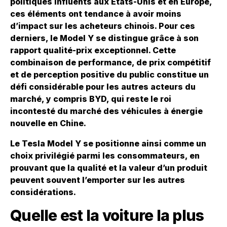
politiques influents aux États-Unis et en Europe,
ces éléments ont tendance à avoir moins
d’impact sur les acheteurs chinois. Pour ces
derniers, le Model Y se distingue grâce à son
rapport qualité-prix exceptionnel. Cette
combinaison de performance, de prix compétitif
et de perception positive du public constitue un
défi considérable pour les autres acteurs du
marché, y compris BYD, qui reste le roi
incontesté du marché des véhicules à énergie
nouvelle en Chine.
Le Tesla Model Y se positionne ainsi comme un
choix privilégié parmi les consommateurs, en
prouvant que la qualité et la valeur d’un produit
peuvent souvent l’emporter sur les autres
considérations.
Quelle est la voiture la plus