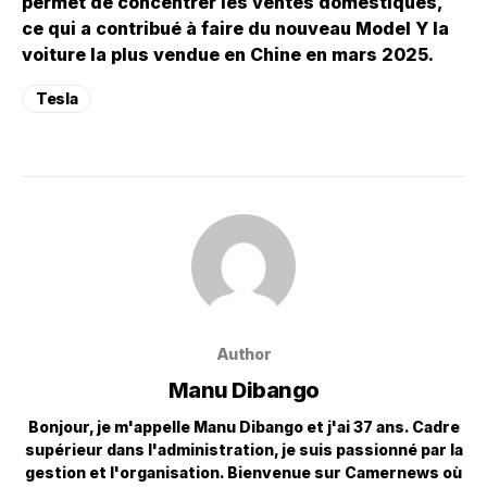
permet de concentrer les ventes domestiques,
ce qui a contribué à faire du nouveau Model Y la
voiture la plus vendue en Chine en mars 2025.
Tesla
Author
Manu Dibango
Bonjour, je m'appelle Manu Dibango et j'ai 37 ans. Cadre
supérieur dans l'administration, je suis passionné par la
gestion et l'organisation. Bienvenue sur Camernews où