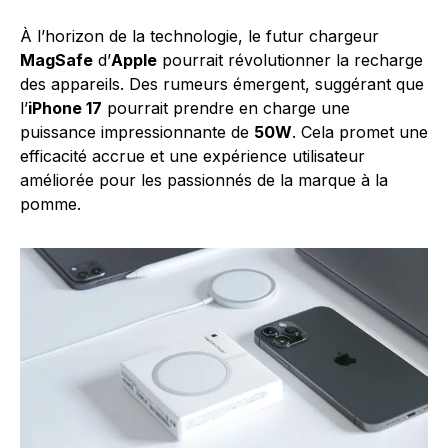
À l’horizon de la technologie, le futur chargeur
MagSafe
d’
Apple
pourrait révolutionner la recharge
des appareils. Des rumeurs émergent, suggérant que
l’
iPhone 17
pourrait prendre en charge une
puissance impressionnante de
50W
. Cela promet une
efficacité accrue et une expérience utilisateur
améliorée pour les passionnés de la marque à la
pomme.