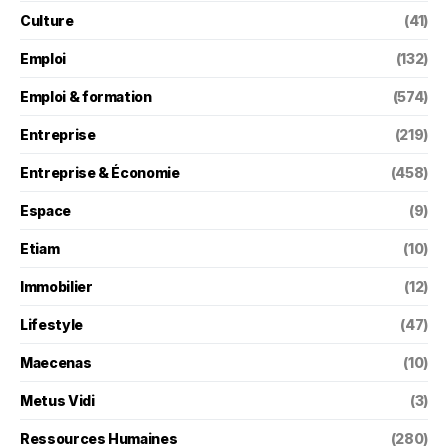
Culture
(41)
Emploi
(132)
Emploi & formation
(574)
Entreprise
(219)
Entreprise & Économie
(458)
Espace
(9)
Etiam
(10)
Immobilier
(12)
Lifestyle
(47)
Maecenas
(10)
Metus Vidi
(3)
Ressources Humaines
(280)