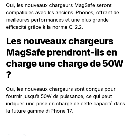
Oui, les nouveaux chargeurs MagSafe seront
compatibles avec les anciens iPhones, offrant de
meilleures performances et une plus grande
efficacité grâce à la norme Qi 2.2.
Les nouveaux chargeurs
MagSafe prendront-ils en
charge une charge de 50W
?
Oui, les nouveaux chargeurs sont conçus pour
fournir jusqu’à 50W de puissance, ce qui peut
indiquer une prise en charge de cette capacité dans
la future gamme d’iPhone 17.