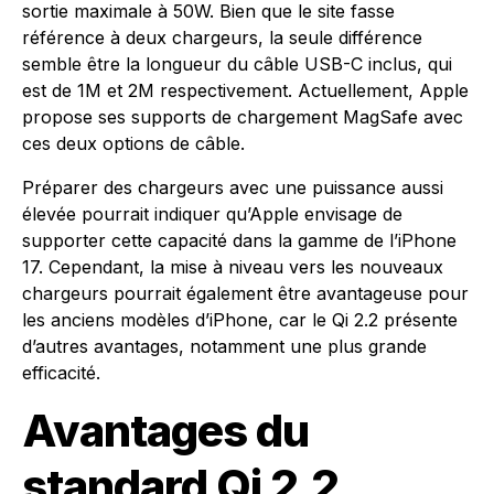
sortie maximale à 50W. Bien que le site fasse
référence à deux chargeurs, la seule différence
semble être la longueur du câble USB-C inclus, qui
est de 1M et 2M respectivement. Actuellement, Apple
propose ses supports de chargement MagSafe avec
ces deux options de câble.
Préparer des chargeurs avec une puissance aussi
élevée pourrait indiquer qu’Apple envisage de
supporter cette capacité dans la gamme de l’iPhone
17. Cependant, la mise à niveau vers les nouveaux
chargeurs pourrait également être avantageuse pour
les anciens modèles d’iPhone, car le Qi 2.2 présente
d’autres avantages, notamment une plus grande
efficacité.
Avantages du
standard Qi 2.2