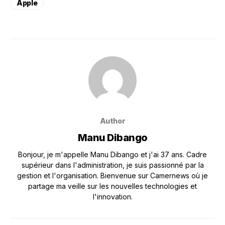
Apple
Author
Manu Dibango
Bonjour, je m'appelle Manu Dibango et j'ai 37 ans. Cadre
supérieur dans l'administration, je suis passionné par la
gestion et l'organisation. Bienvenue sur Camernews où je
partage ma veille sur les nouvelles technologies et
l'innovation.