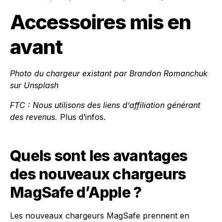
Accessoires mis en
avant
Photo du chargeur existant par
Brandon Romanchuk
sur
Unsplash
FTC : Nous utilisons des liens d’affiliation générant
des revenus.
Plus d’infos.
Quels sont les avantages
des nouveaux chargeurs
MagSafe d’Apple ?
Les nouveaux chargeurs MagSafe prennent en