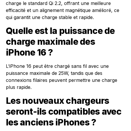
charge le standard Qi 2.2, offrant une meilleure
efficacité et un alignement magnétique amélioré, ce
qui garantit une charge stable et rapide.
Quelle est la puissance de
charge maximale des
iPhone 16 ?
L’iPhone 16 peut être chargé sans fil avec une
puissance maximale de 25W, tandis que des
connexions filaires peuvent permettre une charge
plus rapide.
Les nouveaux chargeurs
seront-ils compatibles avec
les anciens iPhones ?