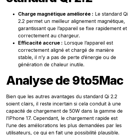
Charge magnétique améliorée :
Le standard Qi
2.2 permet un meilleur alignement magnétique,
garantissant que l’appareil se fixe rapidement et
correctement au chargeur.
Efficacité accrue :
Lorsque l’appareil est
correctement aligné et chargé de manière
stable, il n’y a pas de perte d’énergie ou de
génération de chaleur inutile.
Analyse de 9to5Mac
Bien que les autres avantages du standard Qi 2.2
soient clairs, il reste incertain si cela conduit à une
capacité de chargement de 50W dans la gamme de
l’iPhone 17. Cependant, le chargement rapide est
l’une des améliorations les plus demandées par les
utilisateurs, ce qui en fait une possibilité plausible.