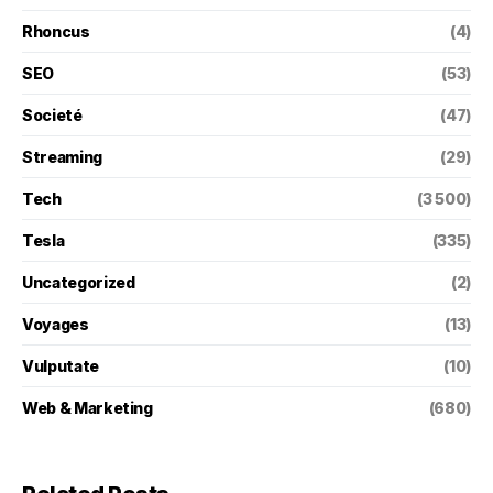
Rhoncus
(4)
SEO
(53)
Societé
(47)
Streaming
(29)
Tech
(3 500)
Tesla
(335)
Uncategorized
(2)
Voyages
(13)
Vulputate
(10)
Web & Marketing
(680)