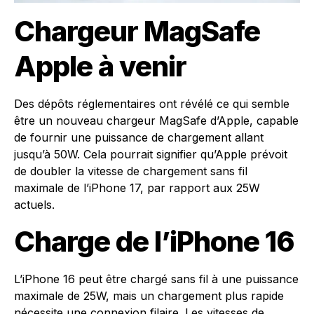
Chargeur MagSafe
Apple à venir
Des dépôts réglementaires ont révélé ce qui semble
être un nouveau chargeur MagSafe d’Apple, capable
de fournir une puissance de chargement allant
jusqu’à 50W. Cela pourrait signifier qu’Apple prévoit
de doubler la vitesse de chargement sans fil
maximale de l’iPhone 17, par rapport aux 25W
actuels.
Charge de l’iPhone 16
L’iPhone 16 peut être chargé sans fil à une puissance
maximale de 25W, mais un chargement plus rapide
nécessite une connexion filaire. Les vitesses de