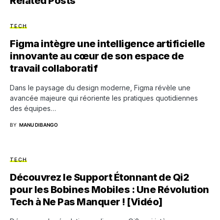
Related Posts
TECH
Figma intègre une intelligence artificielle
innovante au cœur de son espace de
travail collaboratif
Dans le paysage du design moderne, Figma révèle une
avancée majeure qui réoriente les pratiques quotidiennes
des équipes…
BY
MANU DIBANGO
TECH
Découvrez le Support Étonnant de Qi2
pour les Bobines Mobiles : Une Révolution
Tech à Ne Pas Manquer ! [Vidéo]