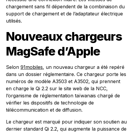
chargement sans fil dépendent de la combinaison du
support de chargement et de l’adaptateur électrique
utilisés.
Nouveaux chargeurs
MagSafe d’Apple
Selon
91mobiles
, un nouveau chargeur a été repéré
dans un dossier réglementaire. Ce chargeur porte les
numéros de modèle A3503 et A3502, qui prennent
en charge le Qi 2.2 sur le site web de la NCC,
l’organisme de réglementation taïwanais chargé de
vérifier les dispositifs de technologie de
télécommunication et de diffusion.
Le chargeur est marqué pour indiquer son soutien au
dernier standard Qi 2.2, qui augmente la puissance de