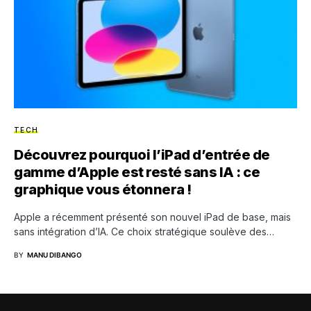
TECH
Découvrez pourquoi l’iPad d’entrée de
gamme d’Apple est resté sans IA : ce
graphique vous étonnera !
Apple a récemment présenté son nouvel iPad de base, mais
sans intégration d’IA. Ce choix stratégique soulève des…
BY
MANU DIBANGO