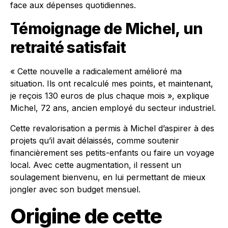
face aux dépenses quotidiennes.
Témoignage de Michel, un
retraité satisfait
« Cette nouvelle a radicalement amélioré ma
situation. Ils ont recalculé mes points, et maintenant,
je reçois 130 euros de plus chaque mois », explique
Michel, 72 ans, ancien employé du secteur industriel.
Cette revalorisation a permis à Michel d’aspirer à des
projets qu’il avait délaissés, comme soutenir
financièrement ses petits-enfants ou faire un voyage
local. Avec cette augmentation, il ressent un
soulagement bienvenu, en lui permettant de mieux
jongler avec son budget mensuel.
Origine de cette