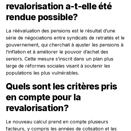
revalorisation a-t-elle été
rendue possible?
La réévaluation des pensions est le résultat d’une
série de négociations entre syndicats de retraités et le
gouvernement, qui cherchait à ajuster les pensions à
l’inflation et à améliorer le pouvoir d’achat des
seniors. Cette mesure s’inscrit dans un plan plus
large de réformes sociales visant à soutenir les
populations les plus vulnérables.
Quels sont les critères pris
en compte pour la
revalorisation?
Le nouveau calcul prend en compte plusieurs
facteurs, y compris les années de cotisation et les