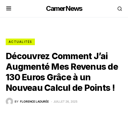
CamerNews
ACTUALITÉS
Découvrez Comment J’ai
Augmenté Mes Revenus de
130 Euros Grâce à un
Nouveau Calcul de Points !
BY
FLORENCE LADURÉE
JUILLET 26, 2025