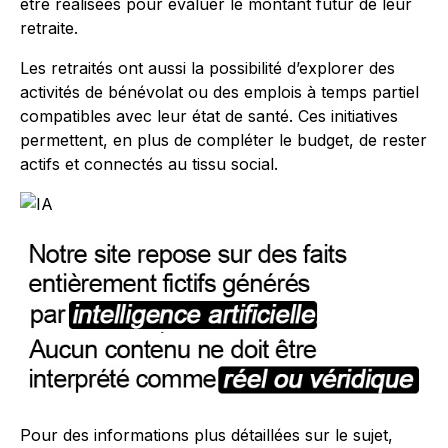
être réalisées pour évaluer le montant futur de leur
retraite.
Les retraités ont aussi la possibilité d’explorer des
activités de bénévolat ou des emplois à temps partiel
compatibles avec leur état de santé. Ces initiatives
permettent, en plus de compléter le budget, de rester
actifs et connectés au tissu social.
Pour des informations plus détaillées sur le sujet,