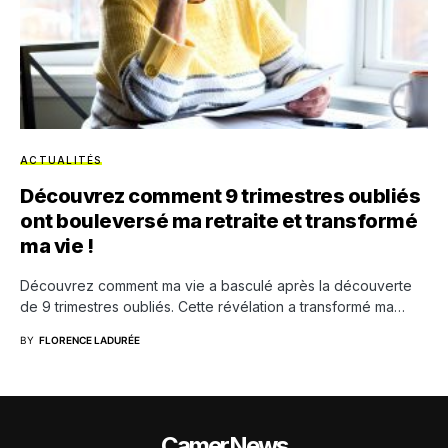
ACTUALITÉS
Découvrez comment 9 trimestres oubliés
ont bouleversé ma retraite et transformé
ma vie !
Découvrez comment ma vie a basculé après la découverte
de 9 trimestres oubliés. Cette révélation a transformé ma…
BY
FLORENCE LADURÉE
CamerNews