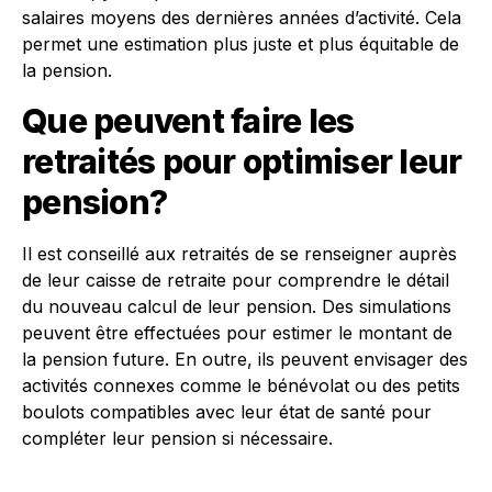
salaires moyens des dernières années d’activité. Cela
permet une estimation plus juste et plus équitable de
la pension.
Que peuvent faire les
retraités pour optimiser leur
pension?
Il est conseillé aux retraités de se renseigner auprès
de leur caisse de retraite pour comprendre le détail
du nouveau calcul de leur pension. Des simulations
peuvent être effectuées pour estimer le montant de
la pension future. En outre, ils peuvent envisager des
activités connexes comme le bénévolat ou des petits
boulots compatibles avec leur état de santé pour
compléter leur pension si nécessaire.