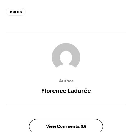
euros
Author
Florence Ladurée
View Comments (0)