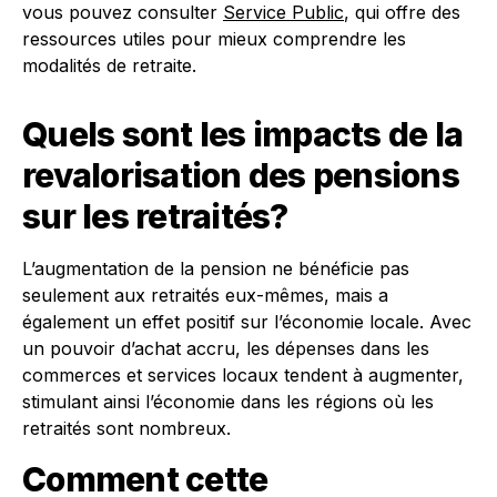
vous pouvez consulter
Service Public
, qui offre des
ressources utiles pour mieux comprendre les
modalités de retraite.
Quels sont les impacts de la
revalorisation des pensions
sur les retraités?
L’augmentation de la pension ne bénéficie pas
seulement aux retraités eux-mêmes, mais a
également un effet positif sur l’économie locale. Avec
un pouvoir d’achat accru, les dépenses dans les
commerces et services locaux tendent à augmenter,
stimulant ainsi l’économie dans les régions où les
retraités sont nombreux.
Comment cette