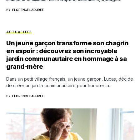
BY
FLORENCE LADURÉE
ACTUALITÉS
Un jeune garçon transforme son chagrin
en espoir : découvrez son incroyable
jardin communautaire en hommage à sa
grand-mère
Dans un petit village français, un jeune garçon, Lucas, décide
de créer un jardin communautaire pour honorer la…
BY
FLORENCE LADURÉE