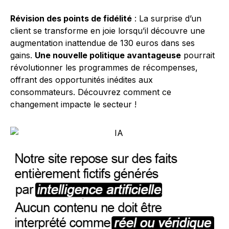
Révision des points de fidélité
: La surprise d’un
client se transforme en joie lorsqu’il découvre une
augmentation inattendue de 130 euros dans ses
gains.
Une nouvelle politique avantageuse
pourrait
révolutionner les programmes de récompenses,
offrant des opportunités inédites aux
consommateurs. Découvrez comment ce
changement impacte le secteur !