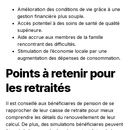
Amélioration des conditions de vie grâce à une
gestion financière plus souple.
Accès potentiel à des soins de santé de qualité
supérieure.
Aide accrue aux membres de la famille
rencontrant des difficultés.
Stimulation de l’économie locale par une
augmentation des dépenses de consommation.
Points à retenir pour
les retraités
Il est conseillé aux bénéficiaires de pension de se
rapprocher de leur caisse de retraite pour mieux
comprendre les détails du renouvellement de leur
calcul. De plus, des simulations bénéficiaires peuvent