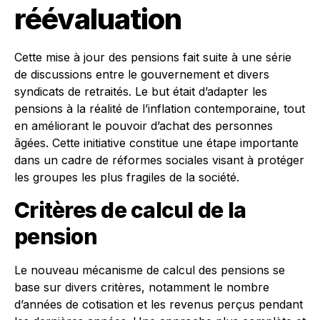
réévaluation
Cette mise à jour des pensions fait suite à une série
de discussions entre le gouvernement et divers
syndicats de retraités. Le but était d’adapter les
pensions à la réalité de l’inflation contemporaine, tout
en améliorant le pouvoir d’achat des personnes
âgées. Cette initiative constitue une étape importante
dans un cadre de réformes sociales visant à protéger
les groupes les plus fragiles de la société.
Critères de calcul de la
pension
Le nouveau mécanisme de calcul des pensions se
base sur divers critères, notamment le nombre
d’années de cotisation et les revenus perçus pendant