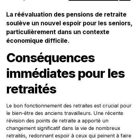
La réévaluation des pensions de retraite
soulève un nouvel espoir pour les seniors,
particulièrement dans un contexte
économique difficile.
Conséquences
immédiates pour les
retraités
Le bon fonctionnement des retraites est crucial pour
le bien-être des anciens travailleurs. Une récente
révision des points de retraite a apporté un
changement significatif dans la vie de nombreux
retraités, redonnant espoir à ceux qui peinent à faire