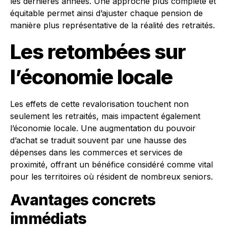
les dernières années. Une approche plus complète et
équitable permet ainsi d’ajuster chaque pension de
manière plus représentative de la réalité des retraités.
Les retombées sur
l’économie locale
Les effets de cette revalorisation touchent non
seulement les retraités, mais impactent également
l’économie locale. Une augmentation du pouvoir
d’achat se traduit souvent par une hausse des
dépenses dans les commerces et services de
proximité, offrant un bénéfice considéré comme vital
pour les territoires où résident de nombreux seniors.
Avantages concrets
immédiats