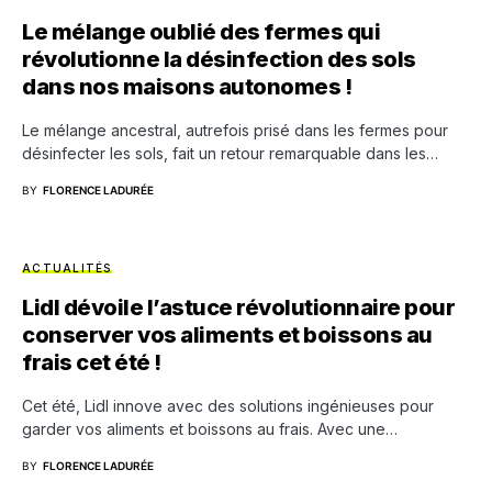
Le mélange oublié des fermes qui
révolutionne la désinfection des sols
dans nos maisons autonomes !
Le mélange ancestral, autrefois prisé dans les fermes pour
désinfecter les sols, fait un retour remarquable dans les…
BY
FLORENCE LADURÉE
ACTUALITÉS
Lidl dévoile l’astuce révolutionnaire pour
conserver vos aliments et boissons au
frais cet été !
Cet été, Lidl innove avec des solutions ingénieuses pour
garder vos aliments et boissons au frais. Avec une…
BY
FLORENCE LADURÉE