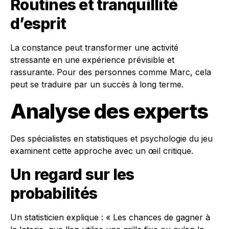
Routines et tranquillité
d’esprit
La constance peut transformer une activité
stressante en une expérience prévisible et
rassurante. Pour des personnes comme Marc, cela
peut se traduire par un succès à long terme.
Analyse des experts
Des spécialistes en statistiques et psychologie du jeu
examinent cette approche avec un œil critique.
Un regard sur les
probabilités
Un statisticien explique : « Les chances de gagner à