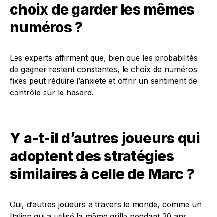
choix de garder les mêmes
numéros ?
Les experts affirment que, bien que les probabilités
de gagner restent constantes, le choix de numéros
fixes peut réduire l’anxiété et offrir un sentiment de
contrôle sur le hasard.
Y a-t-il d’autres joueurs qui
adoptent des stratégies
similaires à celle de Marc ?
Oui, d’autres joueurs à travers le monde, comme un
Italien qui a utilisé la même grille pendant 20 ans,