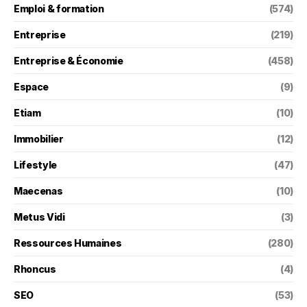
Emploi & formation
(574)
Entreprise
(219)
Entreprise & Économie
(458)
Espace
(9)
Etiam
(10)
Immobilier
(12)
Lifestyle
(47)
Maecenas
(10)
Metus Vidi
(3)
Ressources Humaines
(280)
Rhoncus
(4)
SEO
(53)