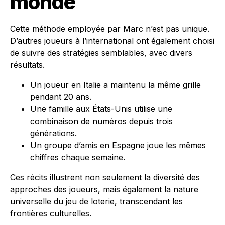
monde
Cette méthode employée par Marc n’est pas unique.
D’autres joueurs à l’international ont également choisi
de suivre des stratégies semblables, avec divers
résultats.
Un joueur en Italie a maintenu la même grille
pendant 20 ans.
Une famille aux États-Unis utilise une
combinaison de numéros depuis trois
générations.
Un groupe d’amis en Espagne joue les mêmes
chiffres chaque semaine.
Ces récits illustrent non seulement la diversité des
approches des joueurs, mais également la nature
universelle du jeu de loterie, transcendant les
frontières culturelles.