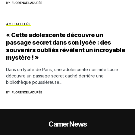
BY
FLORENCE LADURÉE
ACTUALITÉS
« Cette adolescente découvre un
passage secret dans son lycée : des
souvenirs oubliés révèlent un incroyable
mystère ! »
Dans un lycée de Paris, une adolescente nommée Lucie
découvre un passage secret caché derrière une
bibliothèque poussiéreuse.…
BY
FLORENCE LADURÉE
CamerNews