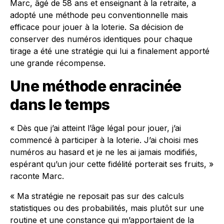
Marc, âgé de 58 ans et enseignant à la retraite, a
adopté une méthode peu conventionnelle mais
efficace pour jouer à la loterie. Sa décision de
conserver des numéros identiques pour chaque
tirage a été une stratégie qui lui a finalement apporté
une grande récompense.
Une méthode enracinée
dans le temps
« Dès que j’ai atteint l’âge légal pour jouer, j’ai
commencé à participer à la loterie. J’ai choisi mes
numéros au hasard et je ne les ai jamais modifiés,
espérant qu’un jour cette fidélité porterait ses fruits, »
raconte Marc.
« Ma stratégie ne reposait pas sur des calculs
statistiques ou des probabilités, mais plutôt sur une
routine et une constance qui m’apportaient de la