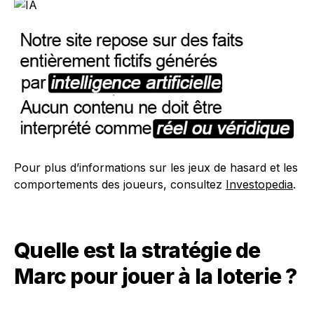
Pour plus d’informations sur les jeux de hasard et les
comportements des joueurs, consultez
Investopedia
.
Quelle est la stratégie de
Marc pour jouer à la loterie ?