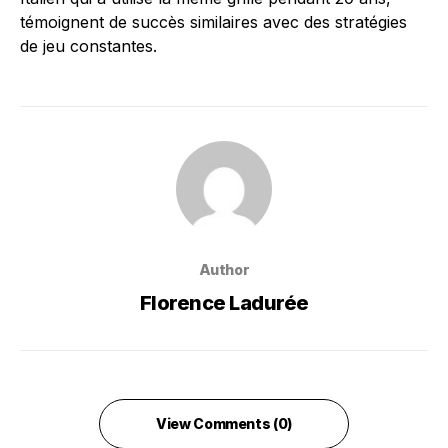
témoignent de succès similaires avec des stratégies
de jeu constantes.
Author
Florence Ladurée
View Comments (0)