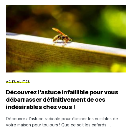
ACTUALITÉS
Découvrez l’astuce infaillible pour vous
débarrasser définitivement de ces
indésirables chez vous !
Découvrez l’astuce radicale pour éliminer les nuisibles de
votre maison pour toujours ! Que ce soit les cafards,…