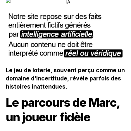
Le jeu de loterie, souvent perçu comme un
domaine d’incertitude, révèle parfois des
histoires inattendues.
Le parcours de Marc,
un joueur fidèle