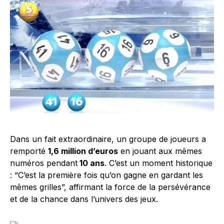
Dans un fait extraordinaire, un groupe de joueurs a
remporté
1,6 million d’euros
en jouant aux mêmes
numéros pendant
10 ans
. C’est un moment historique
: “C’est la première fois qu’on gagne en gardant les
mêmes grilles”, affirmant la force de la persévérance
et de la chance dans l’univers des jeux.