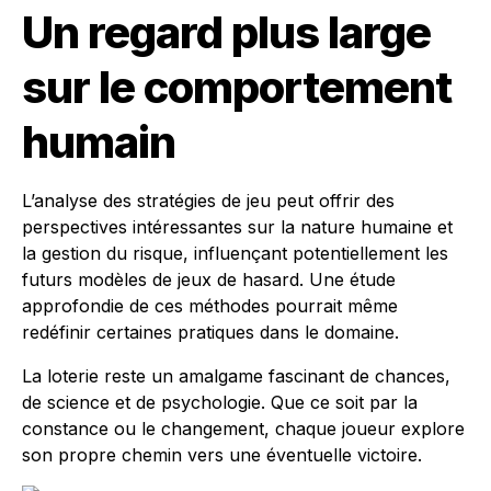
Un regard plus large
sur le comportement
humain
L’analyse des stratégies de jeu peut offrir des
perspectives intéressantes sur la nature humaine et
la gestion du risque, influençant potentiellement les
futurs modèles de jeux de hasard. Une étude
approfondie de ces méthodes pourrait même
redéfinir certaines pratiques dans le domaine.
La loterie reste un amalgame fascinant de chances,
de science et de psychologie. Que ce soit par la
constance ou le changement, chaque joueur explore
son propre chemin vers une éventuelle victoire.