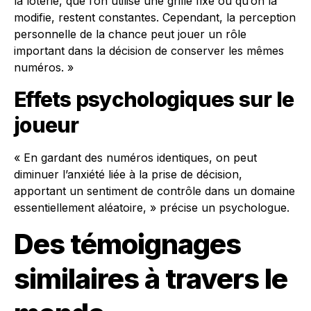
la loterie, que l’on utilise une grille fixe ou qu’on la
modifie, restent constantes. Cependant, la perception
personnelle de la chance peut jouer un rôle
important dans la décision de conserver les mêmes
numéros. »
Effets psychologiques sur le
joueur
« En gardant des numéros identiques, on peut
diminuer l’anxiété liée à la prise de décision,
apportant un sentiment de contrôle dans un domaine
essentiellement aléatoire, » précise un psychologue.
Des témoignages
similaires à travers le