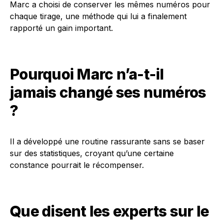
Marc a choisi de conserver les mêmes numéros pour
chaque tirage, une méthode qui lui a finalement
rapporté un gain important.
Pourquoi Marc n’a-t-il
jamais changé ses numéros
?
Il a développé une routine rassurante sans se baser
sur des statistiques, croyant qu’une certaine
constance pourrait le récompenser.
Que disent les experts sur le