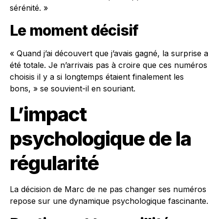
sérénité. »
Le moment décisif
« Quand j’ai découvert que j’avais gagné, la surprise a
été totale. Je n’arrivais pas à croire que ces numéros
choisis il y a si longtemps étaient finalement les
bons, » se souvient-il en souriant.
L’impact
psychologique de la
régularité
La décision de Marc de ne pas changer ses numéros
repose sur une dynamique psychologique fascinante.