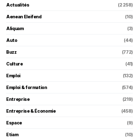
Actualités
(2 258)
Aenean Eleifend
(10)
Aliquam
(3)
Auto
(44)
Buzz
(772)
Culture
(41)
Emploi
(132)
Emploi & formation
(574)
Entreprise
(219)
Entreprise & Économie
(458)
Espace
(9)
Etiam
(10)