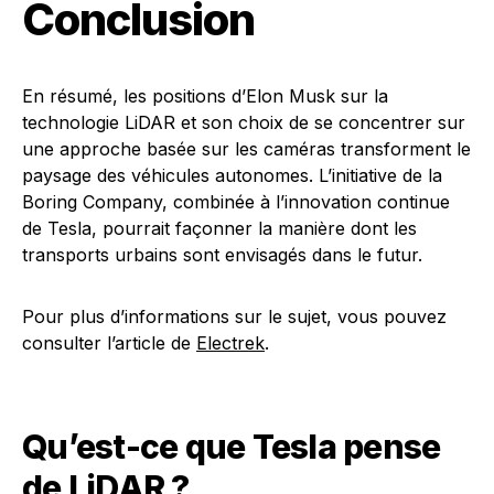
Conclusion
En résumé, les positions d’Elon Musk sur la
technologie LiDAR et son choix de se concentrer sur
une approche basée sur les caméras transforment le
paysage des véhicules autonomes. L’initiative de la
Boring Company, combinée à l’innovation continue
de Tesla, pourrait façonner la manière dont les
transports urbains sont envisagés dans le futur.
Pour plus d’informations sur le sujet, vous pouvez
consulter l’article de
Electrek
.
Qu’est-ce que Tesla pense
de LiDAR ?