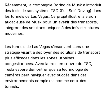
Récemment, la compagnie Boring de Musk a introduit
des tests de son système FSD (Full Self-Driving) dans
les tunnels de Las Vegas. Ce projet illustre la vision
audacieuse de Musk pour un avenir des transports,
intégrant des solutions uniques à des infrastructures
modernes.
Les tunnels de Las Vegas s’inscrivent dans une
stratégie visant à déployer des solutions de transport
plus efficaces dans les zones urbaines
congestionnées. Avec la mise en œuvre du FSD,
Tesla espère démontrer que sa technologie de
caméras peut naviguer avec succès dans des
environnements complexes comme ceux des
tunnels.