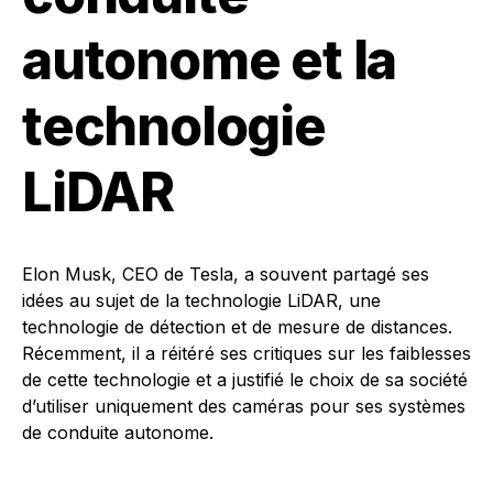
autonome et la
technologie
LiDAR
Elon Musk, CEO de Tesla, a souvent partagé ses
idées au sujet de la technologie LiDAR, une
technologie de détection et de mesure de distances.
Récemment, il a réitéré ses critiques sur les faiblesses
de cette technologie et a justifié le choix de sa société
d’utiliser uniquement des caméras pour ses systèmes
de conduite autonome.