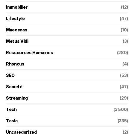
Immobilier
(12)
Lifestyle
(47)
Maecenas
(10)
Metus Vidi
(3)
Ressources Humaines
(280)
Rhoncus
(4)
SEO
(53)
Societé
(47)
Streaming
(29)
Tech
(3 500)
Tesla
(335)
Uncategorized
(2)