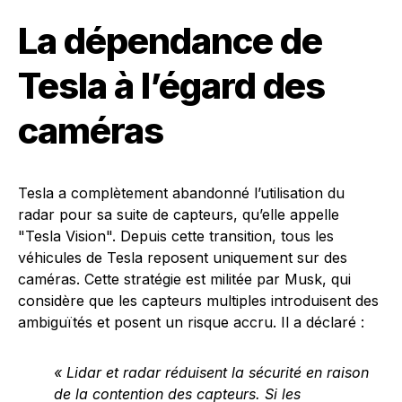
La dépendance de
Tesla à l’égard des
caméras
Tesla a complètement abandonné l’utilisation du
radar pour sa suite de capteurs, qu’elle appelle
"Tesla Vision". Depuis cette transition, tous les
véhicules de Tesla reposent uniquement sur des
caméras. Cette stratégie est militée par Musk, qui
considère que les capteurs multiples introduisent des
ambiguïtés et posent un risque accru. Il a déclaré :
« Lidar et radar réduisent la sécurité en raison
de la contention des capteurs. Si les