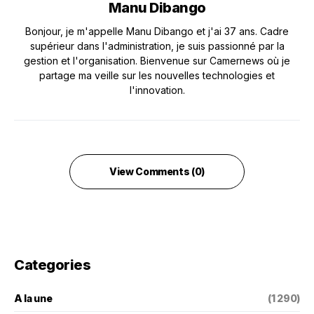
Manu Dibango
Bonjour, je m'appelle Manu Dibango et j'ai 37 ans. Cadre
supérieur dans l'administration, je suis passionné par la
gestion et l'organisation. Bienvenue sur Camernews où je
partage ma veille sur les nouvelles technologies et
l'innovation.
View Comments (0)
Categories
A la une
(1 290)