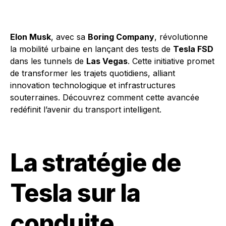
Elon Musk
, avec sa
Boring Company
, révolutionne
la mobilité urbaine en lançant des tests de
Tesla FSD
dans les tunnels de
Las Vegas
. Cette initiative promet
de transformer les trajets quotidiens, alliant
innovation technologique et infrastructures
souterraines. Découvrez comment cette avancée
redéfinit l’avenir du transport intelligent.
La stratégie de
Tesla sur la
conduite