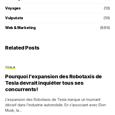
Voyages
(13)
Vulputate
(10)
Web & Marketing
(680)
Related Posts
TESLA
Pourquoi l’expansion des Robotaxis de
Tesla devrait inquiéter tous ses
concurrents!
L’expansion des Robotaxis de Tesla marque un tournant
décisif dans l’industrie automobile. En s’associant avec Elon
Musk, la…