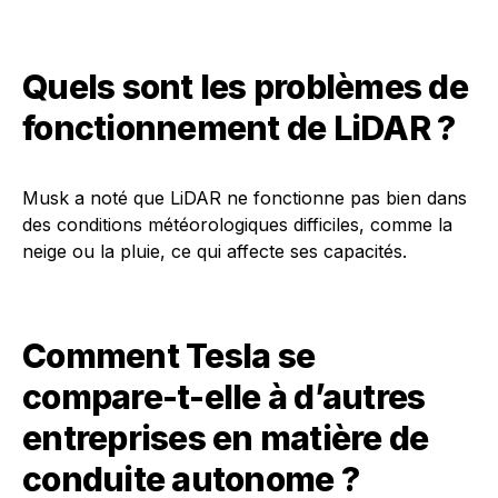
Quels sont les problèmes de
fonctionnement de LiDAR ?
Musk a noté que LiDAR ne fonctionne pas bien dans
des conditions météorologiques difficiles, comme la
neige ou la pluie, ce qui affecte ses capacités.
Comment Tesla se
compare-t-elle à d’autres
entreprises en matière de
conduite autonome ?