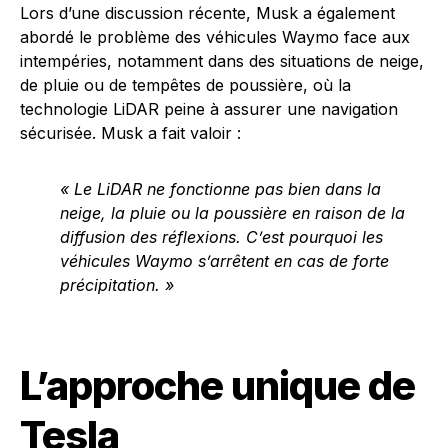
Lors d’une discussion récente, Musk a également
abordé le problème des véhicules Waymo face aux
intempéries, notamment dans des situations de neige,
de pluie ou de tempêtes de poussière, où la
technologie LiDAR peine à assurer une navigation
sécurisée. Musk a fait valoir :
« Le LiDAR ne fonctionne pas bien dans la
neige, la pluie ou la poussière en raison de la
diffusion des réflexions. C’est pourquoi les
véhicules Waymo s’arrêtent en cas de forte
précipitation. »
L’approche unique de
Tesla