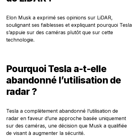
Elon Musk a exprimé ses opinions sur LiDAR,
soulignant ses faiblesses et expliquant pourquoi Tesla
s’appuie sur des caméras plutôt que sur cette
technologie.
Pourquoi Tesla a-t-elle
abandonné l’utilisation de
radar ?
Tesla a complètement abandonné l’utilisation de
radar en faveur d’une approche basée uniquement
sur des caméras, une décision que Musk a qualifiée
de visant à augmenter la sécurité.