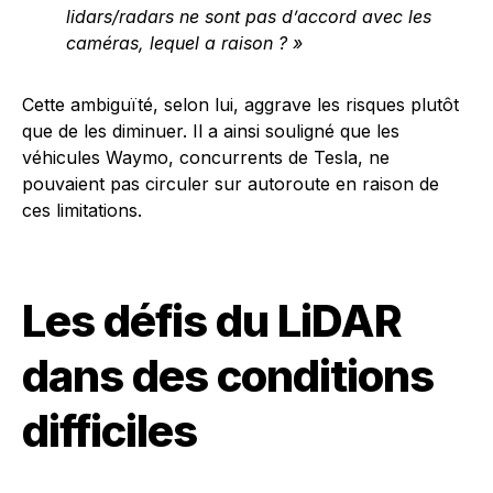
lidars/radars ne sont pas d’accord avec les
caméras, lequel a raison ? »
Cette ambiguïté, selon lui, aggrave les risques plutôt
que de les diminuer. Il a ainsi souligné que les
véhicules Waymo, concurrents de Tesla, ne
pouvaient pas circuler sur autoroute en raison de
ces limitations.
Les défis du LiDAR
dans des conditions
difficiles