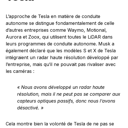
L’approche de Tesla en matière de conduite
autonome se distingue fondamentalement de celle
d’autres entreprises comme Waymo, Motional,
Aurora et Zoox, qui utilisent toutes le LiDAR dans
leurs programmes de conduite autonome. Musk a
également déclaré que les modèles S et X de Tesla
intégraient un radar haute résolution développé par
l’entreprise, mais qu’il ne pouvait pas rivaliser avec
les caméras :
« Nous avons développé un radar haute
résolution, mais il ne peut pas se comparer aux
capteurs optiques passifs, donc nous l’avons
désactivé. »
Cela montre bien la volonté de Tesla de ne pas se