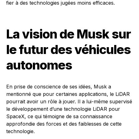
fier à des technologies jugées moins efficaces.
La vision de Musk sur
le futur des véhicules
autonomes
En prise de conscience de ses idées, Musk a
mentionné que pour certaines applications, le LiDAR
pourrait avoir un rôle à jouer. Il a lui-même supervisé
le développement d’une technologie LiDAR pour
SpaceX, ce qui témoigne de sa connaissance
approfondie des forces et des faiblesses de cette
technologie.