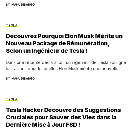
BY
MANU DIBANGO
TESLA
Découvrez Pourquoi Elon Musk Mérite un
Nouveau Package de Rémunération,
Selon un Ingénieur de Tesla !
Dans une récente déclaration, un ingénieur de Tesla souligne
les raisons pour lesquelles Elon Musk mérite une nouvelle…
BY
MANU DIBANGO
TESLA
Tesla Hacker Découvre des Suggestions
Cruciales pour Sauver des Vies dans la
Dernière Mise à Jour FSD !