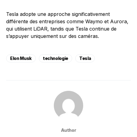
Tesla adopte une approche significativement
différente des entreprises comme Waymo et Aurora,
qui utilisent LiDAR, tandis que Tesla continue de
s’appuyer uniquement sur des caméras.
Elon Musk
technologie
Tesla
Author