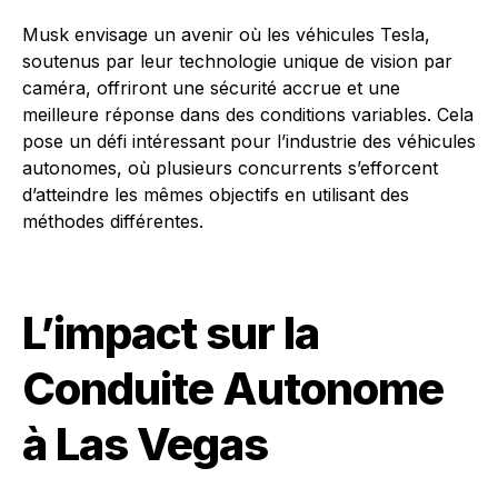
Musk envisage un avenir où les véhicules Tesla,
soutenus par leur technologie unique de vision par
caméra, offriront une sécurité accrue et une
meilleure réponse dans des conditions variables. Cela
pose un défi intéressant pour l’industrie des véhicules
autonomes, où plusieurs concurrents s’efforcent
d’atteindre les mêmes objectifs en utilisant des
méthodes différentes.
L’impact sur la
Conduite Autonome
à Las Vegas