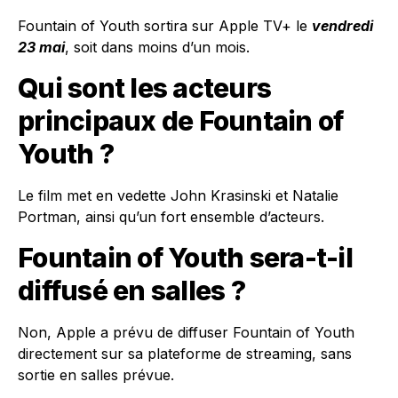
Fountain of Youth sortira sur Apple TV+ le
vendredi
23 mai
, soit dans moins d’un mois.
Qui sont les acteurs
principaux de Fountain of
Youth ?
Le film met en vedette John Krasinski et Natalie
Portman, ainsi qu’un fort ensemble d’acteurs.
Fountain of Youth sera-t-il
diffusé en salles ?
Non, Apple a prévu de diffuser Fountain of Youth
directement sur sa plateforme de streaming, sans
sortie en salles prévue.