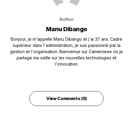
Author
Manu Dibango
Bonjour, je m'appelle Manu Dibango et j'ai 37 ans. Cadre
supérieur dans l'administration, je suis passionné par la
gestion et l'organisation. Bienvenue sur Camernews où je
partage ma veille sur les nouvelles technologies et
l'innovation.
View Comments (0)