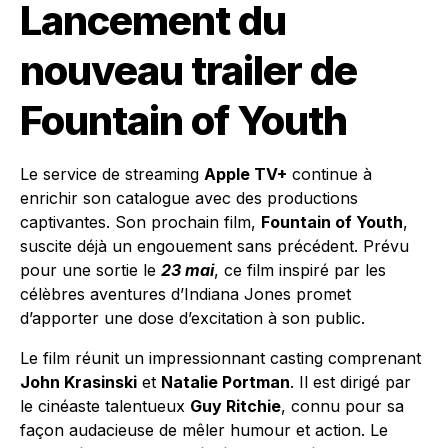
Lancement du
nouveau trailer de
Fountain of Youth
Le service de streaming
Apple TV+
continue à
enrichir son catalogue avec des productions
captivantes. Son prochain film,
Fountain of Youth
,
suscite déjà un engouement sans précédent. Prévu
pour une sortie le
23 mai
, ce film inspiré par les
célèbres aventures d’Indiana Jones promet
d’apporter une dose d’excitation à son public.
Le film réunit un impressionnant casting comprenant
John Krasinski
et
Natalie Portman
. Il est dirigé par
le cinéaste talentueux
Guy Ritchie
, connu pour sa
façon audacieuse de mêler humour et action. Le