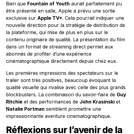
Bien que
Fountain of Youth
aurait parfaitement pu
être présenté en salle, Apple a prévu une sortie
exclusive sur
Apple TV+
. Cela pourrait indiquer une
nouvelle direction pour la stratégie de distribution de
la plateforme, qui mise de plus en plus sur le
contenu originaire de qualité. La présentation du film
dans un format de streaming direct permet aux
abonnés de profiter d’une expérience
cinématographique directement depuis chez eux.
Les premières impressions des spectateurs sur le
trailer sont très positives, beaucoup évoquant la
qualité visuelle qui rivalise avec celle des plus grands
blockbusters. La combinaison du savoir-faire de
Guy
Ritchie
et des performances de
John Krasinski
et
Natalie Portman
semblent promettre une
impressionnante aventure cinematographique.
Réflexions sur l’avenir de la