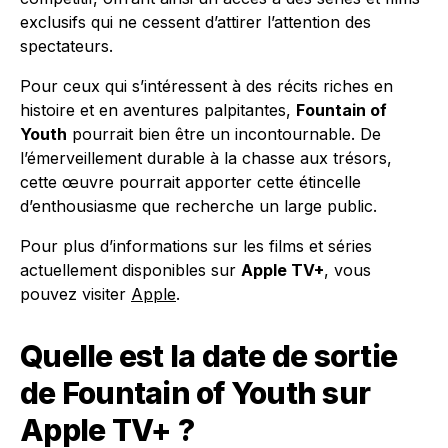
exclusifs qui ne cessent d’attirer l’attention des
spectateurs.
Pour ceux qui s’intéressent à des récits riches en
histoire et en aventures palpitantes,
Fountain of
Youth
pourrait bien être un incontournable. De
l’émerveillement durable à la chasse aux trésors,
cette œuvre pourrait apporter cette étincelle
d’enthousiasme que recherche un large public.
Pour plus d’informations sur les films et séries
actuellement disponibles sur
Apple TV+
, vous
pouvez visiter
Apple
.
Quelle est la date de sortie
de Fountain of Youth sur
Apple TV+ ?