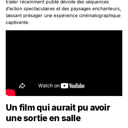
trailer récemment publié dévoile des séquences
d’action spectaculaires et des paysages enchanteurs,
laissant présager une expérience cinématographique
captivante.
Un film qui aurait pu avoir
une sortie en salle