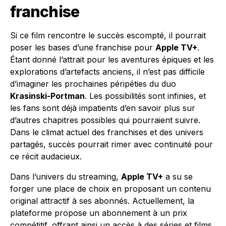
franchise
Si ce film rencontre le succès escompté, il pourrait
poser les bases d’une franchise pour
Apple TV+
.
Étant donné l’attrait pour les aventures épiques et les
explorations d’artefacts anciens, il n’est pas difficile
d’imaginer les prochaines péripéties du duo
Krasinski-Portman
. Les possibilités sont infinies, et
les fans sont déjà impatients d’en savoir plus sur
d’autres chapitres possibles qui pourraient suivre.
Dans le climat actuel des franchises et des univers
partagés, succès pourrait rimer avec continuité pour
ce récit audacieux.
Dans l’univers du streaming,
Apple TV+
a su se
forger une place de choix en proposant un contenu
original attractif à ses abonnés. Actuellement, la
plateforme propose un abonnement à un prix
compétitif, offrant ainsi un accès à des séries et films