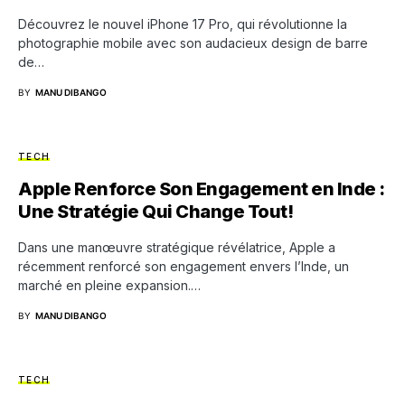
Découvrez le nouvel iPhone 17 Pro, qui révolutionne la
photographie mobile avec son audacieux design de barre
de…
BY
MANU DIBANGO
TECH
Apple Renforce Son Engagement en Inde :
Une Stratégie Qui Change Tout!
Dans une manœuvre stratégique révélatrice, Apple a
récemment renforcé son engagement envers l’Inde, un
marché en pleine expansion.…
BY
MANU DIBANGO
TECH