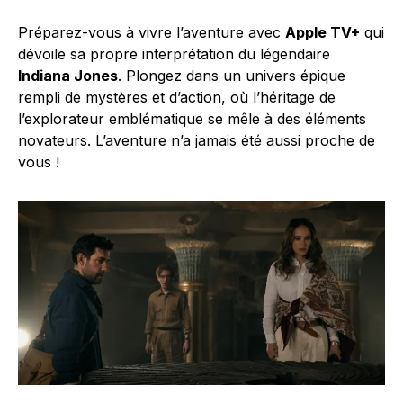
Préparez-vous à vivre l’aventure avec
Apple TV+
qui
dévoile sa propre interprétation du légendaire
Indiana Jones
. Plongez dans un univers épique
rempli de mystères et d’action, où l’héritage de
l’explorateur emblématique se mêle à des éléments
novateurs. L’aventure n’a jamais été aussi proche de
vous !