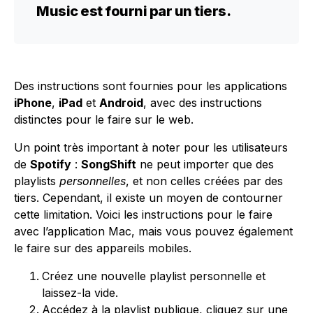
Music est fourni par un tiers.
Des instructions sont fournies pour les applications
iPhone
,
iPad
et
Android
, avec des instructions
distinctes pour le faire sur le web.
Un point très important à noter pour les utilisateurs
de
Spotify
:
SongShift
ne peut importer que des
playlists
personnelles
, et non celles créées par des
tiers. Cependant, il existe un moyen de contourner
cette limitation. Voici les instructions pour le faire
avec l’application Mac, mais vous pouvez également
le faire sur des appareils mobiles.
Créez une nouvelle playlist personnelle et
laissez-la vide.
Accédez à la playlist publique, cliquez sur une