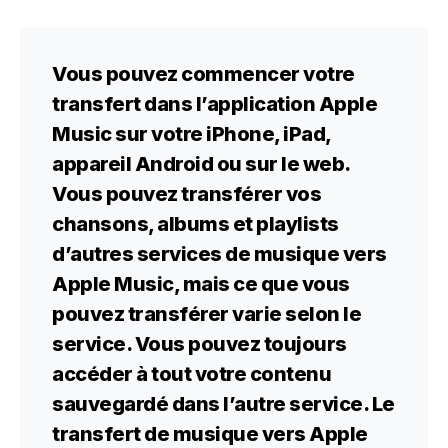
Vous pouvez commencer votre
transfert dans l’application Apple
Music sur votre
iPhone
,
iPad
,
appareil
Android
ou sur le web.
Vous pouvez transférer vos
chansons, albums et playlists
d’autres services de musique vers
Apple Music, mais ce que vous
pouvez transférer varie selon le
service. Vous pouvez toujours
accéder à tout votre contenu
sauvegardé dans l’autre service. Le
transfert de musique vers Apple