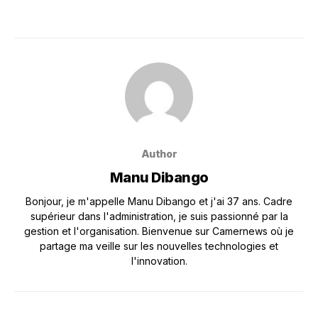
Author
Manu Dibango
Bonjour, je m'appelle Manu Dibango et j'ai 37 ans. Cadre
supérieur dans l'administration, je suis passionné par la
gestion et l'organisation. Bienvenue sur Camernews où je
partage ma veille sur les nouvelles technologies et
l'innovation.