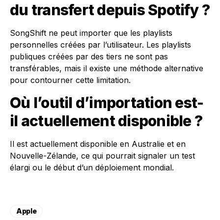
du transfert depuis Spotify ?
SongShift ne peut importer que les playlists
personnelles créées par l’utilisateur. Les playlists
publiques créées par des tiers ne sont pas
transférables, mais il existe une méthode alternative
pour contourner cette limitation.
Où l’outil d’importation est-
il actuellement disponible ?
Il est actuellement disponible en Australie et en
Nouvelle-Zélande, ce qui pourrait signaler un test
élargi ou le début d’un déploiement mondial.
Apple