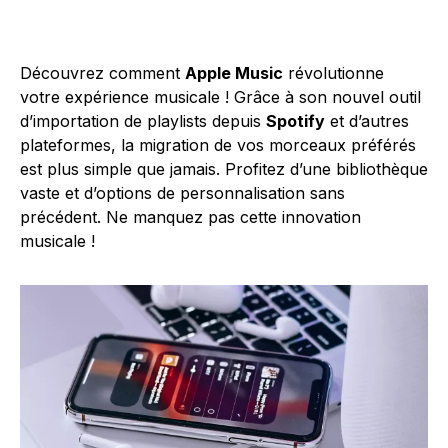
Découvrez comment
Apple Music
révolutionne
votre expérience musicale ! Grâce à son nouvel outil
d’importation de playlists depuis
Spotify
et d’autres
plateformes, la migration de vos morceaux préférés
est plus simple que jamais. Profitez d’une bibliothèque
vaste et d’options de personnalisation sans
précédent. Ne manquez pas cette innovation
musicale !