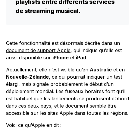
playlists entre différents services
de streaming musical.
Cette fonctionnalité est désormais décrite dans un
document de support Apple
, qui indique qu’elle est
aussi disponible sur
iPhone
et
iPad
.
Actuellement, elle n’est visible qu’en
Australie
et en
Nouvelle-Zélande
, ce qui pourrait indiquer un test
élargi, mais signale probablement le début d’un
déploiement mondial. Les fuseaux horaires font qu’il
est habituel que les lancements se produisent d’abord
dans ces deux pays, et le document semble être
accessible sur les sites Apple dans toutes les régions.
Voici ce qu’Apple en dit :