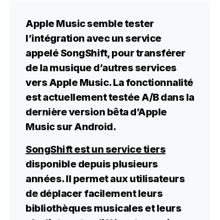
Apple Music semble tester
l’intégration avec un service
appelé
SongShift
, pour transférer
de la musique d’autres services
vers Apple Music. La fonctionnalité
est actuellement testée A/B dans la
dernière version bêta d’Apple
Music sur Android.
SongShift est un service tiers
disponible depuis plusieurs
années. Il permet aux utilisateurs
de déplacer facilement leurs
bibliothèques musicales et leurs