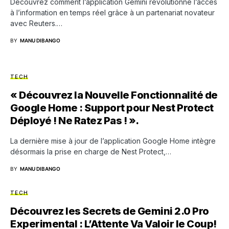
Découvrez comment l’application Gemini révolutionne l’accès
à l’information en temps réel grâce à un partenariat novateur
avec Reuters.…
BY
MANU DIBANGO
TECH
« Découvrez la Nouvelle Fonctionnalité de
Google Home : Support pour Nest Protect
Déployé ! Ne Ratez Pas ! ».
La dernière mise à jour de l’application Google Home intègre
désormais la prise en charge de Nest Protect,…
BY
MANU DIBANGO
TECH
Découvrez les Secrets de Gemini 2.0 Pro
Experimental : L’Attente Va Valoir le Coup!