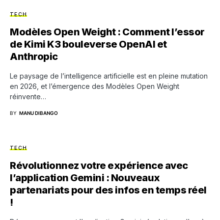
TECH
Modèles Open Weight : Comment l’essor
de Kimi K3 bouleverse OpenAI et
Anthropic
Le paysage de l’intelligence artificielle est en pleine mutation
en 2026, et l’émergence des Modèles Open Weight
réinvente…
BY
MANU DIBANGO
TECH
Révolutionnez votre expérience avec
l’application Gemini : Nouveaux
partenariats pour des infos en temps réel
!