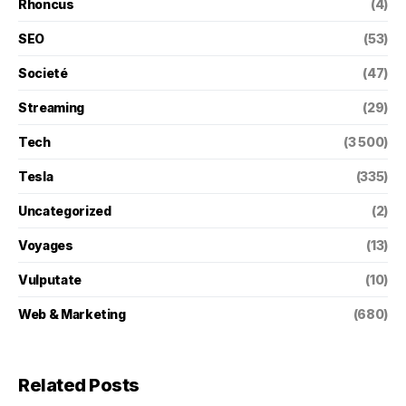
Rhoncus
(4)
SEO
(53)
Societé
(47)
Streaming
(29)
Tech
(3 500)
Tesla
(335)
Uncategorized
(2)
Voyages
(13)
Vulputate
(10)
Web & Marketing
(680)
Related Posts