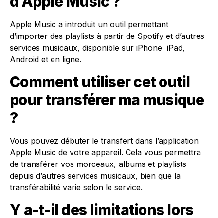
d’Apple Music ?
Apple Music a introduit un outil permettant
d’importer des playlists à partir de Spotify et d’autres
services musicaux, disponible sur iPhone, iPad,
Android et en ligne.
Comment utiliser cet outil
pour transférer ma musique
?
Vous pouvez débuter le transfert dans l’application
Apple Music de votre appareil. Cela vous permettra
de transférer vos morceaux, albums et playlists
depuis d’autres services musicaux, bien que la
transférabilité varie selon le service.
Y a-t-il des limitations lors