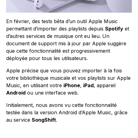
En février, des tests bêta d’un outil Apple Music
permettant d’importer des playlists depuis
Spotify
et
d’autres services de musique ont eu lieu. Un
document de support mis à jour par Apple suggère
que cette fonctionnalité est progressivement
déployée pour tous les utilisateurs.
Apple précise que vous pouvez importer à la fois
votre bibliothèque musicale et vos playlists sur Apple
Music, en utilisant votre
iPhone
,
iPad
, appareil
Android
ou une interface web.
Initialement, nous avons vu cette fonctionnalité
testée dans la version Android d’Apple Music, grâce
au service
SongShift
.