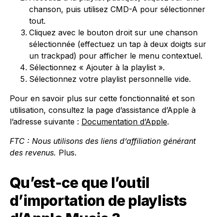
chanson, puis utilisez CMD-A pour sélectionner
tout.
Cliquez avec le bouton droit sur une chanson
sélectionnée (effectuez un tap à deux doigts sur
un trackpad) pour afficher le menu contextuel.
Sélectionnez « Ajouter à la playlist ».
Sélectionnez votre playlist personnelle vide.
Pour en savoir plus sur cette fonctionnalité et son
utilisation, consultez la page d’assistance d’Apple à
l’adresse suivante :
Documentation d’Apple
.
FTC : Nous utilisons des liens d’affiliation générant
des revenus.
Plus.
Qu’est-ce que l’outil
d’importation de playlists