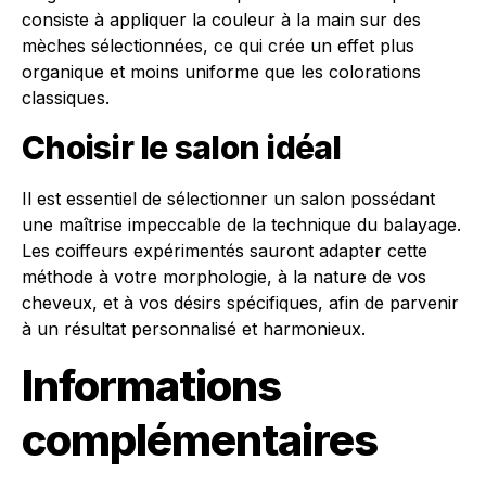
consiste à appliquer la couleur à la main sur des
mèches sélectionnées, ce qui crée un effet plus
organique et moins uniforme que les colorations
classiques.
Choisir le salon idéal
Il est essentiel de sélectionner un salon possédant
une maîtrise impeccable de la technique du balayage.
Les coiffeurs expérimentés sauront adapter cette
méthode à votre morphologie, à la nature de vos
cheveux, et à vos désirs spécifiques, afin de parvenir
à un résultat personnalisé et harmonieux.
Informations
complémentaires