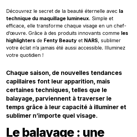
Découvrez le secret de la beauté éternelle avec
la
technique du maquillage lumineux
. Simple et
efficace, elle transforme chaque visage en un chef-
d’œuvre. Grâce à des produits innovants comme
les
highlighters
de
Fenty Beauty
et
NARS
, sublimer
votre éclat n’a jamais été aussi accessible. Illuminez
votre quotidien !
Chaque saison, de nouvelles tendances
capillaires font leur apparition, mais
certaines techniques, telles que le
balayage, parviennent à traverser le
temps grâce à leur capacité à illuminer et
sublimer n’importe quel visage.
Le balayage : une