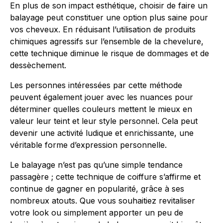
En plus de son impact esthétique, choisir de faire un
balayage peut constituer une option plus saine pour
vos cheveux. En réduisant l’utilisation de produits
chimiques agressifs sur l’ensemble de la chevelure,
cette technique diminue le risque de dommages et de
dessèchement.
Les personnes intéressées par cette méthode
peuvent également jouer avec les nuances pour
déterminer quelles couleurs mettent le mieux en
valeur leur teint et leur style personnel. Cela peut
devenir une activité ludique et enrichissante, une
véritable forme d’expression personnelle.
Le balayage n’est pas qu’une simple tendance
passagère ; cette technique de coiffure s’affirme et
continue de gagner en popularité, grâce à ses
nombreux atouts. Que vous souhaitiez revitaliser
votre look ou simplement apporter un peu de