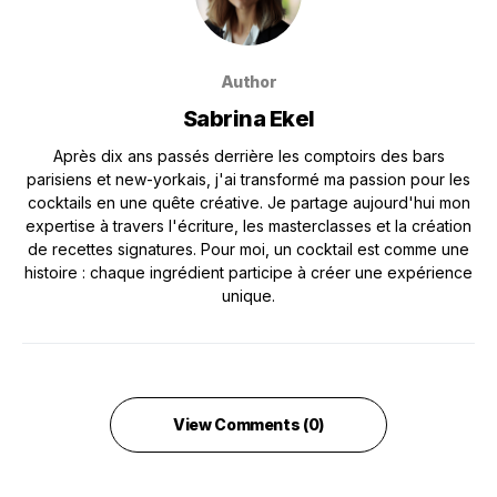
Author
Sabrina Ekel
Après dix ans passés derrière les comptoirs des bars
parisiens et new-yorkais, j'ai transformé ma passion pour les
cocktails en une quête créative. Je partage aujourd'hui mon
expertise à travers l'écriture, les masterclasses et la création
de recettes signatures. Pour moi, un cocktail est comme une
histoire : chaque ingrédient participe à créer une expérience
unique.
View Comments (0)