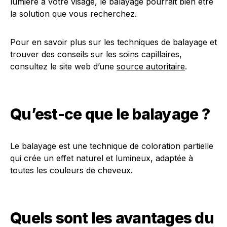
lumière à votre visage, le balayage pourrait bien être
la solution que vous recherchez.
Pour en savoir plus sur les techniques de balayage et
trouver des conseils sur les soins capillaires,
consultez le site web d’une
source autoritaire
.
Qu’est-ce que le balayage ?
Le balayage est une technique de coloration partielle
qui crée un effet naturel et lumineux, adaptée à
toutes les couleurs de cheveux.
Quels sont les avantages du