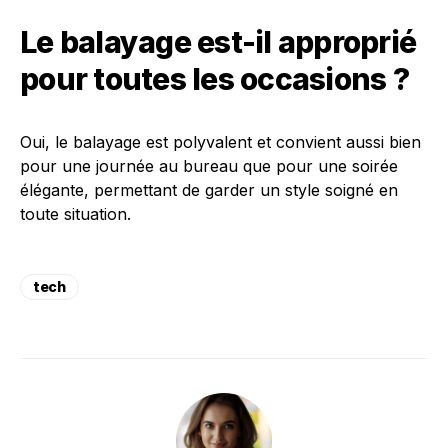
Le balayage est-il approprié
pour toutes les occasions ?
Oui, le balayage est polyvalent et convient aussi bien
pour une journée au bureau que pour une soirée
élégante, permettant de garder un style soigné en
toute situation.
tech