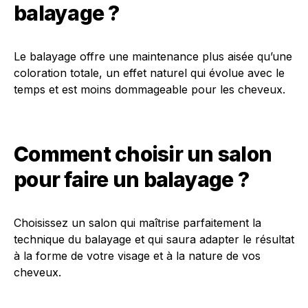
balayage ?
Le balayage offre une maintenance plus aisée qu’une
coloration totale, un effet naturel qui évolue avec le
temps et est moins dommageable pour les cheveux.
Comment choisir un salon
pour faire un balayage ?
Choisissez un salon qui maîtrise parfaitement la
technique du balayage et qui saura adapter le résultat
à la forme de votre visage et à la nature de vos
cheveux.