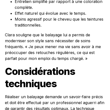
Entretien simplifié par rapport à une coloration
complète.
Effet naturel qui évolue avec le temps.
Moins agressif pour le cheveu que les teintures
traditionnelles.
Clara souligne que le balayage lui a permis de
moderniser son style sans nécessiter de soins
fréquents. « Je peux mener ma vie sans avoir à me
préoccuper des retouches régulières, ce qui est
parfait pour mon emploi du temps chargé. »
Considérations
techniques
Réaliser un balayage demande un savoir-faire précis
et doit être effectué par un professionnel aguerri afin
de garantir des résultats optimaux. La technique