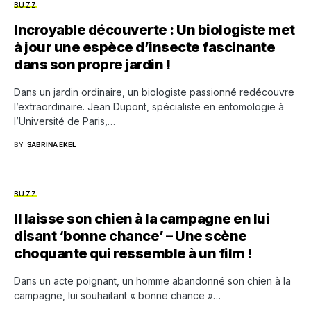
BUZZ
Incroyable découverte : Un biologiste met
à jour une espèce d’insecte fascinante
dans son propre jardin !
Dans un jardin ordinaire, un biologiste passionné redécouvre
l’extraordinaire. Jean Dupont, spécialiste en entomologie à
l’Université de Paris,…
BY
SABRINA EKEL
BUZZ
Il laisse son chien à la campagne en lui
disant ‘bonne chance’ – Une scène
choquante qui ressemble à un film !
Dans un acte poignant, un homme abandonné son chien à la
campagne, lui souhaitant « bonne chance »…