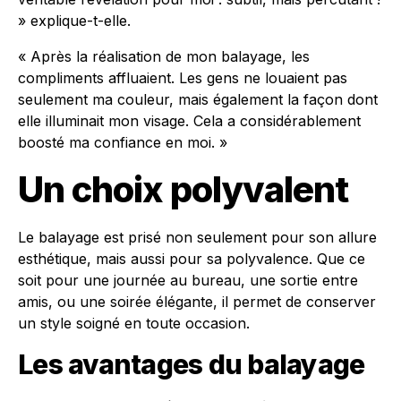
» explique-t-elle.
« Après la réalisation de mon balayage, les
compliments affluaient. Les gens ne louaient pas
seulement ma couleur, mais également la façon dont
elle illuminait mon visage. Cela a considérablement
boosté ma confiance en moi. »
Un choix polyvalent
Le balayage est prisé non seulement pour son allure
esthétique, mais aussi pour sa polyvalence. Que ce
soit pour une journée au bureau, une sortie entre
amis, ou une soirée élégante, il permet de conserver
un style soigné en toute occasion.
Les avantages du balayage