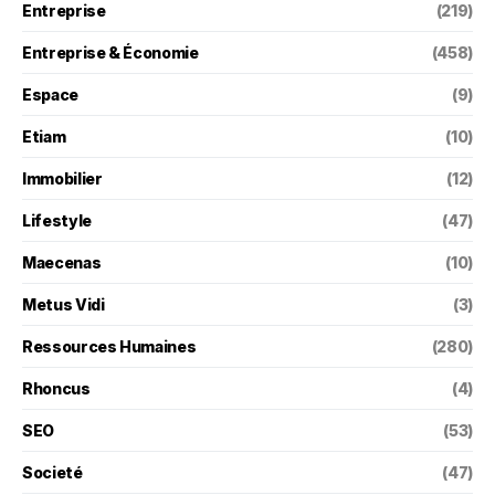
Entreprise
(219)
Entreprise & Économie
(458)
Espace
(9)
Etiam
(10)
Immobilier
(12)
Lifestyle
(47)
Maecenas
(10)
Metus Vidi
(3)
Ressources Humaines
(280)
Rhoncus
(4)
SEO
(53)
Societé
(47)