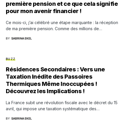
première pension et ce que cela signifie
pour mon avenir financier !
Ce mois-ci, j’ai célébré une étape marquante : la réception
de ma première pension. Comme des millions de…
BY
SABRINA EKEL
BUZZ
Résidences Secondaires : Vers une
Taxation Inédite des Passoires
Thermiques Même Inoccupées !
Découvrez les Implications !
La France subit une révolution fiscale avec le décret du 15
avril, qui impose une taxation systématique des…
BY
SABRINA EKEL