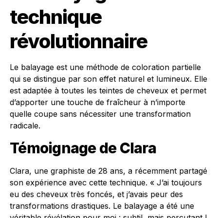
technique
révolutionnaire
Le balayage est une méthode de coloration partielle
qui se distingue par son effet naturel et lumineux. Elle
est adaptée à toutes les teintes de cheveux et permet
d’apporter une touche de fraîcheur à n’importe
quelle coupe sans nécessiter une transformation
radicale.
Témoignage de Clara
Clara, une graphiste de 28 ans, a récemment partagé
son expérience avec cette technique. « J’ai toujours
eu des cheveux très foncés, et j’avais peur des
transformations drastiques. Le balayage a été une
véritable révélation pour moi : subtil, mais percutant !