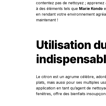
contentez pas de nettoyez ; apprenez 
à des éléments tels que
Marie Kondo
e
en rendant votre environnement agréa
maintenant !
Utilisation du
indispensabl
Le citron est un agrume célèbre, ado
plats, mais aussi pour ses multiples u
application en tant qu’agent de nettoy
fenêtres, offre des bienfaits insoupçon