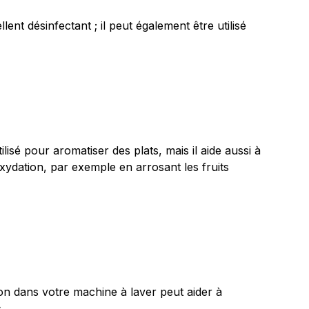
ent désinfectant ; il peut également être utilisé
ilisé pour aromatiser des plats, mais il aide aussi à
oxydation, par exemple en arrosant les fruits
ron dans votre machine à laver peut aider à
.