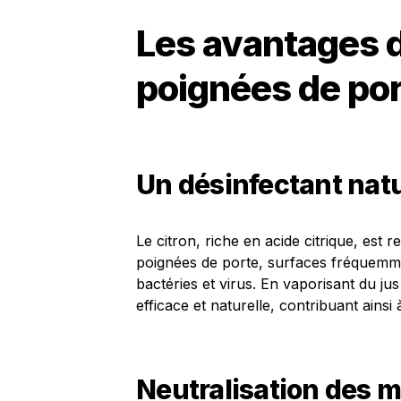
Les avantages d
poignées de po
Un désinfectant natu
Le citron, riche en acide citrique, est
poignées de porte, surfaces fréquemm
bactéries et virus. En vaporisant du ju
efficace et naturelle, contribuant ainsi 
Neutralisation des 