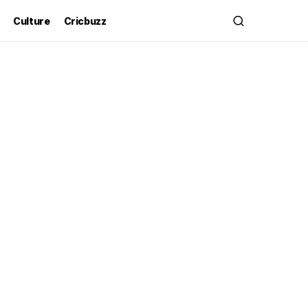
Culture
Cricbuzz