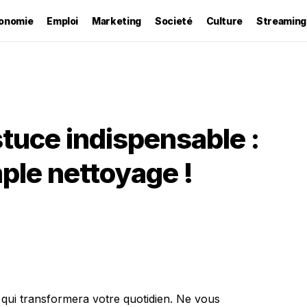
onomie
Emploi
Marketing
Societé
Culture
Streaming
tuce indispensable :
ple nettoyage !
qui transformera votre quotidien. Ne vous