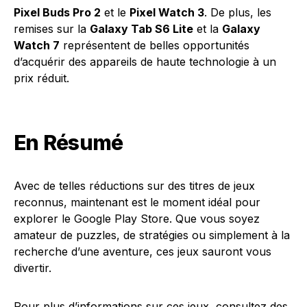
Pixel Buds Pro 2
et le
Pixel Watch 3
. De plus, les
remises sur la
Galaxy Tab S6 Lite
et la
Galaxy
Watch 7
représentent de belles opportunités
d’acquérir des appareils de haute technologie à un
prix réduit.
En Résumé
Avec de telles réductions sur des titres de jeux
reconnus, maintenant est le moment idéal pour
explorer le Google Play Store. Que vous soyez
amateur de puzzles, de stratégies ou simplement à la
recherche d’une aventure, ces jeux sauront vous
divertir.
Pour plus d’informations sur ces jeux, consultez des