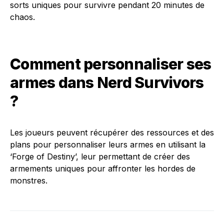
sorts uniques pour survivre pendant 20 minutes de
chaos.
Comment personnaliser ses
armes dans Nerd Survivors
?
Les joueurs peuvent récupérer des ressources et des
plans pour personnaliser leurs armes en utilisant la
‘Forge of Destiny’, leur permettant de créer des
armements uniques pour affronter les hordes de
monstres.