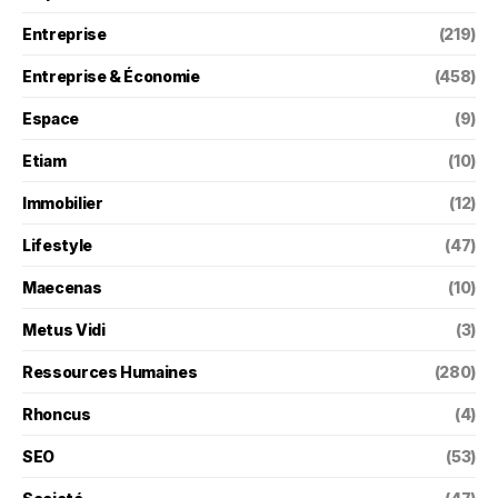
Entreprise
(219)
Entreprise & Économie
(458)
Espace
(9)
Etiam
(10)
Immobilier
(12)
Lifestyle
(47)
Maecenas
(10)
Metus Vidi
(3)
Ressources Humaines
(280)
Rhoncus
(4)
SEO
(53)