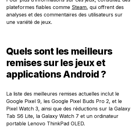
plateformes fiables comme
Steam
, qui offrent des
analyses et des commentaires des utilisateurs sur
une variété de jeux.
Quels sont les meilleurs
remises sur les jeux et
applications Android ?
La liste des meilleures remises actuelles inclut le
Google Pixel 9, les Google Pixel Buds Pro 2, et le
Pixel Watch 3, ainsi que des réductions sur la Galaxy
Tab S6 Lite, la Galaxy Watch 7 et un ordinateur
portable Lenovo ThinkPad OLED.