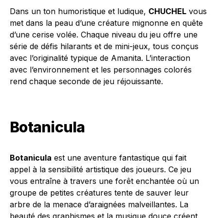
Dans un ton humoristique et ludique,
CHUCHEL
vous
met dans la peau d’une créature mignonne en quête
d’une cerise volée. Chaque niveau du jeu offre une
série de défis hilarants et de mini-jeux, tous conçus
avec l’originalité typique de Amanita. L’interaction
avec l’environnement et les personnages colorés
rend chaque seconde de jeu réjouissante.
Botanicula
Botanicula
est une aventure fantastique qui fait
appel à la sensibilité artistique des joueurs. Ce jeu
vous entraîne à travers une forêt enchantée où un
groupe de petites créatures tente de sauver leur
arbre de la menace d’araignées malveillantes. La
beauté des graphismes et la musique douce créent