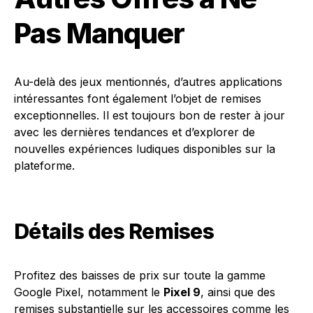
Pas Manquer
Au-delà des jeux mentionnés, d’autres applications
intéressantes font également l’objet de remises
exceptionnelles. Il est toujours bon de rester à jour
avec les dernières tendances et d’explorer de
nouvelles expériences ludiques disponibles sur la
plateforme.
Détails des Remises
Profitez des baisses de prix sur toute la gamme
Google Pixel, notamment le
Pixel 9
, ainsi que des
remises substantielle sur les accessoires comme les