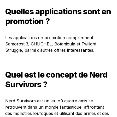
Quelles applications sont en
promotion ?
Les applications en promotion comprennent
Samorost 3, CHUCHEL, Botanicula et Twilight
Struggle, parmi d’autres offres intéressantes.
Quel est le concept de Nerd
Survivors ?
Nerd Survivors est un jeu où quatre amis se
retrouvent dans un monde fantastique, affrontant
des monstres loufoques et utilisant des armes et des