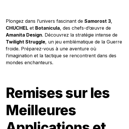
Plongez dans l’univers fascinant de
Samorost 3
,
CHUCHEL
et
Botanicula
, des chefs-d’œuvre de
Amanita Design
. Découvrez la stratégie intense de
Twilight Struggle
, un jeu emblématique de la Guerre
froide. Préparez-vous à une aventure où
l’imagination et la tactique se rencontrent dans des
mondes enchanteurs.
Remises sur les
Meilleures
Applications et