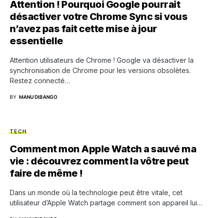
Attention ! Pourquoi Google pourrait
désactiver votre Chrome Sync si vous
n’avez pas fait cette mise à jour
essentielle
Attention utilisateurs de Chrome ! Google va désactiver la
synchronisation de Chrome pour les versions obsolètes.
Restez connecté…
BY
MANU DIBANGO
TECH
Comment mon Apple Watch a sauvé ma
vie : découvrez comment la vôtre peut
faire de même !
Dans un monde où la technologie peut être vitale, cet
utilisateur d’Apple Watch partage comment son appareil lui…