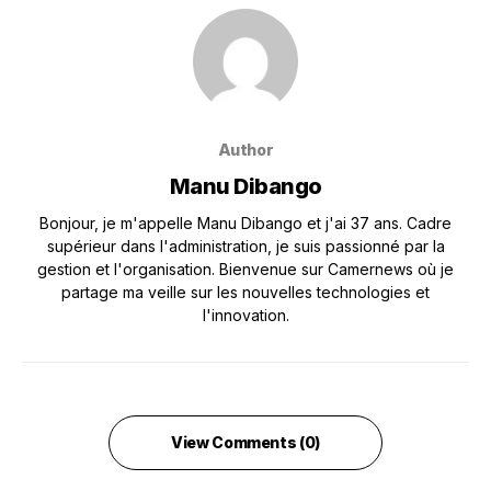
Author
Manu Dibango
Bonjour, je m'appelle Manu Dibango et j'ai 37 ans. Cadre
supérieur dans l'administration, je suis passionné par la
gestion et l'organisation. Bienvenue sur Camernews où je
partage ma veille sur les nouvelles technologies et
l'innovation.
View Comments (0)