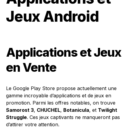
Jeux Android
Applications et Jeux
en Vente
Le Google Play Store propose actuellement une
gamme incroyable d’applications et de jeux en
promotion. Parmi les offres notables, on trouve
Samorost 3
,
CHUCHEL
,
Botanicula
, et
Twilight
Struggle
. Ces jeux captivants ne manqueront pas
d’attirer votre attention.