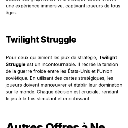
une expérience immersive, captivant joueurs de tous
âges.
Twilight Struggle
Pour ceux qui aiment les jeux de stratégie,
Twilight
Struggle
est un incontournable. Il recrée la tension
de la guerre froide entre les États-Unis et l’Union
soviétique. En utilisant des cartes stratégiques, les
joueurs doivent manœuvrer et établir leur domination
sur le monde. Chaque décision est cruciale, rendant
le jeu à la fois stimulant et enrichissant.
Autres Offres à Ne