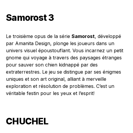
Samorost 3
Le troisième opus de la série
Samorost
, développé
par Amanita Design, plonge les joueurs dans un
univers visuel époustouflant. Vous incarnez un petit
gnome qui voyage à travers des paysages étranges
pour sauver son chien kidnappé par des
extraterrestres. Le jeu se distingue par ses énigmes
uniques et son art original, alliant à merveille
exploration et résolution de problèmes. C’est un
véritable festin pour les yeux et l’esprit!
CHUCHEL