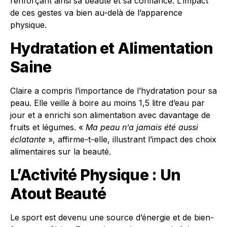
renforçant ainsi sa beauté et sa confiance. L’impact
de ces gestes va bien au-delà de l’apparence
physique.
Hydratation et Alimentation
Saine
Claire a compris l’importance de l’hydratation pour sa
peau. Elle veille à boire au moins 1,5 litre d’eau par
jour et a enrichi son alimentation avec davantage de
fruits et légumes. «
Ma peau n’a jamais été aussi
éclatante
», affirme-t-elle, illustrant l’impact des choix
alimentaires sur la beauté.
L’Activité Physique : Un
Atout Beauté
Le sport est devenu une source d’énergie et de bien-