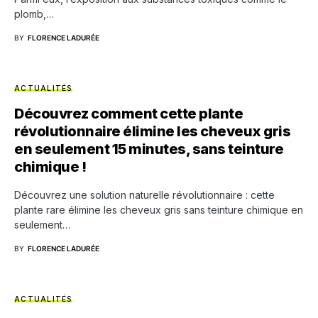
plomb,…
BY
FLORENCE LADURÉE
ACTUALITÉS
Découvrez comment cette plante
révolutionnaire élimine les cheveux gris
en seulement 15 minutes, sans teinture
chimique !
Découvrez une solution naturelle révolutionnaire : cette
plante rare élimine les cheveux gris sans teinture chimique en
seulement…
BY
FLORENCE LADURÉE
ACTUALITÉS