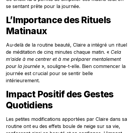
se sentant prête pour la journée.
L’Importance des Rituels
Matinaux
Au-delà de la routine beauté, Claire a intégré un rituel
de méditation de cinq minutes chaque matin. «
Cela
m’aide à me centrer et à me préparer mentalement
pour la journée
», souligne-t-elle. Bien commencer la
journée est crucial pour se sentir belle
intérieurement.
Impact Positif des Gestes
Quotidiens
Les petites modifications apportées par Claire dans sa
routine ont eu des effets boule de neige sur sa vie,