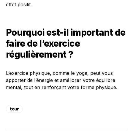
effet positif.
Pourquoi est-il important de
faire de l’exercice
régulièrement ?
L’exercice physique, comme le yoga, peut vous
apporter de l’énergie et améliorer votre équilibre
mental, tout en renforçant votre forme physique.
tour