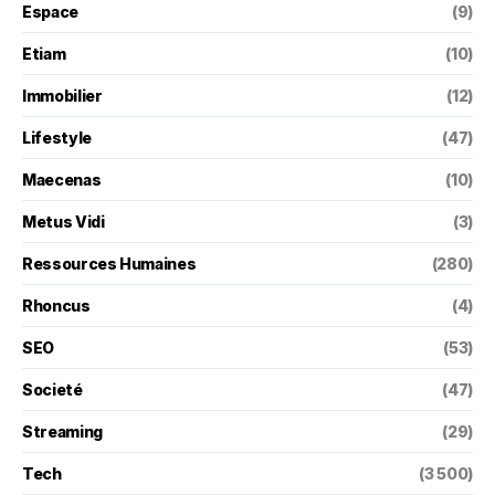
Espace
(9)
Etiam
(10)
Immobilier
(12)
Lifestyle
(47)
Maecenas
(10)
Metus Vidi
(3)
Ressources Humaines
(280)
Rhoncus
(4)
SEO
(53)
Societé
(47)
Streaming
(29)
Tech
(3 500)