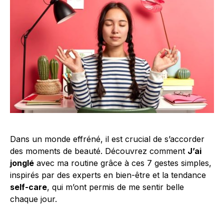
Dans un monde effréné, il est crucial de s’accorder
des moments de beauté. Découvrez comment
J’ai
jonglé
avec ma routine grâce à ces 7 gestes simples,
inspirés par des experts en bien-être et la tendance
self-care
, qui m’ont permis de me sentir belle
chaque jour.