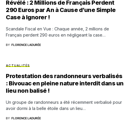
Révélé : 2 Millions de Français Perdent
290 Euros par An à Cause d’une Simple
Case à Ignorer !
Scandale Fiscal en Vue : Chaque année, 2 millions de
Français perdent 290 euros en négligeant la case…
BY
FLORENCE LADURÉE
ACTUALITÉS
Protestation des randonneurs verbalisés
: Bivouac en pleine nature interdit dans un
lieu non balisé !
Un groupe de randonneurs a été récemment verbalisé pour
avoir dormi à la belle étoile dans un lieu…
BY
FLORENCE LADURÉE