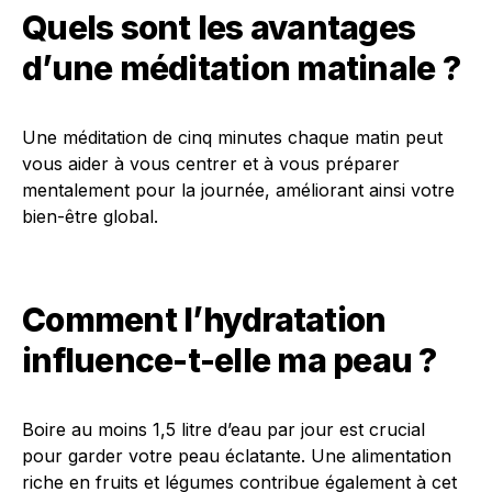
Quels sont les avantages
d’une méditation matinale ?
Une méditation de cinq minutes chaque matin peut
vous aider à vous centrer et à vous préparer
mentalement pour la journée, améliorant ainsi votre
bien-être global.
Comment l’hydratation
influence-t-elle ma peau ?
Boire au moins 1,5 litre d’eau par jour est crucial
pour garder votre peau éclatante. Une alimentation
riche en fruits et légumes contribue également à cet