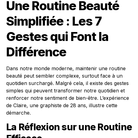
Une Routine Beauté
Simplifiée : Les 7
Gestes qui Font la
Différence
Dans notre monde moderne, maintenir une routine
beauté peut sembler complexe, surtout face à un
quotidien surchargé. Malgré cela, il existe des gestes
simples qui peuvent transformer notre quotidien et
renforcer notre sentiment de bien-être. L’expérience
de Claire, une graphiste de 28 ans, illustre cette
démarche.
La Réflexion sur une Routine