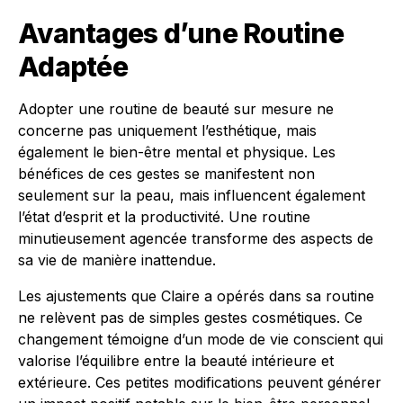
Avantages d’une Routine
Adaptée
Adopter une routine de beauté sur mesure ne
concerne pas uniquement l’esthétique, mais
également le bien-être mental et physique. Les
bénéfices de ces gestes se manifestent non
seulement sur la peau, mais influencent également
l’état d’esprit et la productivité. Une routine
minutieusement agencée transforme des aspects de
sa vie de manière inattendue.
Les ajustements que Claire a opérés dans sa routine
ne relèvent pas de simples gestes cosmétiques. Ce
changement témoigne d’un mode de vie conscient qui
valorise l’équilibre entre la beauté intérieure et
extérieure. Ces petites modifications peuvent générer