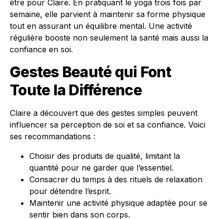
être pour Claire. En pratiquant le yoga trois fois par
semaine, elle parvient à maintenir sa forme physique
tout en assurant un équilibre mental. Une activité
régulière booste non seulement la santé mais aussi la
confiance en soi.
Gestes Beauté qui Font
Toute la Différence
Claire a découvert que des gestes simples peuvent
influencer sa perception de soi et sa confiance. Voici
ses recommandations :
Choisir des produits de qualité, limitant la
quantité pour ne garder que l’essentiel.
Consacrer du temps à des rituels de relaxation
pour détendre l’esprit.
Maintenir une activité physique adaptée pour se
sentir bien dans son corps.