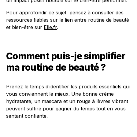
un impact positif notable sur le bien-être personnel.
Pour approfondir ce sujet, pensez à consulter des
ressources fiables sur le lien entre routine de beauté
et bien-être sur
Elle.fr
.
Comment puis-je simplifier
ma routine de beauté ?
Prenez le temps d’identifier les produits essentiels qui
vous conviennent le mieux. Une bonne crème
hydratante, un mascara et un rouge à lèvres vibrant
peuvent suffire pour gagner du temps tout en vous
sentant confiante.