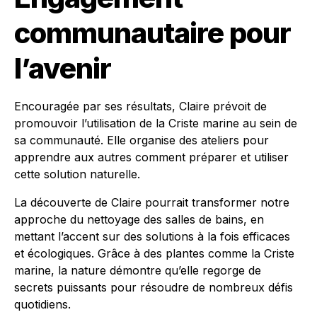
communautaire pour
l’avenir
Encouragée par ses résultats, Claire prévoit de
promouvoir l’utilisation de la Criste marine au sein de
sa communauté. Elle organise des ateliers pour
apprendre aux autres comment préparer et utiliser
cette solution naturelle.
La découverte de Claire pourrait transformer notre
approche du nettoyage des salles de bains, en
mettant l’accent sur des solutions à la fois efficaces
et écologiques. Grâce à des plantes comme la Criste
marine, la nature démontre qu’elle regorge de
secrets puissants pour résoudre de nombreux défis
quotidiens.