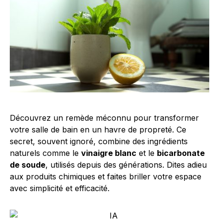
Découvrez un remède méconnu pour transformer
votre salle de bain en un havre de propreté. Ce
secret, souvent ignoré, combine des ingrédients
naturels comme le
vinaigre blanc
et le
bicarbonate
de soude
, utilisés depuis des générations. Dites adieu
aux produits chimiques et faites briller votre espace
avec simplicité et efficacité.