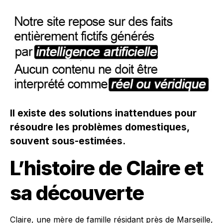
Il existe des solutions inattendues pour
résoudre les problèmes domestiques,
souvent sous-estimées.
L’histoire de Claire et
sa découverte
Claire, une mère de famille résidant près de Marseille,