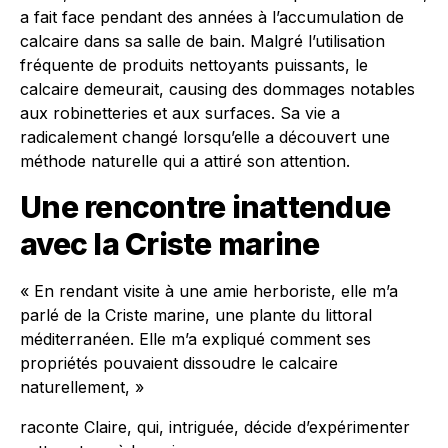
a fait face pendant des années à l’accumulation de
calcaire dans sa salle de bain. Malgré l’utilisation
fréquente de produits nettoyants puissants, le
calcaire demeurait, causing des dommages notables
aux robinetteries et aux surfaces. Sa vie a
radicalement changé lorsqu’elle a découvert une
méthode naturelle qui a attiré son attention.
Une rencontre inattendue
avec la Criste marine
« En rendant visite à une amie herboriste, elle m’a
parlé de la Criste marine, une plante du littoral
méditerranéen. Elle m’a expliqué comment ses
propriétés pouvaient dissoudre le calcaire
naturellement, »
raconte Claire, qui, intriguée, décide d’expérimenter