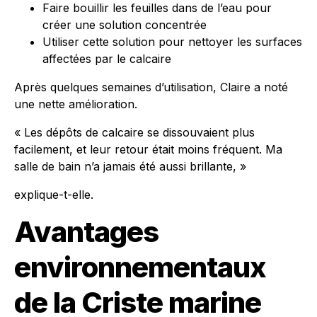
Faire bouillir les feuilles dans de l’eau pour
créer une solution concentrée
Utiliser cette solution pour nettoyer les surfaces
affectées par le calcaire
Après quelques semaines d’utilisation, Claire a noté
une nette amélioration.
« Les dépôts de calcaire se dissouvaient plus
facilement, et leur retour était moins fréquent. Ma
salle de bain n’a jamais été aussi brillante, »
explique-t-elle.
Avantages
environnementaux
de la Criste marine