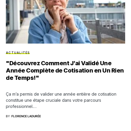
ACTUALITÉS
"Découvrez Comment J’ai Validé Une
Année Complète de Cotisation en Un Rien
de Temps!"
Ça m’a permis de valider une année entière de cotisation
constitue une étape cruciale dans votre parcours
professionnel.…
BY
FLORENCE LADURÉE