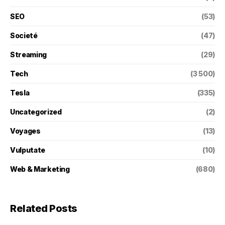
SEO
(53)
Societé
(47)
Streaming
(29)
Tech
(3 500)
Tesla
(335)
Uncategorized
(2)
Voyages
(13)
Vulputate
(10)
Web & Marketing
(680)
Related Posts