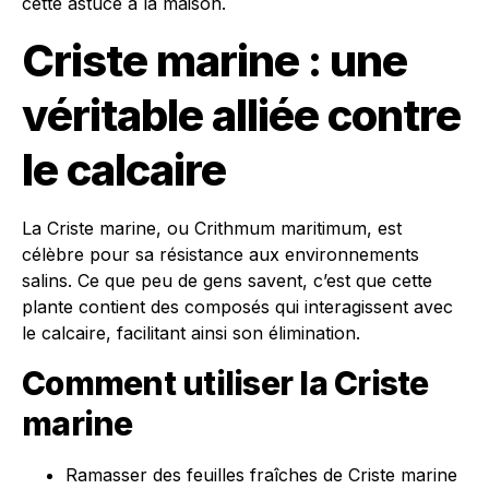
cette astuce à la maison.
Criste marine : une
véritable alliée contre
le calcaire
La Criste marine, ou Crithmum maritimum, est
célèbre pour sa résistance aux environnements
salins. Ce que peu de gens savent, c’est que cette
plante contient des composés qui interagissent avec
le calcaire, facilitant ainsi son élimination.
Comment utiliser la Criste
marine
Ramasser des feuilles fraîches de Criste marine