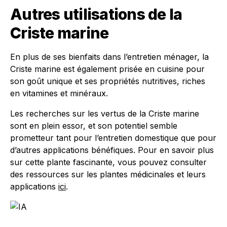
Autres utilisations de la
Criste marine
En plus de ses bienfaits dans l’entretien ménager, la
Criste marine est également prisée en cuisine pour
son goût unique et ses propriétés nutritives, riches
en vitamines et minéraux.
Les recherches sur les vertus de la Criste marine
sont en plein essor, et son potentiel semble
prometteur tant pour l’entretien domestique que pour
d’autres applications bénéfiques. Pour en savoir plus
sur cette plante fascinante, vous pouvez consulter
des ressources sur les plantes médicinales et leurs
applications
ici
.