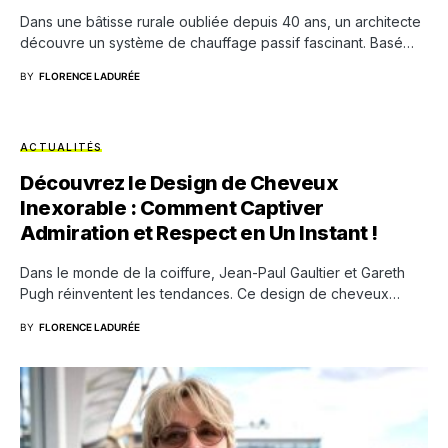
Dans une bâtisse rurale oubliée depuis 40 ans, un architecte
découvre un système de chauffage passif fascinant. Basé…
BY
FLORENCE LADURÉE
ACTUALITÉS
Découvrez le Design de Cheveux
Inexorable : Comment Captiver
Admiration et Respect en Un Instant !
Dans le monde de la coiffure, Jean-Paul Gaultier et Gareth
Pugh réinventent les tendances. Ce design de cheveux…
BY
FLORENCE LADURÉE