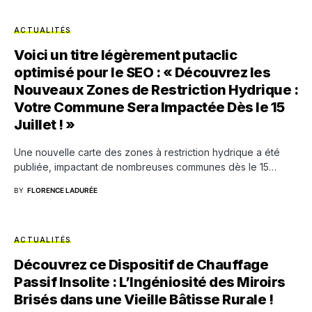
ACTUALITÉS
Voici un titre légèrement putaclic
optimisé pour le SEO : « Découvrez les
Nouveaux Zones de Restriction Hydrique :
Votre Commune Sera Impactée Dès le 15
Juillet ! »
Une nouvelle carte des zones à restriction hydrique a été
publiée, impactant de nombreuses communes dès le 15…
BY
FLORENCE LADURÉE
ACTUALITÉS
Découvrez ce Dispositif de Chauffage
Passif Insolite : L’Ingéniosité des Miroirs
Brisés dans une Vieille Bâtisse Rurale !