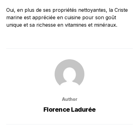
Oui, en plus de ses propriétés nettoyantes, la Criste
marine est appréciée en cuisine pour son goût
unique et sa richesse en vitamines et minéraux.
Author
Florence Ladurée