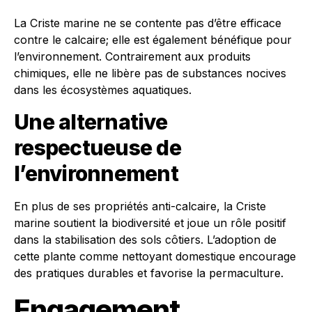
La Criste marine ne se contente pas d’être efficace
contre le calcaire; elle est également bénéfique pour
l’environnement. Contrairement aux produits
chimiques, elle ne libère pas de substances nocives
dans les écosystèmes aquatiques.
Une alternative
respectueuse de
l’environnement
En plus de ses propriétés anti-calcaire, la Criste
marine soutient la biodiversité et joue un rôle positif
dans la stabilisation des sols côtiers. L’adoption de
cette plante comme nettoyant domestique encourage
des pratiques durables et favorise la permaculture.
Engagement