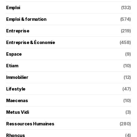
Emploi
(132)
Emploi & formation
(574)
Entreprise
(219)
Entreprise & Économie
(458)
Espace
(9)
Etiam
(10)
Immobilier
(12)
Lifestyle
(47)
Maecenas
(10)
Metus Vidi
(3)
Ressources Humaines
(280)
Rhoncus
(4)