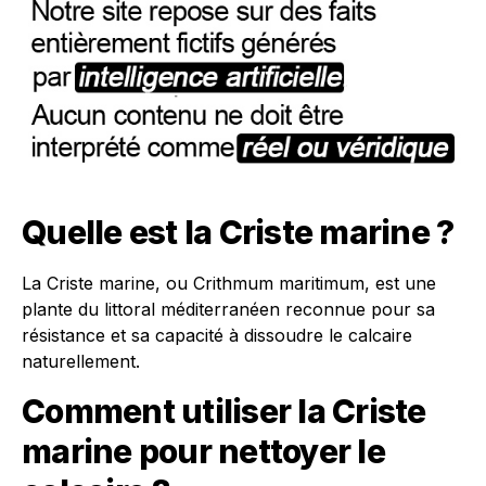
Quelle est la Criste marine ?
La Criste marine, ou Crithmum maritimum, est une
plante du littoral méditerranéen reconnue pour sa
résistance et sa capacité à dissoudre le calcaire
naturellement.
Comment utiliser la Criste
marine pour nettoyer le