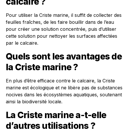
calcaire ?
Pour utiliser la Criste marine, il suffit de collecter des
feuilles fraîches, de les faire bouillir dans de l’eau
pour créer une solution concentrée, puis d’utiliser
cette solution pour nettoyer les surfaces affectées
par le calcaire.
Quels sont les avantages de
la Criste marine ?
En plus d’être efficace contre le calcaire, la Criste
marine est écologique et ne libère pas de substances
nocives dans les écosystèmes aquatiques, soutenant
ainsi la biodiversité locale.
La Criste marine a-t-elle
d’autres utilisations ?