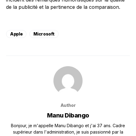
de la publicité et la pertinence de la comparaison.
Apple
Microsoft
Author
Manu Dibango
Bonjour, je m'appelle Manu Dibango et j'ai 37 ans. Cadre
supérieur dans l'administration, je suis passionné par la