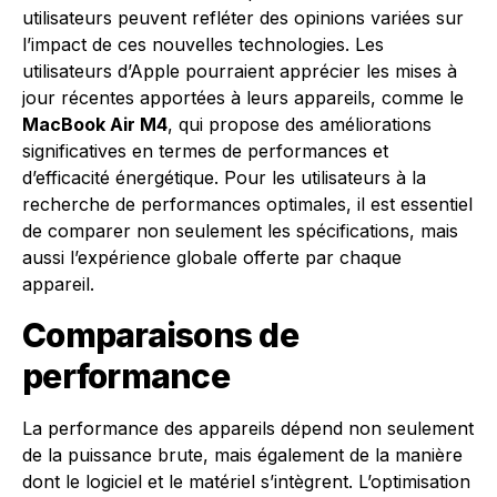
utilisateurs peuvent refléter des opinions variées sur
l’impact de ces nouvelles technologies. Les
utilisateurs d’Apple pourraient apprécier les mises à
jour récentes apportées à leurs appareils, comme le
MacBook Air M4
, qui propose des améliorations
significatives en termes de performances et
d’efficacité énergétique. Pour les utilisateurs à la
recherche de performances optimales, il est essentiel
de comparer non seulement les spécifications, mais
aussi l’expérience globale offerte par chaque
appareil.
Comparaisons de
performance
La performance des appareils dépend non seulement
de la puissance brute, mais également de la manière
dont le logiciel et le matériel s’intègrent. L’optimisation