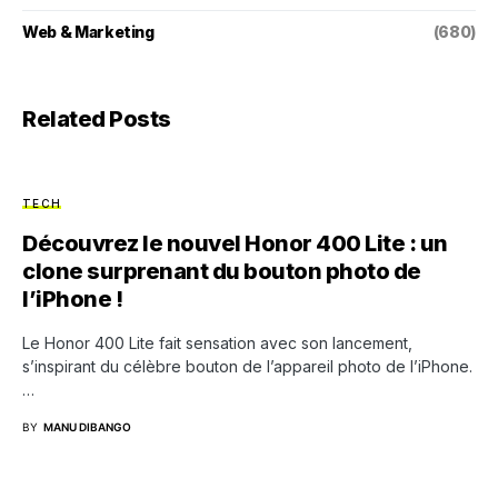
Web & Marketing
(680)
Related Posts
TECH
Découvrez le nouvel Honor 400 Lite : un
clone surprenant du bouton photo de
l’iPhone !
Le Honor 400 Lite fait sensation avec son lancement,
s’inspirant du célèbre bouton de l’appareil photo de l’iPhone.
…
BY
MANU DIBANGO