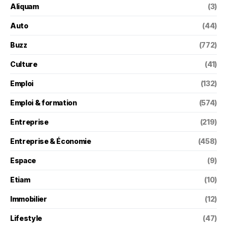
Aliquam
(3)
Auto
(44)
Buzz
(772)
Culture
(41)
Emploi
(132)
Emploi & formation
(574)
Entreprise
(219)
Entreprise & Économie
(458)
Espace
(9)
Etiam
(10)
Immobilier
(12)
Lifestyle
(47)