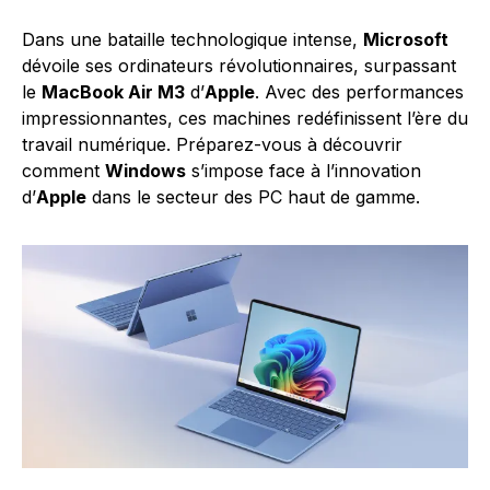
Dans une bataille technologique intense,
Microsoft
dévoile ses ordinateurs révolutionnaires, surpassant
le
MacBook Air M3
d’
Apple
. Avec des performances
impressionnantes, ces machines redéfinissent l’ère du
travail numérique. Préparez-vous à découvrir
comment
Windows
s’impose face à l’innovation
d’
Apple
dans le secteur des PC haut de gamme.