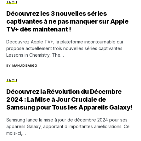
TECH
Découvrez les 3 nouvelles séries
captivantes à ne pas manquer sur Apple
TV+ dès maintenant !
Découvrez Apple TV+, la plateforme incontournable qui
propose actuellement trois nouvelles séries captivantes :
Lessons in Chemistry, The…
BY
MANU DIBANGO
TECH
Découvrez la Révolution du Décembre
2024 : La Mise à Jour Cruciale de
Samsung pour Tous les Appareils Galaxy!
Samsung lance la mise à jour de décembre 2024 pour ses
appareils Galaxy, apportant d’importantes améliorations. Ce
mois-ci,…