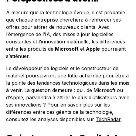
À mesure que la technologie évolue, il est probable
que chaque entreprise cherchera à renforcer ses
offres pour attirer de nouveaux clients. Avec
l’émergence de l’IA, des mises à jour logicielles
constantes et l’innovation matérielle, les différences
entre les produits de
Microsoft
et
Apple
pourraient
s’atténuer.
Le développeur de logiciels et le constructeur de
matériel poursuivront une lutte acharnée pour être à
la pointe des tendances technologiques dans les mois
à venir. La question demeure : qui, de Microsoft ou
d’Apple, parviendra à attirer le plus d’utilisateurs avec
ses innovations ? Pour en savoir plus sur les
différences entre ces géants de la technologie,
consultez les analyses disponibles sur
TechRadar
.