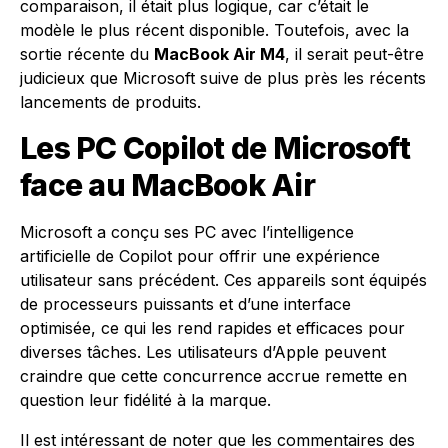
comparaison, il était plus logique, car c’était le
modèle le plus récent disponible. Toutefois, avec la
sortie récente du
MacBook Air M4
, il serait peut-être
judicieux que Microsoft suive de plus près les récents
lancements de produits.
Les PC Copilot de Microsoft
face au MacBook Air
Microsoft a conçu ses PC avec l’intelligence
artificielle de Copilot pour offrir une expérience
utilisateur sans précédent. Ces appareils sont équipés
de processeurs puissants et d’une interface
optimisée, ce qui les rend rapides et efficaces pour
diverses tâches. Les utilisateurs d’Apple peuvent
craindre que cette concurrence accrue remette en
question leur fidélité à la marque.
Il est intéressant de noter que les commentaires des