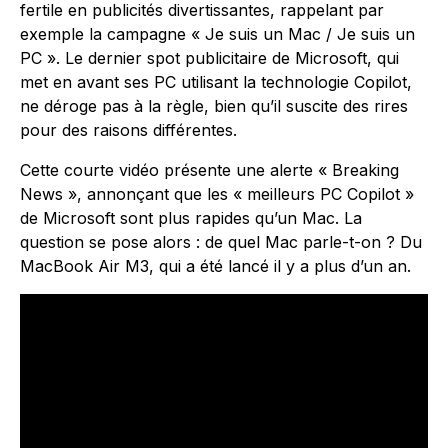
fertile en publicités divertissantes, rappelant par
exemple la campagne « Je suis un Mac / Je suis un
PC ». Le dernier spot publicitaire de Microsoft, qui
met en avant ses PC utilisant la technologie Copilot,
ne déroge pas à la règle, bien qu’il suscite des rires
pour des raisons différentes.
Cette courte vidéo présente une alerte « Breaking
News », annonçant que les « meilleurs PC Copilot »
de Microsoft sont plus rapides qu’un Mac. La
question se pose alors : de quel Mac parle-t-on ? Du
MacBook Air M3, qui a été lancé il y a plus d’un an.