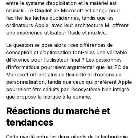
entre le système d’exploitation et le matériel est
cruciale. Le
Copilot
de Microsoft est conçu pour
faciliter les tâches quotidiennes, tandis que les
ordinateurs Apple, avec leur architecture M, offrent
une expérience utilisateur fluide et intuitive.
La question se pose alors : ces différences de
conception et d’optimisation font-elles une véritable
différence pour l’utilisateur final ? Les passionnés
d’informatique pourraient argumenter que les PC de
Microsoft offrent plus de flexibilité et d’options de
personnalisation, tandis que ceux qui préfèrent Apple
pourraient être séduits par l’écosystème bien intégré
que propose la marque à la pomme.
Réactions du marché et
tendances
Cette rivalité entre les deux géants de la technologie