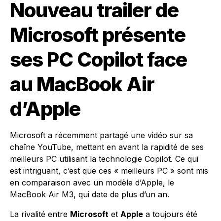
Nouveau trailer de
Microsoft présente
ses PC Copilot face
au MacBook Air
d’Apple
Microsoft a récemment partagé une vidéo sur sa
chaîne YouTube, mettant en avant la rapidité de ses
meilleurs PC utilisant la technologie Copilot. Ce qui
est intriguant, c’est que ces « meilleurs PC » sont mis
en comparaison avec un modèle d’Apple, le
MacBook Air M3, qui date de plus d’un an.
La rivalité entre
Microsoft
et
Apple
a toujours été