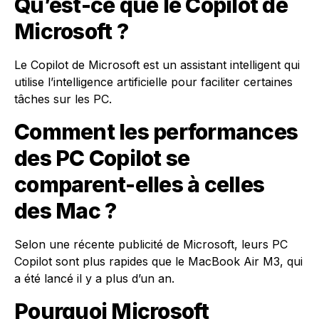
Qu’est-ce que le Copilot de
Microsoft ?
Le Copilot de Microsoft est un assistant intelligent qui
utilise l’intelligence artificielle pour faciliter certaines
tâches sur les PC.
Comment les performances
des PC Copilot se
comparent-elles à celles
des Mac ?
Selon une récente publicité de Microsoft, leurs PC
Copilot sont plus rapides que le MacBook Air M3, qui
a été lancé il y a plus d’un an.
Pourquoi Microsoft