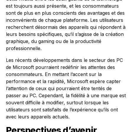
est toujours aussi présente, et les consommateurs
sont de plus en plus conscients des avantages et des
inconvénients de chaque plateforme. Les utilisateurs
recherchent désormais des appareils qui répondent à
leurs besoins spécifiques, qu’il s’agisse de la création
graphique, du gaming ou de la productivité
professionnelle.
Les récents développements dans le secteur des PC
de Microsoft pourraient redéfinir les attentes des
consommateurs. En mettant l’accent sur la
performance et la rapidité, Microsoft espère capter
l’attention de ceux qui pourraient être tentés de
passer au PC. Cependant, la fidélité à une marque est
souvent difficile à modifier, surtout lorsque les
utilisateurs sont satisfaits de l’expérience qu’ils ont
avec leurs appareils actuels.
Perspectives d’avenir