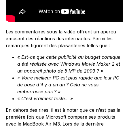
Les commentaires sous la vidéo offrent un aperçu
amusant des réactions des internautes. Parmi les
remarques figurent des plaisanteries telles que :
« Est-ce que cette publicité au budget comique
a été réalisée avec Windows Movie Maker 2 et
un appareil photo de 5 MP de 2003 ? »
« Votre meilleur PC est plus rapide que leur PC
de base d’il y a un an ? Cela ne vous
embarrasse pas ? »
« C’est vraiment triste… »
En dehors des rires, il est à noter que ce n’est pas la
première fois que Microsoft compare ses produits
avec le MacBook Air M3. Lors de la dernière