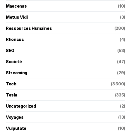
Maecenas
(10)
Metus Vidi
(3)
Ressources Humaines
(280)
Rhoncus
(4)
SEO
(53)
Societé
(47)
Streaming
(29)
Tech
(3 500)
Tesla
(335)
Uncategorized
(2)
Voyages
(13)
Vulputate
(10)