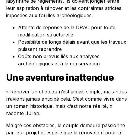
labyrinthe de règlements. Ils doivent jongler entre
leur aspiration à rénover et les contraintes strictes
imposées aux fouilles archéologiques.
Attente de réponse de la DRAC pour toute
modification structurelle
Possibilité de longs délais avant que les travaux
puissent reprendre
Coûts non prévus liés aux analyses
archéologiques et à la conservation
Une aventure inattendue
« Rénover un château n’est jamais simple, mais nous
n’avions jamais anticipé cela. C’est comme vivre dans
un roman historique, mais c’est notre réalité, »
raconte Julien.
Malgré ces obstacles, le couple demeure passionné
par leur projet et espère que la rénovation pourra