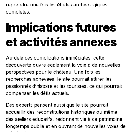
reprendre une fois les études archéologiques
complètes.
Implications futures
et activités annexes
Au-delà des complications immédiates, cette
découverte ouvre également la voie à de nouvelles
perspectives pour le château. Une fois les
recherches achevées, le site pourrait attirer les
passionnés d’histoire et les touristes, ce qui pourrait
compenser les défis actuels.
Des experts pensent aussi que le site pourrait
accueillir des reconstitutions historiques ou même
des ateliers éducatifs, redonnant vie à ce patrimoine
longtemps oublié et en ouvrant de nouvelles voies de