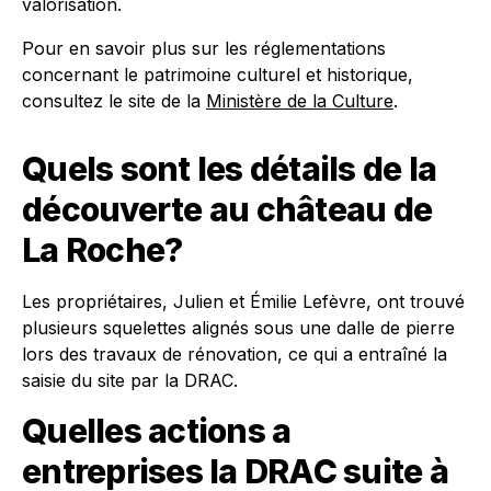
valorisation.
Pour en savoir plus sur les réglementations
concernant le patrimoine culturel et historique,
consultez le site de la
Ministère de la Culture
.
Quels sont les détails de la
découverte au château de
La Roche?
Les propriétaires, Julien et Émilie Lefèvre, ont trouvé
plusieurs squelettes alignés sous une dalle de pierre
lors des travaux de rénovation, ce qui a entraîné la
saisie du site par la DRAC.
Quelles actions a
entreprises la DRAC suite à