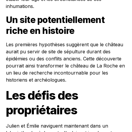
inhumations.
Un site potentiellement
riche en histoire
Les premières hypothèses suggèrent que le château
aurait pu servir de site de sépulture durant des
épidémies ou des conflits anciens. Cette découverte
pourrait ainsi transformer le château de La Roche en
un lieu de recherche incontournable pour les
historiens et archéologues.
Les défis des
propriétaires
Julien et Émilie naviguent maintenant dans un