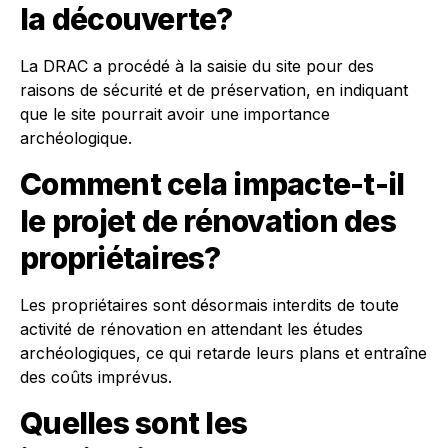
la découverte?
La DRAC a procédé à la saisie du site pour des
raisons de sécurité et de préservation, en indiquant
que le site pourrait avoir une importance
archéologique.
Comment cela impacte-t-il
le projet de rénovation des
propriétaires?
Les propriétaires sont désormais interdits de toute
activité de rénovation en attendant les études
archéologiques, ce qui retarde leurs plans et entraîne
des coûts imprévus.
Quelles sont les