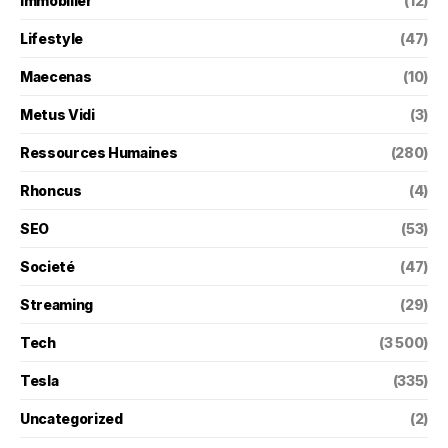
Immobilier
(12)
Lifestyle
(47)
Maecenas
(10)
Metus Vidi
(3)
Ressources Humaines
(280)
Rhoncus
(4)
SEO
(53)
Societé
(47)
Streaming
(29)
Tech
(3 500)
Tesla
(335)
Uncategorized
(2)