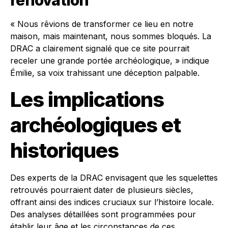
rénovation
« Nous rêvions de transformer ce lieu en notre
maison, mais maintenant, nous sommes bloqués. La
DRAC a clairement signalé que ce site pourrait
receler une grande portée archéologique, » indique
Émilie, sa voix trahissant une déception palpable.
Les implications
archéologiques et
historiques
Des experts de la DRAC envisagent que les squelettes
retrouvés pourraient dater de plusieurs siècles,
offrant ainsi des indices cruciaux sur l’histoire locale.
Des analyses détaillées sont programmées pour
établir leur âge et les circonstances de ces