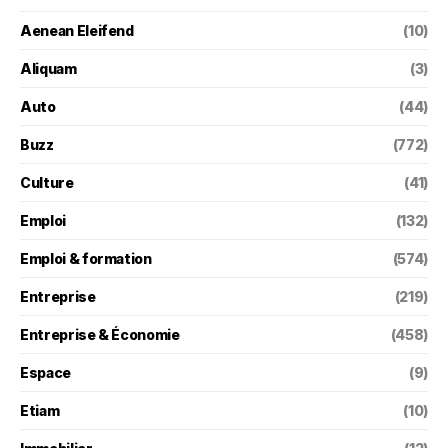
Aenean Eleifend
(10)
Aliquam
(3)
Auto
(44)
Buzz
(772)
Culture
(41)
Emploi
(132)
Emploi & formation
(574)
Entreprise
(219)
Entreprise & Économie
(458)
Espace
(9)
Etiam
(10)