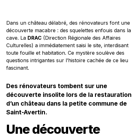
Dans un château délabré, des rénovateurs font une
découverte macabre : des squelettes enfouis dans la
cave. La
DRAC
(Direction Régionale des Affaires
Culturelles) a immédiatement saisi le site, interdisant
toute fouille et habitation. Ce mystère soulève des
questions intrigantes sur l’histoire cachée de ce lieu
fascinant.
Des rénovateurs tombent sur une
découverte insolite lors de la restauration
d’un château dans la petite commune de
Saint-Avertin.
Une découverte