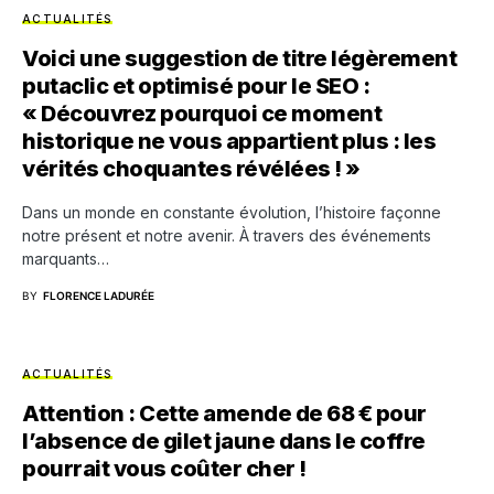
ACTUALITÉS
Voici une suggestion de titre légèrement
putaclic et optimisé pour le SEO :
« Découvrez pourquoi ce moment
historique ne vous appartient plus : les
vérités choquantes révélées ! »
Dans un monde en constante évolution, l’histoire façonne
notre présent et notre avenir. À travers des événements
marquants…
BY
FLORENCE LADURÉE
ACTUALITÉS
Attention : Cette amende de 68 € pour
l’absence de gilet jaune dans le coffre
pourrait vous coûter cher !