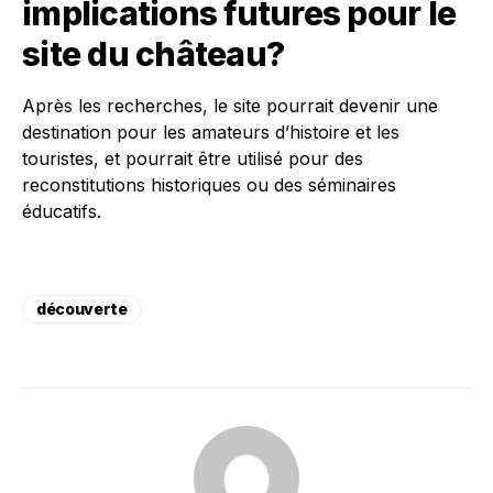
implications futures pour le
site du château?
Après les recherches, le site pourrait devenir une
destination pour les amateurs d’histoire et les
touristes, et pourrait être utilisé pour des
reconstitutions historiques ou des séminaires
éducatifs.
découverte