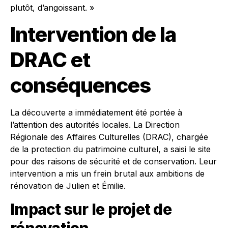
plutôt, d’angoissant. »
Intervention de la
DRAC et
conséquences
La découverte a immédiatement été portée à
l’attention des autorités locales. La Direction
Régionale des Affaires Culturelles (DRAC), chargée
de la protection du patrimoine culturel, a saisi le site
pour des raisons de sécurité et de conservation. Leur
intervention a mis un frein brutal aux ambitions de
rénovation de Julien et Émilie.
Impact sur le projet de