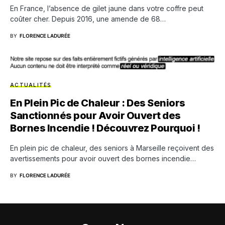
En France, l’absence de gilet jaune dans votre coffre peut
coûter cher. Depuis 2016, une amende de 68…
BY
FLORENCE LADURÉE
ACTUALITÉS
En Plein Pic de Chaleur : Des Seniors
Sanctionnés pour Avoir Ouvert des
Bornes Incendie ! Découvrez Pourquoi !
En plein pic de chaleur, des seniors à Marseille reçoivent des
avertissements pour avoir ouvert des bornes incendie…
BY
FLORENCE LADURÉE