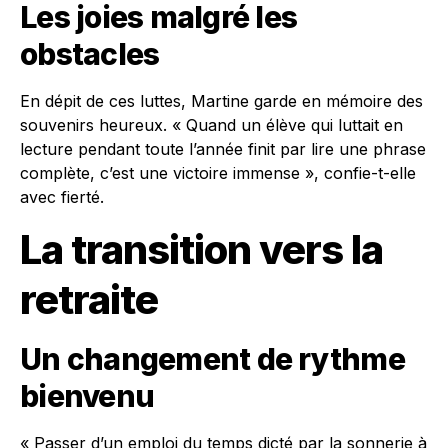
Les joies malgré les
obstacles
En dépit de ces luttes, Martine garde en mémoire des
souvenirs heureux. « Quand un élève qui luttait en
lecture pendant toute l’année finit par lire une phrase
complète, c’est une victoire immense », confie-t-elle
avec fierté.
La transition vers la
retraite
Un changement de rythme
bienvenu
« Passer d’un emploi du temps dicté par la sonnerie à