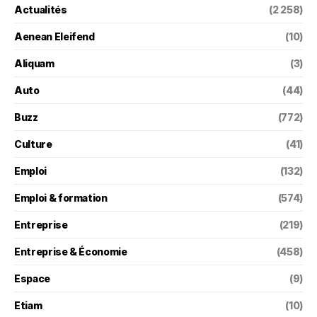
Actualités
(2 258)
Aenean Eleifend
(10)
Aliquam
(3)
Auto
(44)
Buzz
(772)
Culture
(41)
Emploi
(132)
Emploi & formation
(574)
Entreprise
(219)
Entreprise & Économie
(458)
Espace
(9)
Etiam
(10)