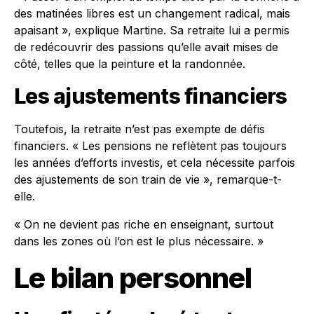
des matinées libres est un changement radical, mais
apaisant », explique Martine. Sa retraite lui a permis
de redécouvrir des passions qu’elle avait mises de
côté, telles que la peinture et la randonnée.
Les ajustements financiers
Toutefois, la retraite n’est pas exempte de défis
financiers. « Les pensions ne reflètent pas toujours
les années d’efforts investis, et cela nécessite parfois
des ajustements de son train de vie », remarque-t-
elle.
« On ne devient pas riche en enseignant, surtout
dans les zones où l’on est le plus nécessaire. »
Le bilan personnel