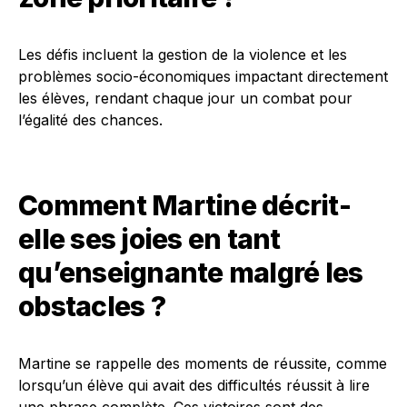
Les défis incluent la gestion de la violence et les
problèmes socio-économiques impactant directement
les élèves, rendant chaque jour un combat pour
l’égalité des chances.
Comment Martine décrit-
elle ses joies en tant
qu’enseignante malgré les
obstacles ?
Martine se rappelle des moments de réussite, comme
lorsqu’un élève qui avait des difficultés réussit à lire