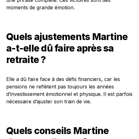
une phrase complète. Ces victoires sont des
moments de grande émotion.
Quels ajustements Martine
a-t-elle dû faire après sa
retraite ?
Elle a dû faire face à des défis financiers, car les
pensions ne reflètent pas toujours les années
d’investissement émotionnel et physique. Il est parfois
nécessaire d’ajuster son train de vie.
Quels conseils Martine