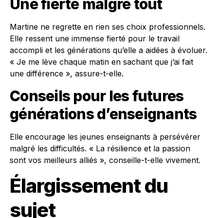
Une fierté malgré tout
Martine ne regrette en rien ses choix professionnels.
Elle ressent une immense fierté pour le travail
accompli et les générations qu’elle a aidées à évoluer.
« Je me lève chaque matin en sachant que j’ai fait
une différence », assure-t-elle.
Conseils pour les futures
générations d’enseignants
Elle encourage les jeunes enseignants à persévérer
malgré les difficultés. « La résilience et la passion
sont vos meilleurs alliés », conseille-t-elle vivement.
Élargissement du
sujet