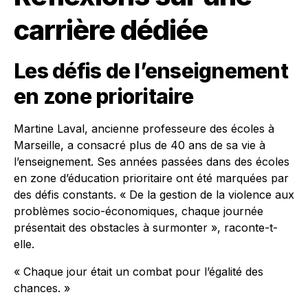
carrière dédiée
Les défis de l’enseignement
en zone prioritaire
Martine Laval, ancienne professeure des écoles à
Marseille, a consacré plus de 40 ans de sa vie à
l’enseignement. Ses années passées dans des écoles
en zone d’éducation prioritaire ont été marquées par
des défis constants. « De la gestion de la violence aux
problèmes socio-économiques, chaque journée
présentait des obstacles à surmonter », raconte-t-
elle.
« Chaque jour était un combat pour l’égalité des
chances. »