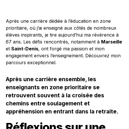
Après une carrière dédiée à l’éducation en zone
prioritaire, où j’ai enseigné aux côtés de nombreux
élèves inspirants, je tire aujourd’hui ma révérence à
67 ans. Les défis rencontrés, notamment à
Marseille
et
Saint-Denis
, ont forgé ma passion et mon
engagement envers l’enseignement. Découvrez mon
parcours exceptionnel.
Après une carrière ensemble, les
enseignants en zone prioritaire se
retrouvent souvent à la croisée des
chemins entre soulagement et
appréhension en entrant dans la retraite.
Réflexions sur une