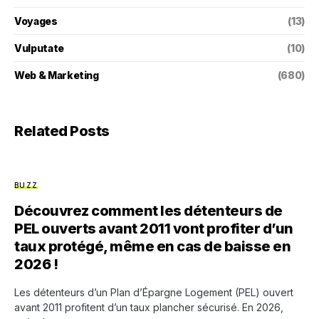
Voyages
(13)
Vulputate
(10)
Web & Marketing
(680)
Related Posts
BUZZ
Découvrez comment les détenteurs de
PEL ouverts avant 2011 vont profiter d’un
taux protégé, même en cas de baisse en
2026 !
Les détenteurs d’un Plan d’Épargne Logement (PEL) ouvert
avant 2011 profitent d’un taux plancher sécurisé. En 2026,