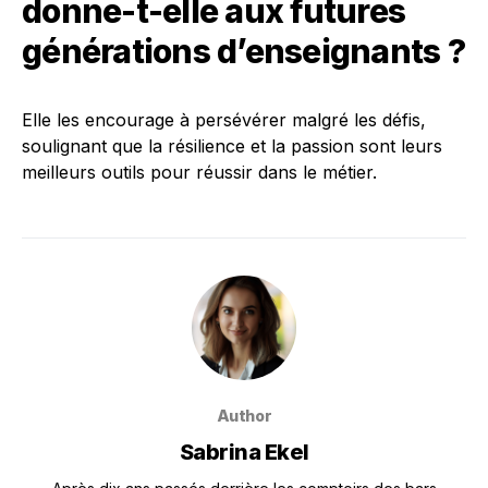
donne-t-elle aux futures
générations d’enseignants ?
Elle les encourage à persévérer malgré les défis,
soulignant que la résilience et la passion sont leurs
meilleurs outils pour réussir dans le métier.
Author
Sabrina Ekel