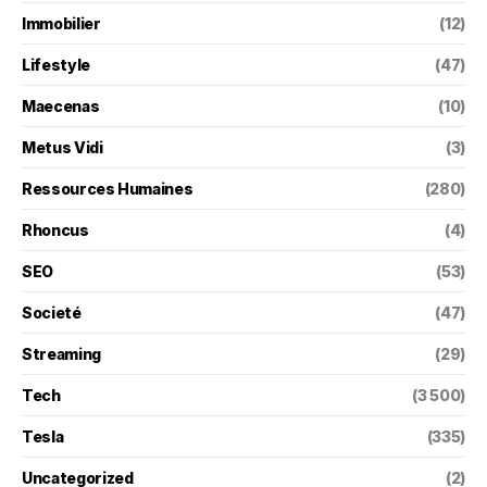
Immobilier
(12)
Lifestyle
(47)
Maecenas
(10)
Metus Vidi
(3)
Ressources Humaines
(280)
Rhoncus
(4)
SEO
(53)
Societé
(47)
Streaming
(29)
Tech
(3 500)
Tesla
(335)
Uncategorized
(2)