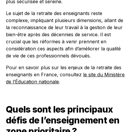
plus sécurisée et sereine.
Le sujet de la retraite des enseignants reste
complexe, impliquant plusieurs dimensions, allant de
la reconnaissance de leur travail à la gestion de leur
bien-être après des décennies de service. Il est
crucial que les réformes à venir prennent en
considération ces aspects afin d’améliorer la qualité
de vie de ces professionnels dévoués.
Pour en savoir plus sur les enjeux de la retraite des
enseignants en France, consultez
le site du Ministère
de l’Éducation nationale
.
Quels sont les principaux
défis de l’enseignement en
zone prioritaire ?