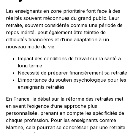
Les enseignants en zone prioritaire font face à des
réalités souvent méconnues du grand public. Leur
retraite, souvent considérée comme une période de
repos mérité, peut également être teintée de
difficultés financières et d’une adaptation à un
nouveau mode de vie.
Impact des conditions de travail sur la santé à
long terme
Nécessité de préparer financièrement sa retraite
L’importance du soutien psychologique pour les
enseignants retraités
En France, le débat sur la réforme des retraites met
en avant l’exigence d’une approche plus
personnalisée, prenant en compte les spécificités de
chaque profession. Pour les enseignants comme
Martine, cela pourrait se concrétiser par une retraite