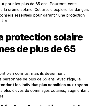
out pour les plus de 65 ans. Pourtant, cette
e la crème solaire. Cet article explore les dangers
 conseils essentiels pour garantir une protection
s UV.
 protection solaire
nes de plus de 65
sont bien connus, mais ils deviennent
s personnes de plus de 65 ans. Avec l’âge,
la
 rendant les individus plus sensibles aux rayons
es plus élevés de dommages cutanés, augmentant
re.