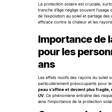
La protection solaire est cruciale, surt
tranche d’âge néglige souvent l’usage d
de l’exposition au soleil et partage des
efficace contre la chaleur et les rayon
Importance de la
pour les person
ans
Les effets nocifs des rayons du soleil 
particulièrement préoccupants pour le
peau s’affine et devient plus fragile,
UV
. Ce phénomène entraîne des risqu
ainsi l’importance de la protection solai