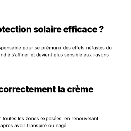
tection solaire efficace ?
dispensable pour se prémunir des effets néfastes du
tend à s’affiner et devient plus sensible aux rayons
correctement la crème
 toutes les zones exposées, en renouvelant
 après avoir transpiré ou nagé.