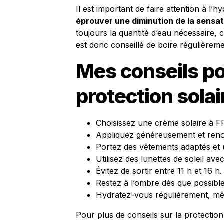
Il est important de faire attention à l’h
éprouver une diminution de la sensat
toujours la quantité d’eau nécessaire, 
est donc conseillé de boire régulièremen
Mes conseils po
protection solai
Choisissez une crème solaire à FP
Appliquez généreusement et reno
Portez des vêtements adaptés et
Utilisez des lunettes de soleil avec
Évitez de sortir entre 11 h et 16 h.
Restez à l’ombre dès que possible
Hydratez-vous régulièrement, mêm
Pour plus de conseils sur la protection