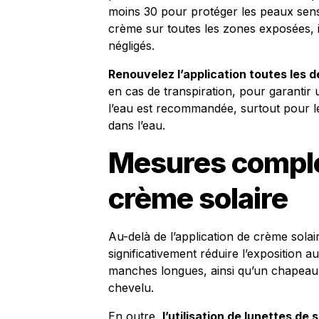
moins 30 pour protéger les peaux sens
crème sur toutes les zones exposées, in
négligés.
Renouvelez l’application toutes les 
en cas de transpiration, pour garantir
l’eau est recommandée, surtout pour l
dans l’eau.
Mesures complé
crème solaire
Au-delà de l’application de crème solai
significativement réduire l’exposition au
manches longues, ainsi qu’un chapeau à
chevelu.
En outre,
l’utilisation de lunettes de