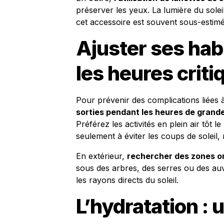
préserver les yeux. La lumière du solei
cet accessoire est souvent sous-estimé
Ajuster ses hab
les heures criti
Pour prévenir des complications liées à l
sorties pendant les heures de grand
Préférez les activités en plein air tôt 
seulement à éviter les coups de soleil,
En extérieur,
rechercher des zones 
sous des arbres, des serres ou des auv
les rayons directs du soleil.
L’hydratation : 