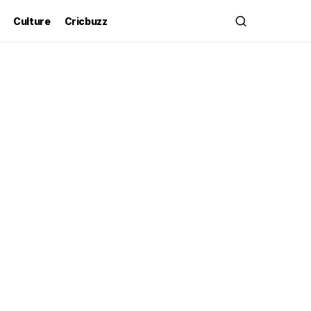
Culture
Cricbuzz